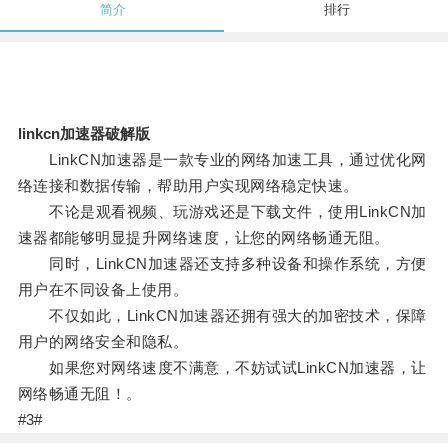
简介
排行
linkcn加速器破解版
LinkCN加速器是一款专业的网络加速工具，通过优化网
络连接和数据传输，帮助用户实现网络稳定快速。
不论是观看视频、玩游戏还是下载文件，使用LinkCN加
速器都能够明显提升网络速度，让您的网络畅通无阻。
同时，LinkCN加速器还支持多种设备和操作系统，方便
用户在不同设备上使用。
不仅如此，LinkCN加速器还拥有强大的加密技术，保障
用户的网络安全和隐私。
如果您对网络速度不满意，不妨试试LinkCN加速器，让
网络畅通无阻！。
#3#