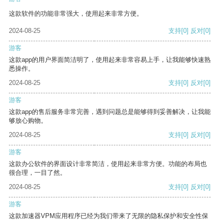
这款软件的功能非常强大，使用起来非常方便。
2024-08-25
支持
[0]
反对
[0]
游客
这款app的用户界面简洁明了，使用起来非常容易上手，让我能够快速熟
悉操作。
2024-08-25
支持
[0]
反对
[0]
游客
这款app的售后服务非常完善，遇到问题总是能够得到妥善解决，让我能
够放心购物。
2024-08-25
支持
[0]
反对
[0]
游客
这款办公软件的界面设计非常简洁，使用起来非常方便。功能的布局也
很合理，一目了然。
2024-08-25
支持
[0]
反对
[0]
游客
这款加速器VPM应用程序已经为我们带来了无限的隐私保护和安全性保