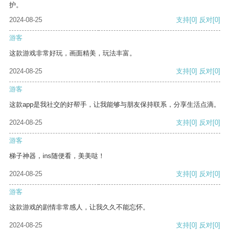
护。
2024-08-25
支持
[0]
反对
[0]
游客
这款游戏非常好玩，画面精美，玩法丰富。
2024-08-25
支持
[0]
反对
[0]
游客
这款app是我社交的好帮手，让我能够与朋友保持联系，分享生活点滴。
2024-08-25
支持
[0]
反对
[0]
游客
梯子神器，ins随便看，美美哒！
2024-08-25
支持
[0]
反对
[0]
游客
这款游戏的剧情非常感人，让我久久不能忘怀。
2024-08-25
支持
[0]
反对
[0]