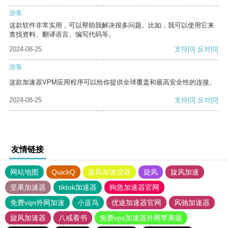
游客
这款软件非常实用，可以帮助我解决很多问题。比如，我可以使用它来
查找资料、翻译语言、编写代码等。
2024-08-25
支持
[0]
反对
[0]
游客
这款加速器VPM应用程序可以给你提供全球覆盖和最高安全性的连接。
2024-08-25
支持
[0]
反对
[0]
友情链接
网站地图
QuickQ
旋风加速度器
旋风
旋风加速
坚果加速器
tiktok加速器
狗急加速器官网
免费vqn外网加速
小蓝鸟
优途加速器官网
风驰加速器
旋风加速器
八戒看书
免费vps加速器外网苹果版