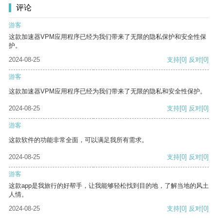
评论
游客
这款加速器VPM应用程序已经为我们带来了无限的隐私保护和安全性保
护。
2024-08-25
支持
[0]
反对
[0]
游客
这款加速器VPM应用程序已经为我们带来了无限的隐私和安全性保护。
2024-08-25
支持
[0]
反对
[0]
游客
这款软件的功能非常全面，可以满足我所有需求。
2024-08-25
支持
[0]
反对
[0]
游客
这款app是我旅行的好帮手，让我能够轻松找到目的地，了解当地的风土
人情。
2024-08-25
支持
[0]
反对
[0]