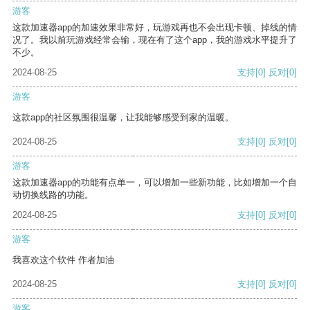
游客
这款加速器app的加速效果非常好，玩游戏再也不会出现卡顿、掉线的情
况了。我以前玩游戏经常会输，现在有了这个app，我的游戏水平提升了
不少。
2024-08-25
支持
[0]
反对
[0]
游客
这款app的社区氛围很温馨，让我能够感受到家的温暖。
2024-08-25
支持
[0]
反对
[0]
游客
这款加速器app的功能有点单一，可以增加一些新功能，比如增加一个自
动切换线路的功能。
2024-08-25
支持
[0]
反对
[0]
游客
我喜欢这个软件 作者加油
2024-08-25
支持
[0]
反对
[0]
游客