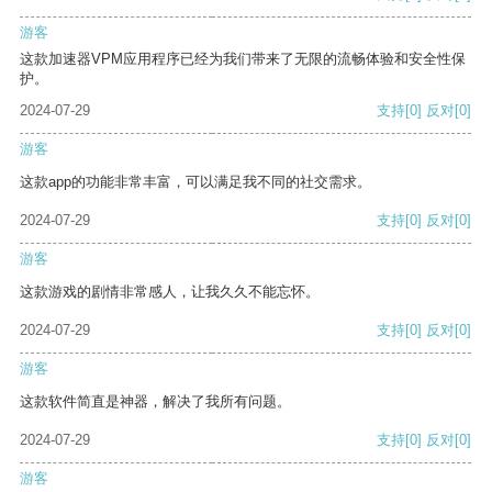
游客
这款加速器VPM应用程序已经为我们带来了无限的流畅体验和安全性保
护。
2024-07-29
支持
[0]
反对
[0]
游客
这款app的功能非常丰富，可以满足我不同的社交需求。
2024-07-29
支持
[0]
反对
[0]
游客
这款游戏的剧情非常感人，让我久久不能忘怀。
2024-07-29
支持
[0]
反对
[0]
游客
这款软件简直是神器，解决了我所有问题。
2024-07-29
支持
[0]
反对
[0]
游客