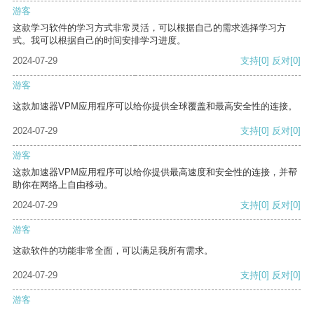
游客
这款学习软件的学习方式非常灵活，可以根据自己的需求选择学习方
式。我可以根据自己的时间安排学习进度。
2024-07-29
支持
[0]
反对
[0]
游客
这款加速器VPM应用程序可以给你提供全球覆盖和最高安全性的连接。
2024-07-29
支持
[0]
反对
[0]
游客
这款加速器VPM应用程序可以给你提供最高速度和安全性的连接，并帮
助你在网络上自由移动。
2024-07-29
支持
[0]
反对
[0]
游客
这款软件的功能非常全面，可以满足我所有需求。
2024-07-29
支持
[0]
反对
[0]
游客