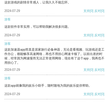
这款游戏的剧情非常感人，让我久久不能忘怀。
2024-07-29
支持
[0]
反对
[0]
游客
这款软件非常实用，可以帮助我解决很多问题。
2024-07-29
支持
[0]
反对
[0]
游客
这款加速器app简直是居家旅行必备神器，无论是看视频、玩游戏还是工
作办公，都能畅享高速网络，再也不用担心网速卡顿了。以前出差的时
候，经常因为网速慢而无法正常使用网络，现在有了这个app，我再也不
用担心了。
2024-07-29
支持
[0]
反对
[0]
游客
这款app就像我的娱乐小助手，随时随地为我的娱乐提供帮助。
2024-07-29
支持
[0]
反对
[0]