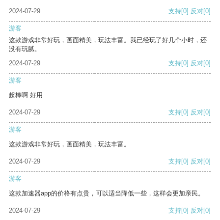
2024-07-29
支持
[0]
反对
[0]
游客
这款游戏非常好玩，画面精美，玩法丰富。我已经玩了好几个小时，还
没有玩腻。
2024-07-29
支持
[0]
反对
[0]
游客
超棒啊 好用
2024-07-29
支持
[0]
反对
[0]
游客
这款游戏非常好玩，画面精美，玩法丰富。
2024-07-29
支持
[0]
反对
[0]
游客
这款加速器app的价格有点贵，可以适当降低一些，这样会更加亲民。
2024-07-29
支持
[0]
反对
[0]