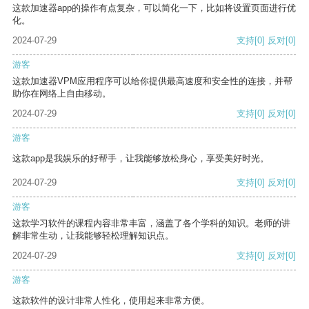
这款加速器app的操作有点复杂，可以简化一下，比如将设置页面进行优
化。
2024-07-29
支持
[0]
反对
[0]
游客
这款加速器VPM应用程序可以给你提供最高速度和安全性的连接，并帮
助你在网络上自由移动。
2024-07-29
支持
[0]
反对
[0]
游客
这款app是我娱乐的好帮手，让我能够放松身心，享受美好时光。
2024-07-29
支持
[0]
反对
[0]
游客
这款学习软件的课程内容非常丰富，涵盖了各个学科的知识。老师的讲
解非常生动，让我能够轻松理解知识点。
2024-07-29
支持
[0]
反对
[0]
游客
这款软件的设计非常人性化，使用起来非常方便。