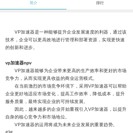
简介
排行
VP加速器是一种能够提升企业发展速度的利器，通过该
技术，企业可以更高效地进行管理和部署资源，实现更快速
的创新和进步。
vp加速器npv
VP加速器能够为企业带来更高的生产效率和更好的市场
竞争力，从而实现更具收益的商业运营模式。
在当前激烈的市场竞争环境下，采用VP加速器可以帮助
企业更好地适应市场变化，提高工作效率，降低成本，提升
服务质量，最终实现企业的可持续发展。
因此，越来越多的企业开始重视引入VP加速器，以提升
自身的核心竞争力和市场地位。
VP加速器的运用将成为未来企业发展的重要趋势。
#3#