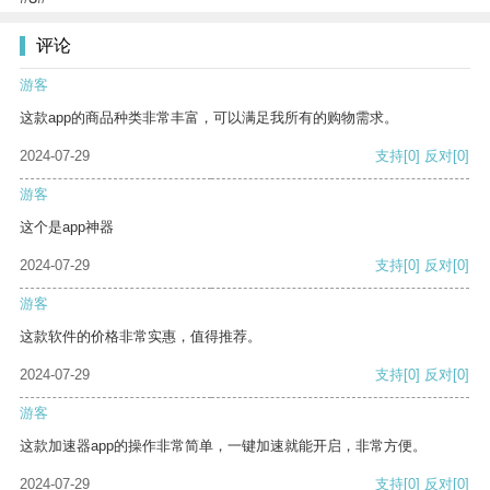
评论
游客
这款app的商品种类非常丰富，可以满足我所有的购物需求。
2024-07-29
支持
[0]
反对
[0]
游客
这个是app神器
2024-07-29
支持
[0]
反对
[0]
游客
这款软件的价格非常实惠，值得推荐。
2024-07-29
支持
[0]
反对
[0]
游客
这款加速器app的操作非常简单，一键加速就能开启，非常方便。
2024-07-29
支持
[0]
反对
[0]