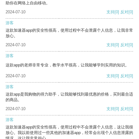
助你在网络上自由移动。
2024-07-10
支持
[0]
反对
[0]
游客
这款加速器app的安全性很高，使用过程中不会泄露个人信息，让我非常
放心。
2024-07-10
支持
[0]
反对
[0]
游客
这款app的老师非常专业，教学水平很高，让我能够学到实用的知识。
2024-07-10
支持
[0]
反对
[0]
游客
这款app是我购物的得力助手，让我能够找到最优惠的价格，买到最合适
的商品。
2024-07-10
支持
[0]
反对
[0]
游客
这款加速器app的安全性很高，使用过程中不会泄露个人信息，这让我很
放心。我以前使用过一些其他的加速器app，经常会出现个人信息泄露的
情况，这让我非常担心。