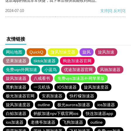
这款app的物流非常快捷，我下单后很快就能收到商品。
2024-07-10
支持
[0]
反对
[0]
友情链接
网站地图
QuickQ
旋风加速度器
旋风
旋风加速
坚果加速器
tiktok加速器
狗急加速器官网
免费vqn外网加速
小蓝鸟
优途加速器官网
风驰加速器
旋风加速器
八戒看书
免费vps加速器外网苹果版
黑豹加速器
一元机场
IOS加速器
旋风加速度器
极光加速器官网
安易加速器
快柠檬加速器
旋风加速度器
outline
极光aurora加速器
ios加速器
白鲸加速器
蚂蚁加速npv下载官网ios
快连加速器app
ios加速器
老佛爷加速器
飞狗加速器
outline