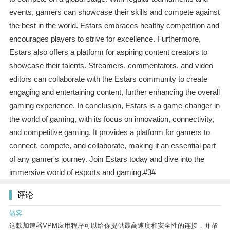
events, gamers can showcase their skills and compete against
the best in the world. Estars embraces healthy competition and
encourages players to strive for excellence. Furthermore,
Estars also offers a platform for aspiring content creators to
showcase their talents. Streamers, commentators, and video
editors can collaborate with the Estars community to create
engaging and entertaining content, further enhancing the overall
gaming experience. In conclusion, Estars is a game-changer in
the world of gaming, with its focus on innovation, connectivity,
and competitive gaming. It provides a platform for gamers to
connect, compete, and collaborate, making it an essential part
of any gamer's journey. Join Estars today and dive into the
immersive world of esports and gaming.#3#
评论
游客
这款加速器VPM应用程序可以给你提供最高速度和安全性的连接，并帮