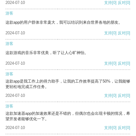
2024-07-10
支持
[0]
反对
[0]
游客
这款app的用户群体非常庞大，我可以结识到来自世界各地的朋友。
2024-07-10
支持
[0]
反对
[0]
游客
这款游戏的音乐非常优美，听了让人心旷神怡。
2024-07-10
支持
[0]
反对
[0]
游客
这款app是我工作上的得力助手，让我的工作效率提高了50%，让我能够
更轻松地完成工作任务。
2024-07-10
支持
[0]
反对
[0]
游客
这款加速器app的加速效果还是不错的，但偶尔也会出现卡顿的情况，希
望开发者能够优化一下。
2024-07-10
支持
[0]
反对
[0]