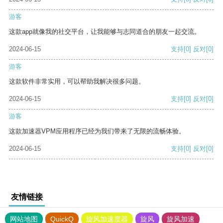
游客
这款app就像我的社交平台，让我能够与志同道合的朋友一起交流。
2024-06-15
支持
[0]
反对
[0]
游客
这款软件非常实用，可以帮助我解决很多问题。
2024-06-15
支持
[0]
反对
[0]
游客
这款加速器VPM应用程序已经为我们带来了无限的流畅体验。
2024-06-15
支持
[0]
反对
[0]
友情链接
网站地图
QuickQ
旋风加速度器
旋风
旋风加速