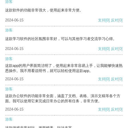
游客
这款软件的功能非常强大，使用起来非常方便。
2024-06-15
支持
[0]
反对
[0]
游客
这款学习软件的社区氛围非常好，可以与其他学习者交流学习心得。
2024-06-15
支持
[0]
反对
[0]
游客
这款app的用户界面简洁明了，使用起来非常容易上手，让我能够快速熟
悉操作。我不用看说明书，就可以轻松使用这款app。
2024-06-15
支持
[0]
反对
[0]
游客
这款办公软件的功能非常全面，涵盖了文档、表格、演示文稿等各个方
面。我可以使用它来完成日常办公的所有任务，非常方便。
2024-06-15
支持
[0]
反对
[0]
游客
这款游戏非常好玩，画面精美，玩法丰富。