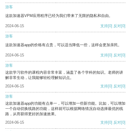
游客
这款加速器VPM应用程序已经为我们带来了无限的隐私和自由。
2024-06-15
支持
[0]
反对
[0]
游客
这款加速器app的价格有点贵，可以适当降低一些，这样会更加亲民。
2024-06-15
支持
[0]
反对
[0]
游客
这款学习软件的课程内容非常丰富，涵盖了各个学科的知识。老师的讲
解非常生动，让我能够轻松理解知识点。
2024-06-15
支持
[0]
反对
[0]
游客
这款加速器app的功能有点单一，可以增加一些新功能。比如，可以增加
一个自动切换线路的功能，这样就可以根据网络情况自动选择最优的线
路，从而获得更好的加速效果。
2024-06-15
支持
[0]
反对
[0]