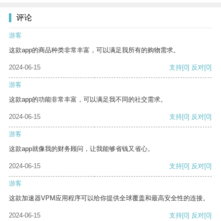
评论
游客
这款app的商品种类非常丰富，可以满足我所有的购物需求。
2024-06-15
支持
[0]
反对
[0]
游客
这款app的功能非常丰富，可以满足我不同的社交需求。
2024-06-15
支持
[0]
反对
[0]
游客
这款app就像我的财务顾问，让我能够省钱又省心。
2024-06-15
支持
[0]
反对
[0]
游客
这款加速器VPM应用程序可以给你提供全球覆盖和最高安全性的连接。
2024-06-15
支持
[0]
反对
[0]