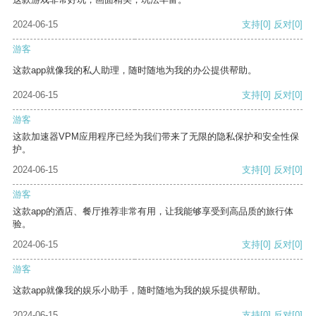
2024-06-15
支持
[0]
反对
[0]
游客
这款app就像我的私人助理，随时随地为我的办公提供帮助。
2024-06-15
支持
[0]
反对
[0]
游客
这款加速器VPM应用程序已经为我们带来了无限的隐私保护和安全性保
护。
2024-06-15
支持
[0]
反对
[0]
游客
这款app的酒店、餐厅推荐非常有用，让我能够享受到高品质的旅行体
验。
2024-06-15
支持
[0]
反对
[0]
游客
这款app就像我的娱乐小助手，随时随地为我的娱乐提供帮助。
2024-06-15
支持
[0]
反对
[0]