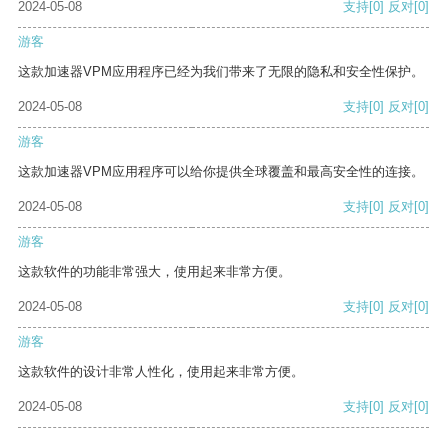
2024-05-08
支持
[0]
反对
[0]
游客
这款加速器VPM应用程序已经为我们带来了无限的隐私和安全性保护。
2024-05-08
支持
[0]
反对
[0]
游客
这款加速器VPM应用程序可以给你提供全球覆盖和最高安全性的连接。
2024-05-08
支持
[0]
反对
[0]
游客
这款软件的功能非常强大，使用起来非常方便。
2024-05-08
支持
[0]
反对
[0]
游客
这款软件的设计非常人性化，使用起来非常方便。
2024-05-08
支持
[0]
反对
[0]