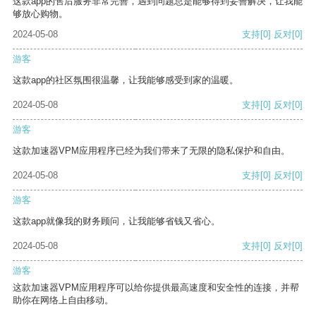
这款app的售后服务非常完善，遇到问题总是能够得到妥善解决，让我能
够放心购物。
2024-05-08
支持
[0]
反对
[0]
游客
这款app的社区氛围很温馨，让我能够感受到家的温暖。
2024-05-08
支持
[0]
反对
[0]
游客
这款加速器VPM应用程序已经为我们带来了无限的隐私保护和自由。
2024-05-08
支持
[0]
反对
[0]
游客
这款app就像我的财务顾问，让我能够省钱又省心。
2024-05-08
支持
[0]
反对
[0]
游客
这款加速器VPM应用程序可以给你提供最高速度和安全性的连接，并帮
助你在网络上自由移动。