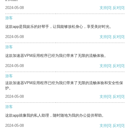
2024-05-08
支持
[0]
反对
[0]
游客
这款app是我娱乐的好帮手，让我能够放松身心，享受美好时光。
2024-05-08
支持
[0]
反对
[0]
游客
这款加速器VPM应用程序已经为我们带来了无限的流畅体验。
2024-05-08
支持
[0]
反对
[0]
游客
这款加速器VPM应用程序已经为我们带来了无限的流畅体验和安全性保
护。
2024-05-08
支持
[0]
反对
[0]
游客
这款app就像我的私人助理，随时随地为我的办公提供帮助。
2024-05-08
支持
[0]
反对
[0]