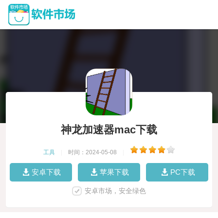
神龙加速器mac下载
工具
|
时间：2024-05-08
|
安卓下载
苹果下载
PC下载
安卓市场，安全绿色