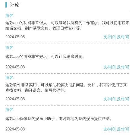
评论
游客
这款app的功能非常强大，可以满足我所有的工作需求。我可以使用它来
编辑文档、制作演示文稿、管理日程安排等。
2024-05-08
支持
[0]
反对
[0]
游客
这款app的游戏非常好玩，可以让我消磨时间。
2024-05-08
支持
[0]
反对
[0]
游客
这款软件非常实用，可以帮助我解决很多问题。比如，我可以使用它来
查找资料、翻译语言、编写代码等。
2024-05-08
支持
[0]
反对
[0]
游客
这款app就像我的娱乐小助手，随时随地为我的娱乐提供帮助。
2024-05-08
支持
[0]
反对
[0]