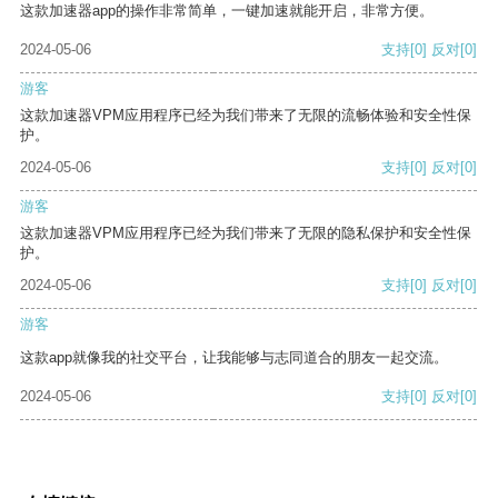
这款加速器app的操作非常简单，一键加速就能开启，非常方便。
2024-05-06
支持
[0]
反对
[0]
游客
这款加速器VPM应用程序已经为我们带来了无限的流畅体验和安全性保
护。
2024-05-06
支持
[0]
反对
[0]
游客
这款加速器VPM应用程序已经为我们带来了无限的隐私保护和安全性保
护。
2024-05-06
支持
[0]
反对
[0]
游客
这款app就像我的社交平台，让我能够与志同道合的朋友一起交流。
2024-05-06
支持
[0]
反对
[0]