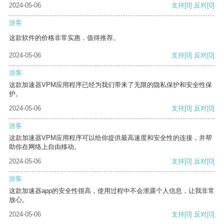
2024-05-06
支持
[0]
反对
[0]
游客
这款软件的价格非常实惠，值得推荐。
2024-05-06
支持
[0]
反对
[0]
游客
这款加速器VPM应用程序已经为我们带来了无限的隐私保护和安全性保
护。
2024-05-06
支持
[0]
反对
[0]
游客
这款加速器VPM应用程序可以给你提供最高速度和安全性的连接，并帮
助你在网络上自由移动。
2024-05-06
支持
[0]
反对
[0]
游客
这款加速器app的安全性很高，使用过程中不会泄露个人信息，让我非常
放心。
2024-05-06
支持
[0]
反对
[0]