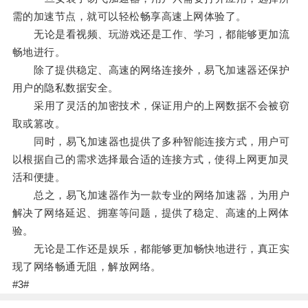
需的加速节点，就可以轻松畅享高速上网体验了。
无论是看视频、玩游戏还是工作、学习，都能够更加流
畅地进行。
除了提供稳定、高速的网络连接外，易飞加速器还保护
用户的隐私数据安全。
采用了灵活的加密技术，保证用户的上网数据不会被窃
取或篡改。
同时，易飞加速器也提供了多种智能连接方式，用户可
以根据自己的需求选择最合适的连接方式，使得上网更加灵
活和便捷。
总之，易飞加速器作为一款专业的网络加速器，为用户
解决了网络延迟、拥塞等问题，提供了稳定、高速的上网体
验。
无论是工作还是娱乐，都能够更加畅快地进行，真正实
现了网络畅通无阻，解放网络。
#3#