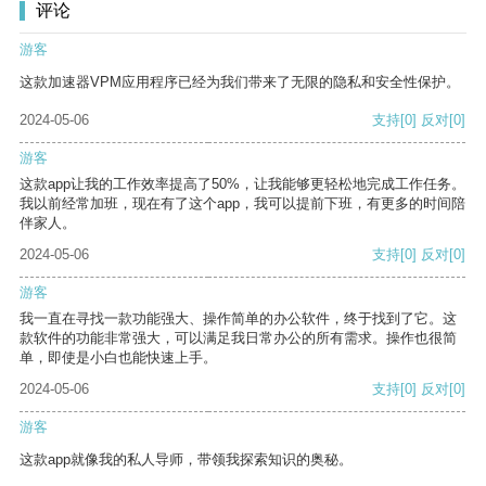
评论
游客
这款加速器VPM应用程序已经为我们带来了无限的隐私和安全性保护。
2024-05-06
支持
[0]
反对
[0]
游客
这款app让我的工作效率提高了50%，让我能够更轻松地完成工作任务。
我以前经常加班，现在有了这个app，我可以提前下班，有更多的时间陪
伴家人。
2024-05-06
支持
[0]
反对
[0]
游客
我一直在寻找一款功能强大、操作简单的办公软件，终于找到了它。这
款软件的功能非常强大，可以满足我日常办公的所有需求。操作也很简
单，即使是小白也能快速上手。
2024-05-06
支持
[0]
反对
[0]
游客
这款app就像我的私人导师，带领我探索知识的奥秘。