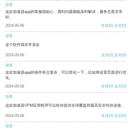
游客
这款加速器app的客服很贴心，遇到问题都能及时解决，服务态度非常
好。
2024-05-06
支持
[0]
反对
[0]
游客
这个软件我非常喜欢
2024-05-06
支持
[0]
反对
[0]
游客
这款加速器app的操作有点复杂，可以简化一下，比如将设置页面进行优
化。
2024-05-06
支持
[0]
反对
[0]
游客
这款加速器VPM应用程序可以给你提供全球覆盖和最高安全性的连接。
2024-05-06
支持
[0]
反对
[0]
游客