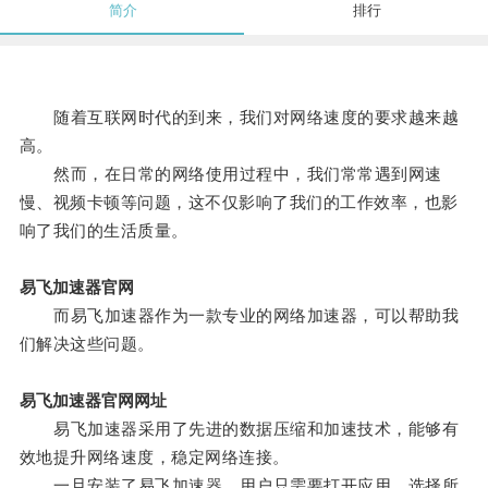
简介
排行
随着互联网时代的到来，我们对网络速度的要求越来越
高。
然而，在日常的网络使用过程中，我们常常遇到网速
慢、视频卡顿等问题，这不仅影响了我们的工作效率，也影
响了我们的生活质量。
易飞加速器官网
而易飞加速器作为一款专业的网络加速器，可以帮助我
们解决这些问题。
易飞加速器官网网址
易飞加速器采用了先进的数据压缩和加速技术，能够有
效地提升网络速度，稳定网络连接。
一旦安装了易飞加速器，用户只需要打开应用，选择所