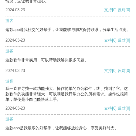
情况，这让我非常担心。
2024-03-23
支持
[0]
反对
[0]
游客
这款app是我社交的好帮手，让我能够与朋友保持联系，分享生活点滴。
2024-03-23
支持
[0]
反对
[0]
游客
这款软件非常实用，可以帮助我解决很多问题。
2024-03-23
支持
[0]
反对
[0]
游客
我一直在寻找一款功能强大、操作简单的办公软件，终于找到了它。这
款软件的功能非常强大，可以满足我日常办公的所有需求。操作也很简
单，即使是小白也能快速上手。
2024-03-23
支持
[0]
反对
[0]
游客
这款app是我娱乐的好帮手，让我能够放松身心，享受美好时光。