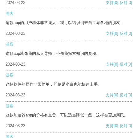
2024-03-23
支持
[0]
反对
[0]
游客
这款app的用户群体非常庞大，我可以结识到来自世界各地的朋友。
2024-03-23
支持
[0]
反对
[0]
游客
这款app就像我的私人导师，带领我探索知识的奥秘。
2024-03-23
支持
[0]
反对
[0]
游客
这款软件的操作非常简单，即使是小白也能快速上手。
2024-03-23
支持
[0]
反对
[0]
游客
这款加速器app的价格有点贵，可以适当降低一些，这样会更加亲民。
2024-03-23
支持
[0]
反对
[0]
游客