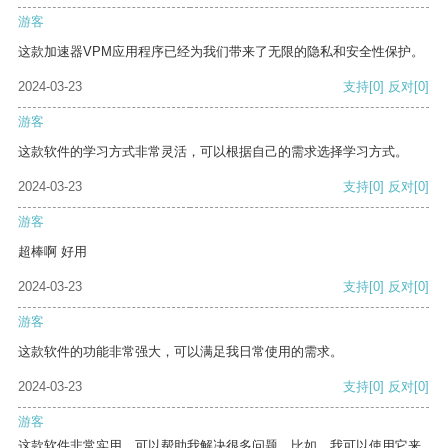
游客
这款加速器VPM应用程序已经为我们带来了无限的隐私和安全性保护。
2024-03-23
支持
[0]
反对
[0]
游客
这款软件的学习方式非常灵活，可以根据自己的需求选择学习方式。
2024-03-23
支持
[0]
反对
[0]
游客
超棒啊 好用
2024-03-23
支持
[0]
反对
[0]
游客
这款软件的功能非常强大，可以满足我日常使用的需求。
2024-03-23
支持
[0]
反对
[0]
游客
这款软件非常实用，可以帮助我解决很多问题。比如，我可以使用它来