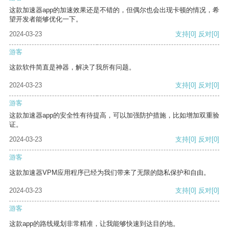
这款加速器app的加速效果还是不错的，但偶尔也会出现卡顿的情况，希
望开发者能够优化一下。
2024-03-23
支持
[0]
反对
[0]
游客
这款软件简直是神器，解决了我所有问题。
2024-03-23
支持
[0]
反对
[0]
游客
这款加速器app的安全性有待提高，可以加强防护措施，比如增加双重验
证。
2024-03-23
支持
[0]
反对
[0]
游客
这款加速器VPM应用程序已经为我们带来了无限的隐私保护和自由。
2024-03-23
支持
[0]
反对
[0]
游客
这款app的路线规划非常精准，让我能够快速到达目的地。