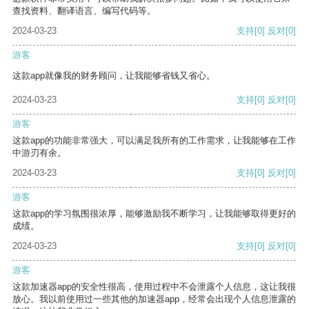
查找资料、翻译语言、编写代码等。
2024-03-23
支持
[0]
反对
[0]
游客
这款app就像我的财务顾问，让我能够省钱又省心。
2024-03-23
支持
[0]
反对
[0]
游客
这款app的功能非常强大，可以满足我所有的工作需求，让我能够在工作
中游刃有余。
2024-03-23
支持
[0]
反对
[0]
游客
这款app的学习氛围很浓厚，能够激励我不断学习，让我能够取得更好的
成绩。
2024-03-23
支持
[0]
反对
[0]
游客
这款加速器app的安全性很高，使用过程中不会泄露个人信息，这让我很
放心。我以前使用过一些其他的加速器app，经常会出现个人信息泄露的