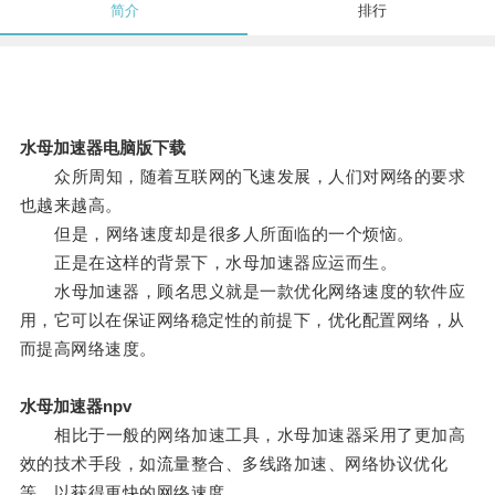
简介
排行
水母加速器电脑版下载
众所周知，随着互联网的飞速发展，人们对网络的要求
也越来越高。
但是，网络速度却是很多人所面临的一个烦恼。
正是在这样的背景下，水母加速器应运而生。
水母加速器，顾名思义就是一款优化网络速度的软件应
用，它可以在保证网络稳定性的前提下，优化配置网络，从
而提高网络速度。
水母加速器npv
相比于一般的网络加速工具，水母加速器采用了更加高
效的技术手段，如流量整合、多线路加速、网络协议优化
等，以获得更快的网络速度。