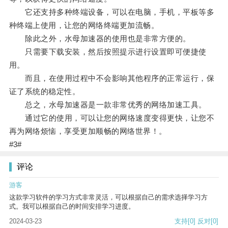
它还支持多种终端设备，可以在电脑，手机，平板等多
种终端上使用，让您的网络终端更加流畅。
除此之外，水母加速器的使用也是非常方便的。
只需要下载安装，然后按照提示进行设置即可便捷使
用。
而且，在使用过程中不会影响其他程序的正常运行，保
证了系统的稳定性。
总之，水母加速器是一款非常优秀的网络加速工具。
通过它的使用，可以让您的网络速度变得更快，让您不
再为网络烦恼，享受更加顺畅的网络世界！。
#3#
评论
游客
这款学习软件的学习方式非常灵活，可以根据自己的需求选择学习方
式。我可以根据自己的时间安排学习进度。
2024-03-23
支持
[0]
反对
[0]