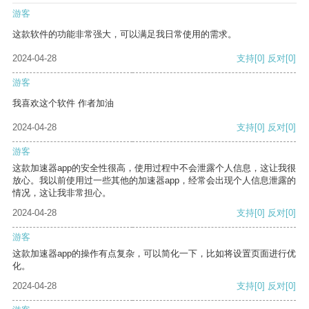
游客
这款软件的功能非常强大，可以满足我日常使用的需求。
2024-04-28
支持
[0]
反对
[0]
游客
我喜欢这个软件 作者加油
2024-04-28
支持
[0]
反对
[0]
游客
这款加速器app的安全性很高，使用过程中不会泄露个人信息，这让我很
放心。我以前使用过一些其他的加速器app，经常会出现个人信息泄露的
情况，这让我非常担心。
2024-04-28
支持
[0]
反对
[0]
游客
这款加速器app的操作有点复杂，可以简化一下，比如将设置页面进行优
化。
2024-04-28
支持
[0]
反对
[0]