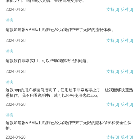
编辑文档、制作演示文稿、管理日程安排等。
2024-04-28
支持
[0]
反对
[0]
游客
这款加速器VPM应用程序已经为我们带来了无限的流畅体验。
2024-04-28
支持
[0]
反对
[0]
游客
这款软件非常实用，可以帮助我解决很多问题。
2024-04-28
支持
[0]
反对
[0]
游客
这款app的用户界面简洁明了，使用起来非常容易上手，让我能够快速熟
悉操作。我不用看说明书，就可以轻松使用这款app。
2024-04-28
支持
[0]
反对
[0]
游客
这款加速器VPM应用程序已经为我们带来了无限的隐私保护和安全性保
护。
2024-04-28
支持
[0]
反对
[0]