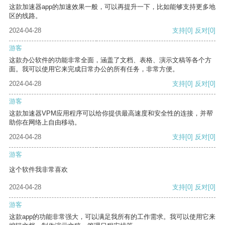
这款加速器app的加速效果一般，可以再提升一下，比如能够支持更多地
区的线路。
2024-04-28
支持
[0]
反对
[0]
游客
这款办公软件的功能非常全面，涵盖了文档、表格、演示文稿等各个方
面。我可以使用它来完成日常办公的所有任务，非常方便。
2024-04-28
支持
[0]
反对
[0]
游客
这款加速器VPM应用程序可以给你提供最高速度和安全性的连接，并帮
助你在网络上自由移动。
2024-04-28
支持
[0]
反对
[0]
游客
这个软件我非常喜欢
2024-04-28
支持
[0]
反对
[0]
游客
这款app的功能非常强大，可以满足我所有的工作需求。我可以使用它来