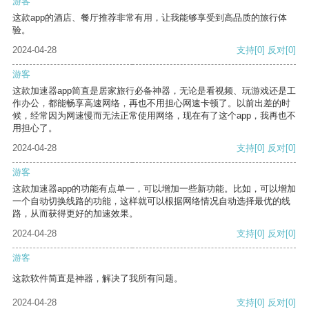
游客
这款app的酒店、餐厅推荐非常有用，让我能够享受到高品质的旅行体
验。
2024-04-28
支持
[0]
反对
[0]
游客
这款加速器app简直是居家旅行必备神器，无论是看视频、玩游戏还是工
作办公，都能畅享高速网络，再也不用担心网速卡顿了。以前出差的时
候，经常因为网速慢而无法正常使用网络，现在有了这个app，我再也不
用担心了。
2024-04-28
支持
[0]
反对
[0]
游客
这款加速器app的功能有点单一，可以增加一些新功能。比如，可以增加
一个自动切换线路的功能，这样就可以根据网络情况自动选择最优的线
路，从而获得更好的加速效果。
2024-04-28
支持
[0]
反对
[0]
游客
这款软件简直是神器，解决了我所有问题。
2024-04-28
支持
[0]
反对
[0]