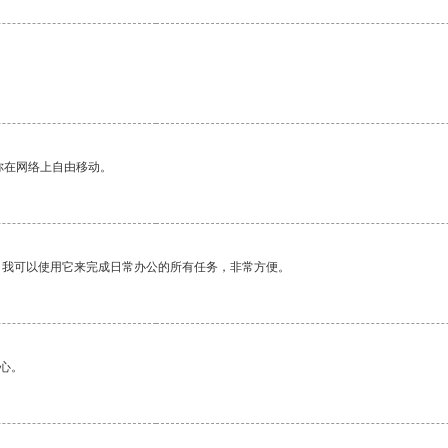
你在网络上自由移动。
。我可以使用它来完成日常办公的所有任务，非常方便。
心。