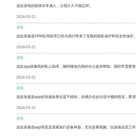
这款游戏的剧情非常感人，让我久久不能忘怀。
2024-03-21
游客
这款加速器VPM应用程序已经为我们带来了无限的隐私保护和安全性保护
2024-03-21
游客
这款app就像我的私人助理，随时随地为我的办公提供帮助。我经常需要查
2024-03-21
游客
这款加速器app的加速效果还是不错的，但偶尔也会出现卡顿的情况，希
2024-03-21
游客
这款加速器app简直是居家旅行必备神器，无论是看视频、玩游戏还是工