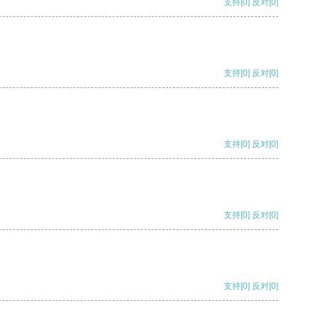
支持
[0]
反对
[0]
支持
[0]
反对
[0]
支持
[0]
反对
[0]
支持
[0]
反对
[0]
支持
[0]
反对
[0]