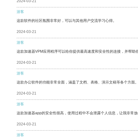
2024-03-21
游客
这款软件的社区氛围非常好，可以与其他用户交流学习心得。
2024-03-21
游客
这款加速器VPM应用程序可以给你提供最高速度和安全性的连接，并帮助
2024-03-21
游客
这款办公软件的功能非常全面，涵盖了文档、表格、演示文稿等各个方面
2024-03-21
游客
这款加速器app的安全性很高，使用过程中不会泄露个人信息，让我非常放
2024-03-21
游客