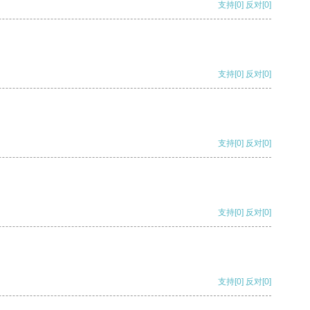
支持
[0]
反对
[0]
支持
[0]
反对
[0]
支持
[0]
反对
[0]
支持
[0]
反对
[0]
支持
[0]
反对
[0]