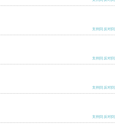
支持
[0]
反对
[0]
支持
[0]
反对
[0]
支持
[0]
反对
[0]
支持
[0]
反对
[0]