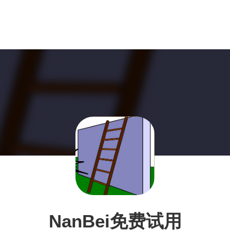
NanBei免费试用