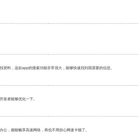
。
找资料，这款app的搜索功能非常强大，能够快速找到我需要的信息。
望开发者能够优化一下。
作办公，都能畅享高速网络，再也不用担心网速卡顿了。