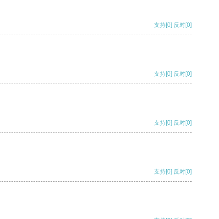
支持
[0]
反对
[0]
支持
[0]
反对
[0]
支持
[0]
反对
[0]
支持
[0]
反对
[0]