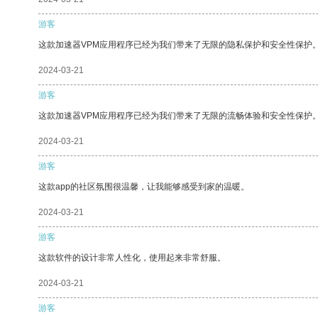
游客
这款加速器VPM应用程序已经为我们带来了无限的隐私保护和安全性保护
2024-03-21
游客
这款加速器VPM应用程序已经为我们带来了无限的流畅体验和安全性保护
2024-03-21
游客
这款app的社区氛围很温馨，让我能够感受到家的温暖。
2024-03-21
游客
这款软件的设计非常人性化，使用起来非常舒服。
2024-03-21
游客