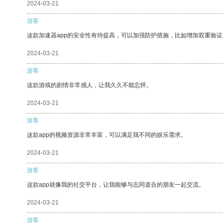
2024-03-21
游客
这款加速器app的安全性有待提高，可以加强防护措施，比如增加双重验证
2024-03-21
游客
这款游戏的剧情非常感人，让我久久不能忘怀。
2024-03-21
游客
这款app的视频资源非常丰富，可以满足我不同的娱乐需求。
2024-03-21
游客
这款app就像我的社交平台，让我能够与志同道合的朋友一起交流。
2024-03-21
游客