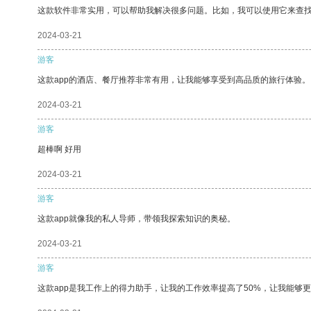
这款软件非常实用，可以帮助我解决很多问题。比如，我可以使用它来查
2024-03-21
游客
这款app的酒店、餐厅推荐非常有用，让我能够享受到高品质的旅行体验。
2024-03-21
游客
超棒啊 好用
2024-03-21
游客
这款app就像我的私人导师，带领我探索知识的奥秘。
2024-03-21
游客
这款app是我工作上的得力助手，让我的工作效率提高了50%，让我能够