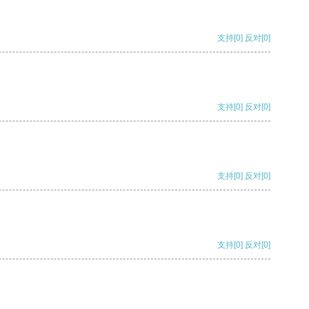
支持
[0]
反对
[0]
支持
[0]
反对
[0]
支持
[0]
反对
[0]
支持
[0]
反对
[0]