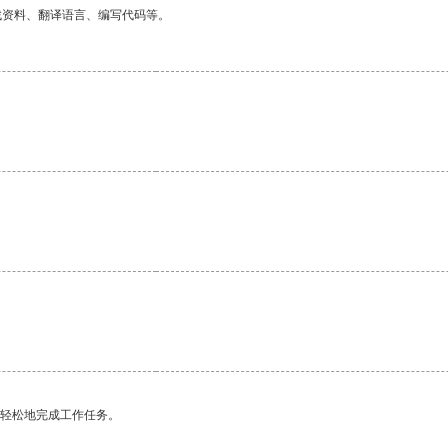
找资料、翻译语言、编写代码等。
更轻松地完成工作任务。