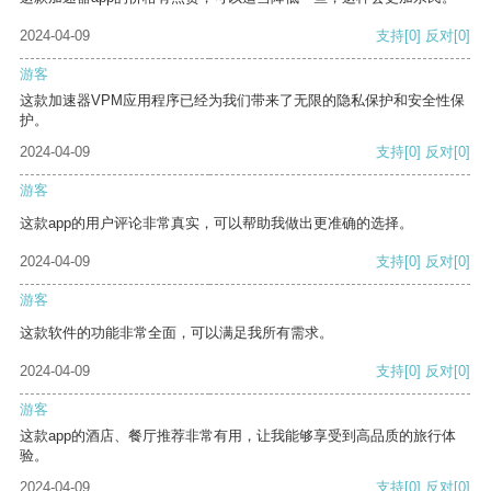
2024-04-09
支持
[0]
反对
[0]
游客
这款加速器VPM应用程序已经为我们带来了无限的隐私保护和安全性保
护。
2024-04-09
支持
[0]
反对
[0]
游客
这款app的用户评论非常真实，可以帮助我做出更准确的选择。
2024-04-09
支持
[0]
反对
[0]
游客
这款软件的功能非常全面，可以满足我所有需求。
2024-04-09
支持
[0]
反对
[0]
游客
这款app的酒店、餐厅推荐非常有用，让我能够享受到高品质的旅行体
验。
2024-04-09
支持
[0]
反对
[0]