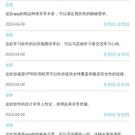
游客
这款app的商品种类非常丰富，可以满足我所有的购物需求。
2024-04-09
支持
[0]
反对
[0]
游客
这款学习软件的社区氛围非常好，可以与其他学习者交流学习心得。
2024-04-09
支持
[0]
反对
[0]
游客
这款加速器VPM应用程序可以给你提供全球覆盖和最高安全性的连接。
2024-04-09
支持
[0]
反对
[0]
游客
这款软件的设计非常人性化，使用起来非常舒服。
2024-04-09
支持
[0]
反对
[0]
游客
这款加速器app的价格有点贵，可以适当降低一些，这样会更加亲民。