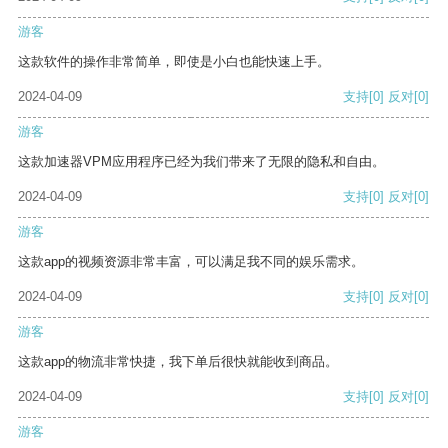
游客
这款软件的操作非常简单，即使是小白也能快速上手。
2024-04-09
支持
[0]
反对
[0]
游客
这款加速器VPM应用程序已经为我们带来了无限的隐私和自由。
2024-04-09
支持
[0]
反对
[0]
游客
这款app的视频资源非常丰富，可以满足我不同的娱乐需求。
2024-04-09
支持
[0]
反对
[0]
游客
这款app的物流非常快捷，我下单后很快就能收到商品。
2024-04-09
支持
[0]
反对
[0]
游客