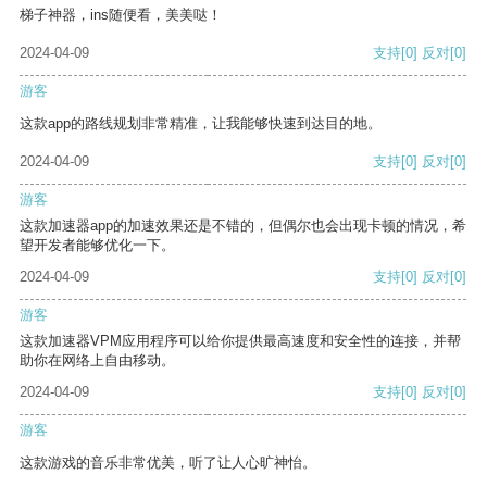
梯子神器，ins随便看，美美哒！
2024-04-09
支持
[0]
反对
[0]
游客
这款app的路线规划非常精准，让我能够快速到达目的地。
2024-04-09
支持
[0]
反对
[0]
游客
这款加速器app的加速效果还是不错的，但偶尔也会出现卡顿的情况，希
望开发者能够优化一下。
2024-04-09
支持
[0]
反对
[0]
游客
这款加速器VPM应用程序可以给你提供最高速度和安全性的连接，并帮
助你在网络上自由移动。
2024-04-09
支持
[0]
反对
[0]
游客
这款游戏的音乐非常优美，听了让人心旷神怡。