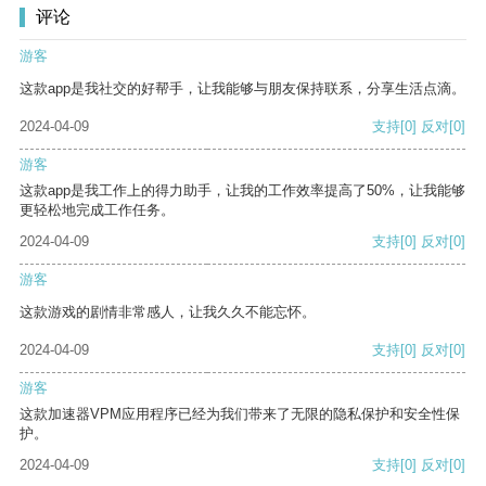
评论
游客
这款app是我社交的好帮手，让我能够与朋友保持联系，分享生活点滴。
2024-04-09
支持
[0]
反对
[0]
游客
这款app是我工作上的得力助手，让我的工作效率提高了50%，让我能够
更轻松地完成工作任务。
2024-04-09
支持
[0]
反对
[0]
游客
这款游戏的剧情非常感人，让我久久不能忘怀。
2024-04-09
支持
[0]
反对
[0]
游客
这款加速器VPM应用程序已经为我们带来了无限的隐私保护和安全性保
护。
2024-04-09
支持
[0]
反对
[0]