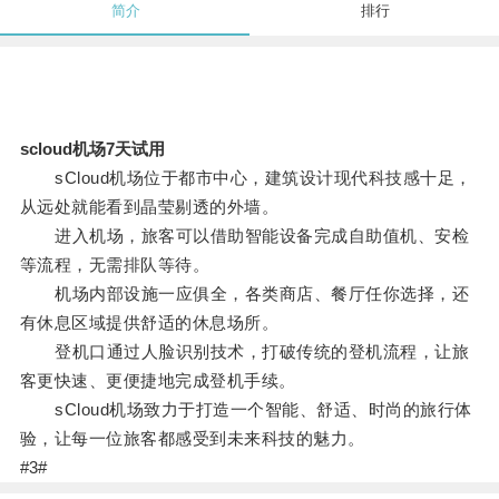
简介
排行
scloud机场7天试用
sCloud机场位于都市中心，建筑设计现代科技感十足，
从远处就能看到晶莹剔透的外墙。
进入机场，旅客可以借助智能设备完成自助值机、安检
等流程，无需排队等待。
机场内部设施一应俱全，各类商店、餐厅任你选择，还
有休息区域提供舒适的休息场所。
登机口通过人脸识别技术，打破传统的登机流程，让旅
客更快速、更便捷地完成登机手续。
sCloud机场致力于打造一个智能、舒适、时尚的旅行体
验，让每一位旅客都感受到未来科技的魅力。
#3#