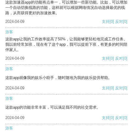
这款加速器app的功能有点单一，可以增加一些新功能。比如，可以增加
一个自动切换线路的功能，这样就可以根据网络情况自动选择最优的线
路，从而获得更好的加速效果。
2024-04-09
支持
[0]
反对
[0]
游客
这款app让我的工作效率提高了50%，让我能够更轻松地完成工作任务。
我以前经常加班，现在有了这个app，我可以提前下班，有更多的时间陪
伴家人。
2024-04-09
支持
[0]
反对
[0]
游客
这款app就像我的娱乐小助手，随时随地为我的娱乐提供帮助。
2024-04-09
支持
[0]
反对
[0]
游客
这款app的功能非常丰富，可以满足我不同的社交需求。
2024-04-09
支持
[0]
反对
[0]
游客