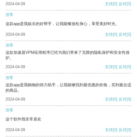
2024-04-09
支持
[0]
反对
[0]
游客
这款app是我娱乐的好帮手，让我能够放松身心，享受美好时光。
2024-04-09
支持
[0]
反对
[0]
游客
这款加速器VPM应用程序已经为我们带来了无限的隐私保护和安全性保
护。
2024-04-09
支持
[0]
反对
[0]
游客
这款app是我购物的得力助手，让我能够找到最优惠的价格，买到最合适
的商品。
2024-04-09
支持
[0]
反对
[0]
游客
这个软件我非常喜欢
2024-04-09
支持
[0]
反对
[0]