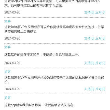
这款学习软件的学习方式非常灵活，可以根据自己的需求选择学习方
式。我可以根据自己的时间安排学习进度。
2024-03-20
支持
[0]
反对
[0]
游客
这款加速器VPM应用程序可以给你提供最高速度和安全性的连接，并帮
助你在网络上自由移动。
2024-03-20
支持
[0]
反对
[0]
游客
这款软件的操作非常简单，即使是小白也能快速上手。
2024-03-20
支持
[0]
反对
[0]
游客
这款加速器VPM应用程序已经为我们带来了无限的隐私保护和安全性保
护。
2024-03-20
支持
[0]
反对
[0]
游客
这款app就像我的财务顾问，让我能够省钱又省心。