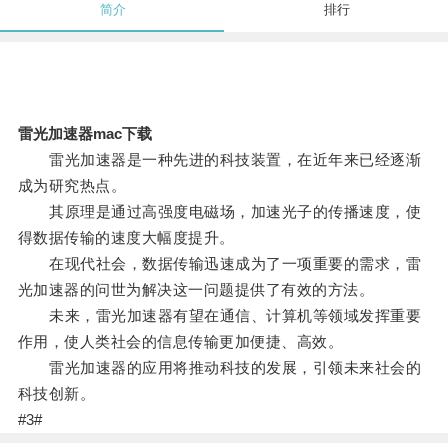
简介
排行
雷光加速器mac下载
雷光加速器是一种先进的科技装置，在近年来已经逐渐
成为研究热点。
其原理是通过高强度电磁场，加速光子的传播速度，使
得数据传输的速度大幅度提升。
在现代社会，数据传输迅速成为了一项重要的需求，雷
光加速器的问世为解决这一问题提供了有效的方法。
未来，雷光加速器有望在通信、计算机等领域发挥重要
作用，使人类社会的信息传输更加便捷、高效。
雷光加速器的应用将推动科技的发展，引领未来社会的
科技创新。
#3#