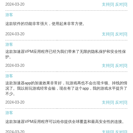
2024-03-20
支持
[0]
反对
[0]
游客
这款软件的功能非常强大，使用起来非常方便。
2024-03-20
支持
[0]
反对
[0]
游客
这款加速器VPM应用程序已经为我们带来了无限的隐私保护和安全性保
护。
2024-03-20
支持
[0]
反对
[0]
游客
这款加速器app的加速效果非常好，玩游戏再也不会出现卡顿、掉线的情
况了。我以前玩游戏经常会输，现在有了这个app，我的游戏水平提升了
不少。
2024-03-20
支持
[0]
反对
[0]
游客
这款加速器VPM应用程序可以给你提供全球覆盖和最高安全性的连接。
2024-03-20
支持
[0]
反对
[0]