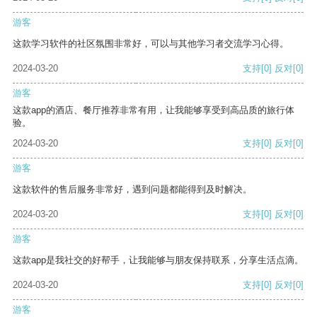
游客
这款学习软件的社区氛围非常好，可以与其他学习者交流学习心得。
2024-03-20
支持
[0]
反对
[0]
游客
这款app的酒店、餐厅推荐非常有用，让我能够享受到高品质的旅行体
验。
2024-03-20
支持
[0]
反对
[0]
游客
这款软件的售后服务非常好，遇到问题都能得到及时解决。
2024-03-20
支持
[0]
反对
[0]
游客
这款app是我社交的好帮手，让我能够与朋友保持联系，分享生活点滴。
2024-03-20
支持
[0]
反对
[0]
游客