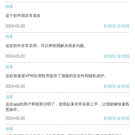
游客
这个软件我非常喜欢
2024-03-20
支持
[0]
反对
[0]
游客
这款软件非常实用，可以帮助我解决很多问题。
2024-03-20
支持
[0]
反对
[0]
游客
这款加速器VPM应用程序提供了顶级的安全性和隐私保护。
2024-03-20
支持
[0]
反对
[0]
游客
这款app的用户界面简洁明了，使用起来非常容易上手，让我能够快速熟
悉操作。
2024-03-20
支持
[0]
反对
[0]
游客