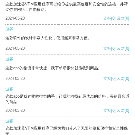
这款加速器VPM应用程序可以给你提供最高速度和安全性的连接，并帮
助你在网络上自由移动。
2024-03-20
支持
[0]
反对
[0]
游客
这款软件的设计非常人性化，使用起来非常方便。
2024-03-20
支持
[0]
反对
[0]
游客
这款app的物流非常快捷，我下单后很快就能收到商品。
2024-03-20
支持
[0]
反对
[0]
游客
这款app是我购物的得力助手，让我能够找到最优惠的价格，买到最合适
的商品。
2024-03-20
支持
[0]
反对
[0]
游客
这款加速器VPM应用程序已经为我们带来了无限的隐私保护和安全性保
护。