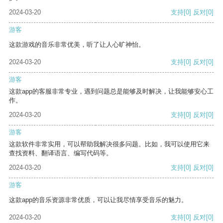
2024-03-20
支持
[0]
反对
[0]
游客
这款游戏的音乐非常优美，听了让人心旷神怡。
2024-03-20
支持
[0]
反对
[0]
游客
这款app的客服非常专业，遇到问题总是能够及时解决，让我能够安心工
作。
2024-03-20
支持
[0]
反对
[0]
游客
这款软件非常实用，可以帮助我解决很多问题。比如，我可以使用它来
查找资料、翻译语言、编写代码等。
2024-03-20
支持
[0]
反对
[0]
游客
这款app的音乐资源非常优质，可以让我尽情享受音乐的魅力。
2024-03-20
支持
[0]
反对
[0]