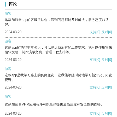
评论
游客
这款加速器app的客服很贴心，遇到问题都能及时解决，服务态度非常
好。
2024-03-20
支持
[0]
反对
[0]
游客
这款app的功能非常强大，可以满足我所有的工作需求。我可以使用它来
编辑文档、制作演示文稿、管理日程安排等。
2024-03-20
支持
[0]
反对
[0]
游客
这款app是我学习路上的良师益友，让我能够随时随地学习新知识，拓宽
视野。
2024-03-20
支持
[0]
反对
[0]
游客
这款加速器VPM应用程序可以给你提供最高速度和安全性的连接。
2024-03-20
支持
[0]
反对
[0]