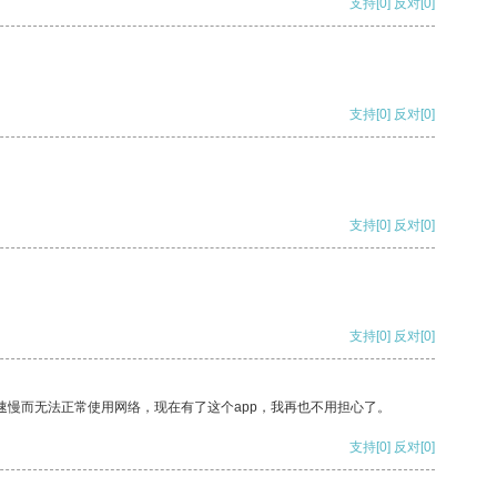
支持
[0]
反对
[0]
支持
[0]
反对
[0]
支持
[0]
反对
[0]
支持
[0]
反对
[0]
速慢而无法正常使用网络，现在有了这个app，我再也不用担心了。
支持
[0]
反对
[0]