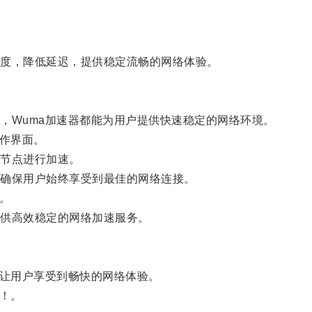
度，降低延迟，提供稳定流畅的网络体验。
Wuma加速器都能为用户提供快速稳定的网络环境。
作界面。
节点进行加速。
确保用户始终享受到最佳的网络连接。
。
供高效稳定的网络加速服务。
让用户享受到畅快的网络体验。
！。