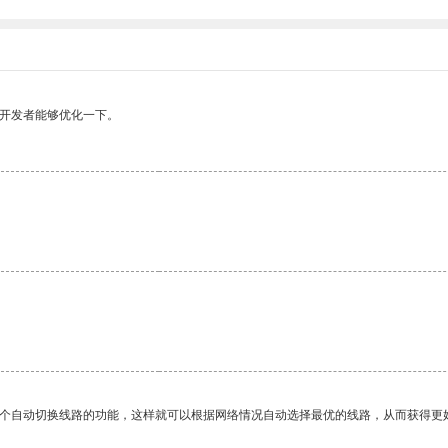
望开发者能够优化一下。
一个自动切换线路的功能，这样就可以根据网络情况自动选择最优的线路，从而获得更