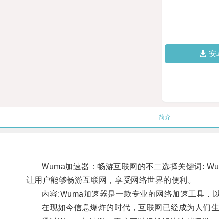
安
简介
Wuma加速器：畅游互联网的不二选择关键词: Wu
让用户能够畅游互联网，享受网络世界的便利。
内容:Wuma加速器是一款专业的网络加速工具，
在现如今信息爆炸的时代，互联网已经成为人们生活