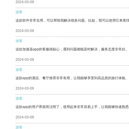
2024-03-09
游客
这款软件非常实用，可以帮助我解决很多问题。比如，我可以使用它来查
2024-03-09
游客
这款加速器app的客服很贴心，遇到问题都能及时解决，服务态度非常好。
2024-03-09
游客
这款app的酒店、餐厅推荐非常有用，让我能够享受到高品质的旅行体验。
2024-03-09
游客
这款app的用户界面简洁明了，使用起来非常容易上手，让我能够快速熟
2024-03-09
游客