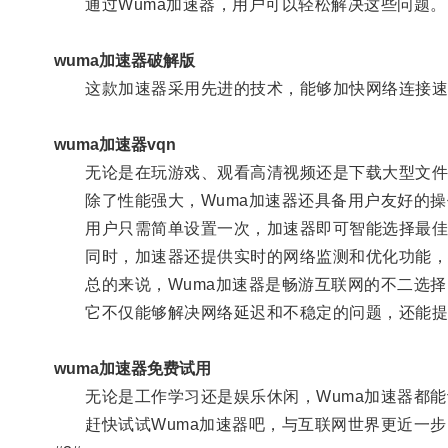
通过Wuma加速器，用户可以轻松解决这些问题。
wuma加速器破解版
这款加速器采用先进的技术，能够加快网络连接速
wuma加速器vqn
无论是在玩游戏、观看高清视频还是下载大型文件，
除了性能强大，Wuma加速器还具备用户友好的操
用户只需简单设置一次，加速器即可智能选择最佳
同时，加速器还提供实时的网络监测和优化功能，
总的来说，Wuma加速器是畅游互联网的不二选择
它不仅能够解决网络延迟和不稳定的问题，还能提
wuma加速器免费试用
无论是工作学习还是娱乐休闲，Wuma加速器都能
赶快试试Wuma加速器吧，与互联网世界更近一步