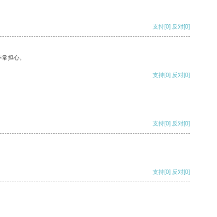
支持
[0]
反对
[0]
非常担心。
支持
[0]
反对
[0]
支持
[0]
反对
[0]
支持
[0]
反对
[0]