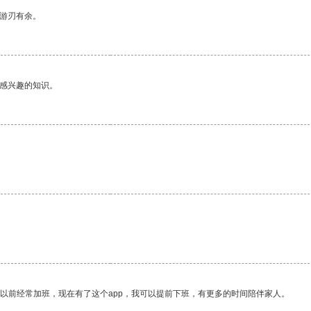
中游刃有余。
己感兴趣的知识。
。
我以前经常加班，现在有了这个app，我可以提前下班，有更多的时间陪伴家人。