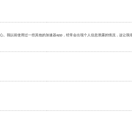
放心。我以前使用过一些其他的加速器app，经常会出现个人信息泄露的情况，这让我
。