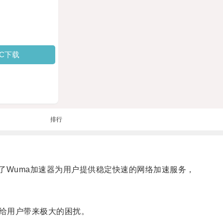
PC下载
排行
绍了Wuma加速器为用户提供稳定快速的网络加速服务，
给用户带来极大的困扰。