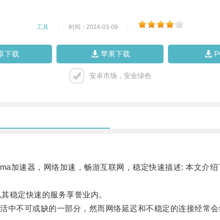
工具
|
时间：2024-03-09
|
卓下载
苹果下载
安卓市场，安全绿色
ma加速器，网络加速，畅游互联网，稳定快速描述: 本文介
以其稳定快速的服务享誉业内。
中不可或缺的一部分，然而网络延迟和不稳定的连接经常会