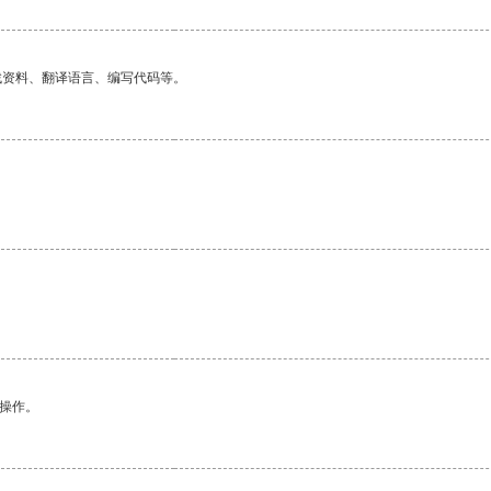
找资料、翻译语言、编写代码等。
悉操作。