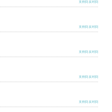
支持
[0]
反对
[0]
支持
[0]
反对
[0]
支持
[0]
反对
[0]
支持
[0]
反对
[0]
支持
[0]
反对
[0]