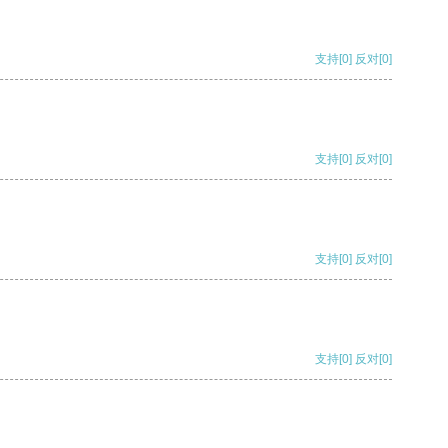
支持
[0]
反对
[0]
支持
[0]
反对
[0]
支持
[0]
反对
[0]
支持
[0]
反对
[0]