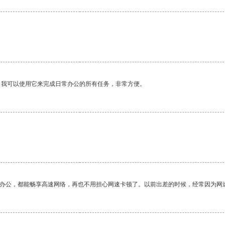
。我可以使用它来完成日常办公的所有任务，非常方便。
作办公，都能畅享高速网络，再也不用担心网速卡顿了。以前出差的时候，经常因为网