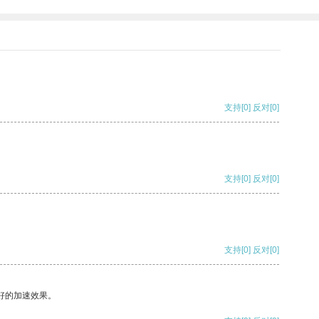
支持
[0]
反对
[0]
支持
[0]
反对
[0]
支持
[0]
反对
[0]
好的加速效果。