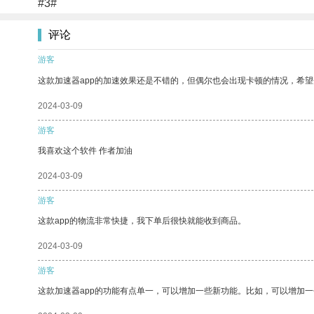
#3#
评论
游客
这款加速器app的加速效果还是不错的，但偶尔也会出现卡顿的情况，希
2024-03-09
游客
我喜欢这个软件 作者加油
2024-03-09
游客
这款app的物流非常快捷，我下单后很快就能收到商品。
2024-03-09
游客
这款加速器app的功能有点单一，可以增加一些新功能。比如，可以增加