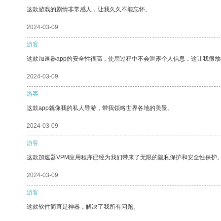
这款游戏的剧情非常感人，让我久久不能忘怀。
2024-03-09
游客
这款加速器app的安全性很高，使用过程中不会泄露个人信息，这让我很
2024-03-09
游客
这款app就像我的私人导游，带我领略世界各地的美景。
2024-03-09
游客
这款加速器VPM应用程序已经为我们带来了无限的隐私保护和安全性保护
2024-03-09
游客
这款软件简直是神器，解决了我所有问题。