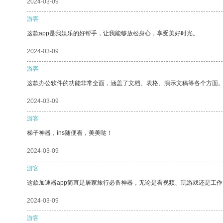
2024-03-09
游客
这款app是我娱乐的好帮手，让我能够放松身心，享受美好时光。
2024-03-09
游客
这款办公软件的功能非常全面，涵盖了文档、表格、演示文稿等各个方面
2024-03-09
游客
梯子神器，ins随便看，美美哒！
2024-03-09
游客
这款加速器app简直是居家旅行必备神器，无论是看视频、玩游戏还是工
2024-03-09
游客