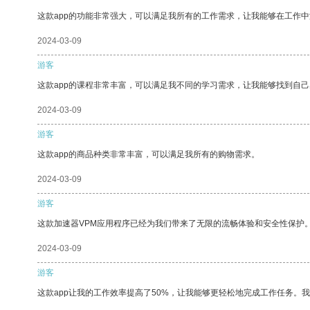
这款app的功能非常强大，可以满足我所有的工作需求，让我能够在工作
2024-03-09
游客
这款app的课程非常丰富，可以满足我不同的学习需求，让我能够找到自
2024-03-09
游客
这款app的商品种类非常丰富，可以满足我所有的购物需求。
2024-03-09
游客
这款加速器VPM应用程序已经为我们带来了无限的流畅体验和安全性保护
2024-03-09
游客
这款app让我的工作效率提高了50%，让我能够更轻松地完成工作任务。