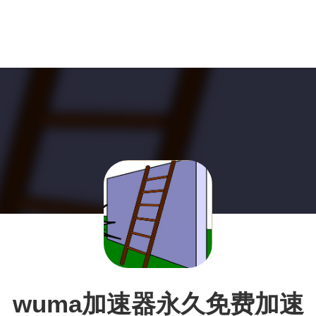
wuma加速器永久免费加速