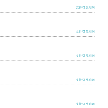
支持
[0]
反对
[0]
支持
[0]
反对
[0]
支持
[0]
反对
[0]
支持
[0]
反对
[0]
支持
[0]
反对
[0]