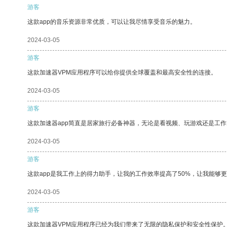
游客
这款app的音乐资源非常优质，可以让我尽情享受音乐的魅力。
2024-03-05
游客
这款加速器VPM应用程序可以给你提供全球覆盖和最高安全性的连接。
2024-03-05
游客
这款加速器app简直是居家旅行必备神器，无论是看视频、玩游戏还是工
2024-03-05
游客
这款app是我工作上的得力助手，让我的工作效率提高了50%，让我能够
2024-03-05
游客
这款加速器VPM应用程序已经为我们带来了无限的隐私保护和安全性保护