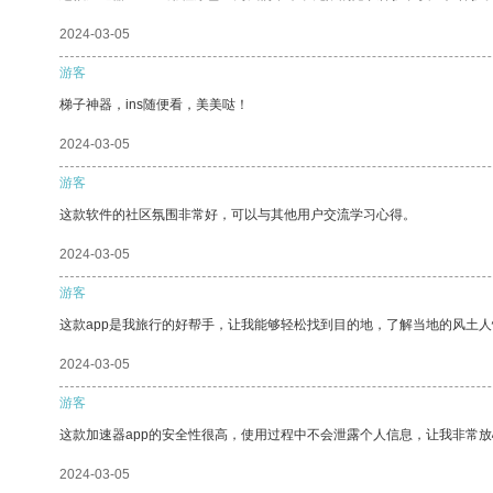
2024-03-05
游客
梯子神器，ins随便看，美美哒！
2024-03-05
游客
这款软件的社区氛围非常好，可以与其他用户交流学习心得。
2024-03-05
游客
这款app是我旅行的好帮手，让我能够轻松找到目的地，了解当地的风土人
2024-03-05
游客
这款加速器app的安全性很高，使用过程中不会泄露个人信息，让我非常放
2024-03-05