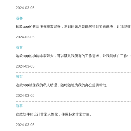
2024-03-05
游客
这款app的售后服务非常完善，遇到问题总是能够得到妥善解决，让我能
2024-03-05
游客
这款app的功能非常强大，可以满足我所有的工作需求，让我能够在工作
2024-03-05
游客
这款app就像我的私人助理，随时随地为我的办公提供帮助。
2024-03-05
游客
这款软件的设计非常人性化，使用起来非常方便。
2024-03-05