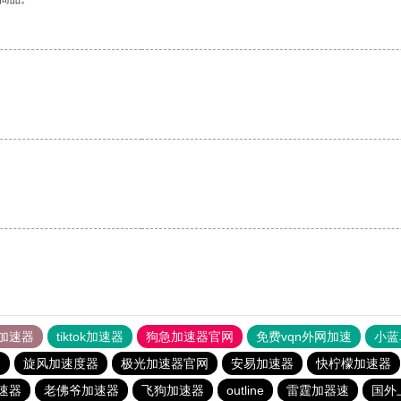
加速器
tiktok加速器
狗急加速器官网
免费vqn外网加速
小蓝
器
旋风加速度器
极光加速器官网
安易加速器
快柠檬加速器
加速器
老佛爷加速器
飞狗加速器
outline
雷霆加器速
国外