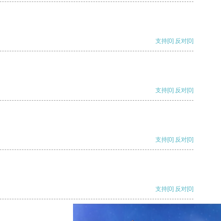
支持
[0]
反对
[0]
支持
[0]
反对
[0]
支持
[0]
反对
[0]
支持
[0]
反对
[0]