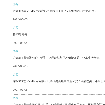
游客
这款加速器VPM应用程序已经为我们带来了无限的隐私保护和自由。
2024-03-05
游客
超棒啊 好用
2024-03-05
游客
这款app是我社交的好帮手，让我能够与朋友保持联系，分享生活点滴。
2024-03-05
游客
这款加速器VPM应用程序可以给你提供最高速度和安全性的连接，并帮助
2024-03-05
游客
这款app是我购物的得力助手，让我能够找到最优惠的价格，买到最合适