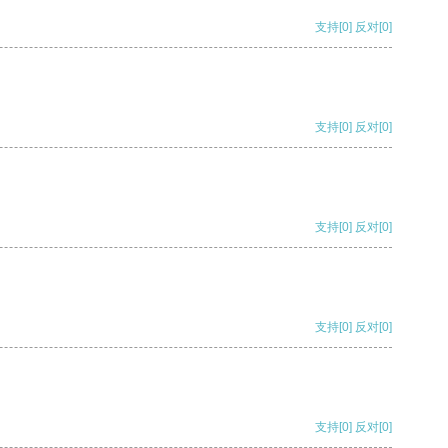
支持
[0]
反对
[0]
支持
[0]
反对
[0]
支持
[0]
反对
[0]
支持
[0]
反对
[0]
支持
[0]
反对
[0]