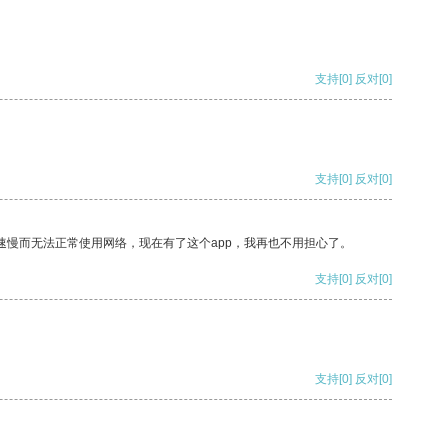
支持
[0]
反对
[0]
支持
[0]
反对
[0]
速慢而无法正常使用网络，现在有了这个app，我再也不用担心了。
支持
[0]
反对
[0]
支持
[0]
反对
[0]