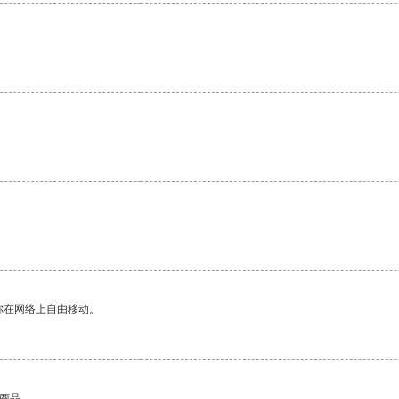
你在网络上自由移动。
的商品。