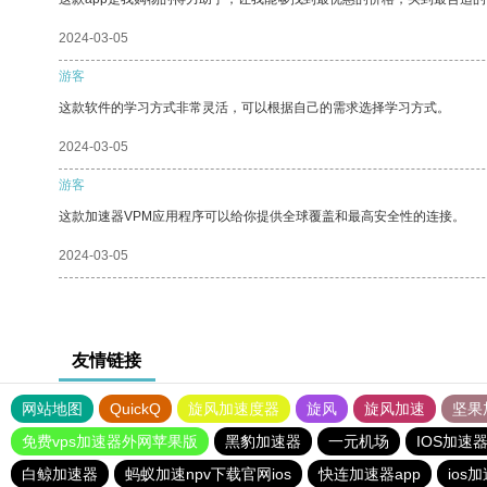
2024-03-05
游客
这款软件的学习方式非常灵活，可以根据自己的需求选择学习方式。
2024-03-05
游客
这款加速器VPM应用程序可以给你提供全球覆盖和最高安全性的连接。
2024-03-05
友情链接
网站地图
QuickQ
旋风加速度器
旋风
旋风加速
坚果
免费vps加速器外网苹果版
黑豹加速器
一元机场
IOS加速
白鲸加速器
蚂蚁加速npv下载官网ios
快连加速器app
ios