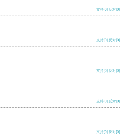
支持
[0]
反对
[0]
支持
[0]
反对
[0]
支持
[0]
反对
[0]
支持
[0]
反对
[0]
支持
[0]
反对
[0]