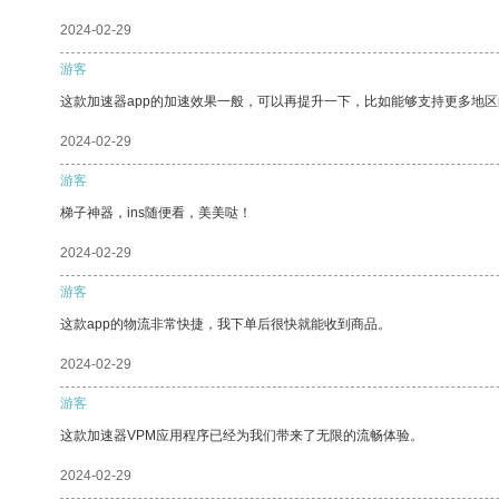
2024-02-29
游客
这款加速器app的加速效果一般，可以再提升一下，比如能够支持更多地
2024-02-29
游客
梯子神器，ins随便看，美美哒！
2024-02-29
游客
这款app的物流非常快捷，我下单后很快就能收到商品。
2024-02-29
游客
这款加速器VPM应用程序已经为我们带来了无限的流畅体验。
2024-02-29