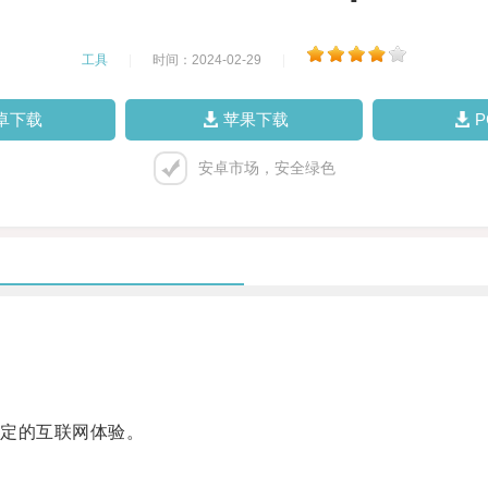
工具
|
时间：2024-02-29
|
卓下载
苹果下载
安卓市场，安全绿色
定的互联网体验。