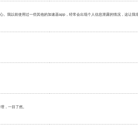
放心。我以前使用过一些其他的加速器app，经常会出现个人信息泄露的情况，这让我
合理，一目了然。