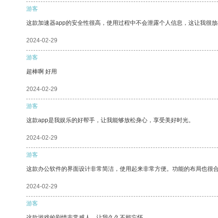
游客
这款加速器app的安全性很高，使用过程中不会泄露个人信息，这让我很
2024-02-29
游客
超棒啊 好用
2024-02-29
游客
这款app是我娱乐的好帮手，让我能够放松身心，享受美好时光。
2024-02-29
游客
这款办公软件的界面设计非常简洁，使用起来非常方便。功能的布局也很
2024-02-29
游客
这款游戏的剧情非常感人，让我久久不能忘怀。