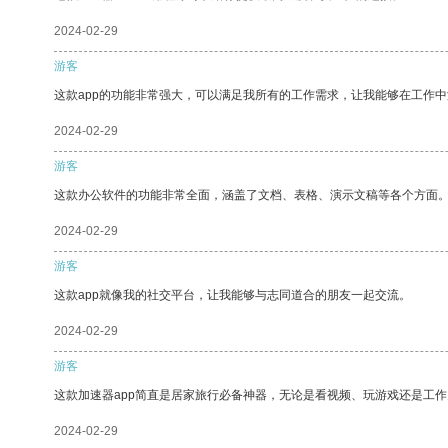
2024-02-29
游客
这款app的功能非常强大，可以满足我所有的工作需求，让我能够在工作
2024-02-29
游客
这款办公软件的功能非常全面，涵盖了文档、表格、演示文稿等各个方面
2024-02-29
游客
这款app就像我的社交平台，让我能够与志同道合的朋友一起交流。
2024-02-29
游客
这款加速器app简直是居家旅行必备神器，无论是看视频、玩游戏还是工
2024-02-29