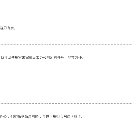
中游刃有余。
。我可以使用它来完成日常办公的所有任务，非常方便。
作办公，都能畅享高速网络，再也不用担心网速卡顿了。