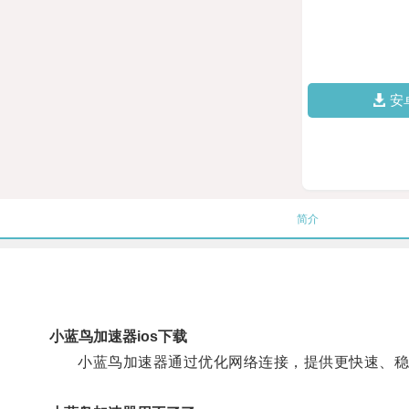
安
简介
小蓝鸟加速器ios下载
小蓝鸟加速器通过优化网络连接，提供更快速、稳