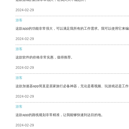
2024-02-29
游客
这款app的功能非常强大，可以满足我所有的工作需求。我可以使用它来
2024-02-29
游客
这款软件的价格非常实惠，值得推荐。
2024-02-29
游客
这款加速器app简直是居家旅行必备神器，无论是看视频、玩游戏还是工
2024-02-29
游客
这款app的路线规划非常精准，让我能够快速到达目的地。
2024-02-29