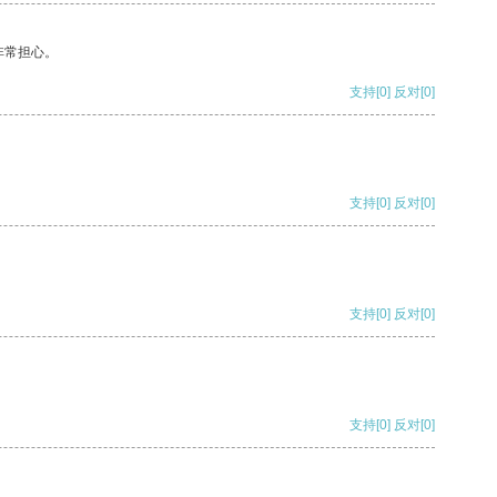
非常担心。
支持
[0]
反对
[0]
支持
[0]
反对
[0]
支持
[0]
反对
[0]
支持
[0]
反对
[0]