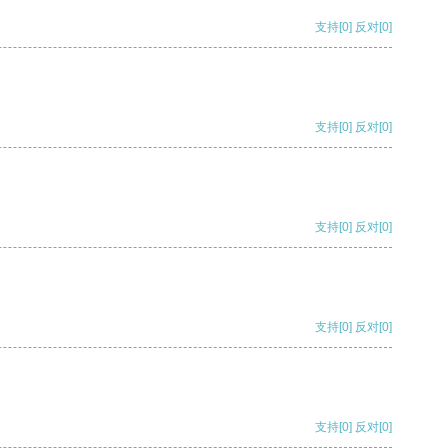
支持
[0]
反对
[0]
支持
[0]
反对
[0]
支持
[0]
反对
[0]
支持
[0]
反对
[0]
支持
[0]
反对
[0]