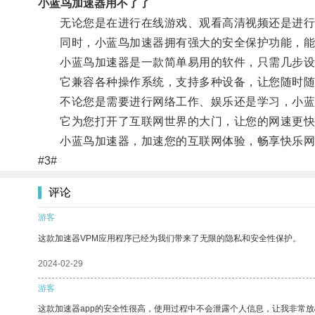
小蓝鸟加速器用不了了
无论您是在进行在线游戏、观看高清视频还是进行下
同时，小蓝鸟加速器拥有强大的安全保护功能，能够
小蓝鸟加速器是一款简单易用的软件，只需几步设
它兼容各种操作系统，支持多种设备，让您随时随
不论您是需要进行网络工作、娱乐还是学习，小蓝
它为您打开了互联网世界的大门，让您的网速更快
小蓝鸟加速器，加速您的互联网体验，畅享快乐网
#3#
评论
游客
这款加速器VPM应用程序已经为我们带来了无限的隐私和安全性保护。
2024-02-29
游客
这款加速器app的安全性很高，使用过程中不会泄露个人信息，让我非常放