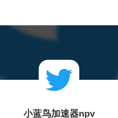
小蓝鸟加速器npv