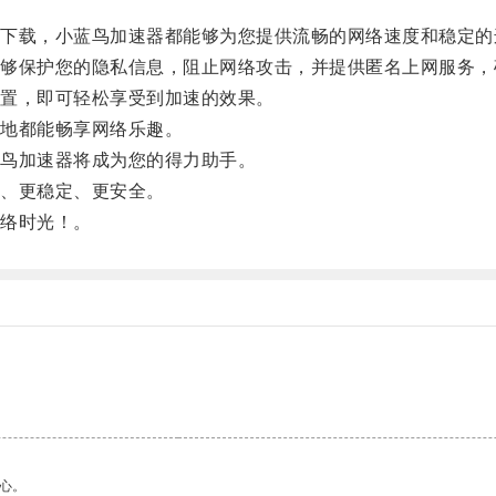
载，小蓝鸟加速器都能够为您提供流畅的网络速度和稳定的
保护您的隐私信息，阻止网络攻击，并提供匿名上网服务，
置，即可轻松享受到加速的效果。
地都能畅享网络乐趣。
鸟加速器将成为您的得力助手。
、更稳定、更安全。
络时光！。
心。