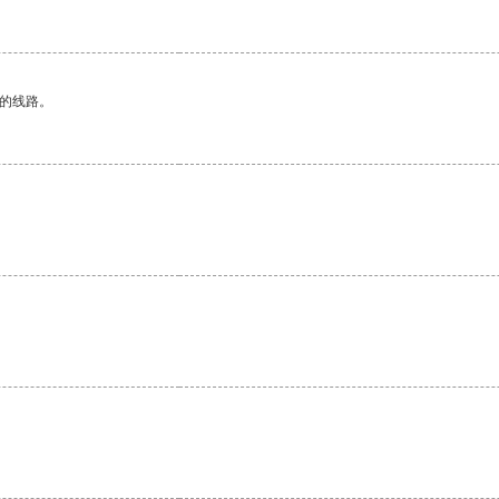
区的线路。