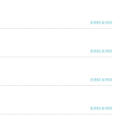
支持
[0]
反对
[0]
支持
[0]
反对
[0]
支持
[0]
反对
[0]
支持
[0]
反对
[0]