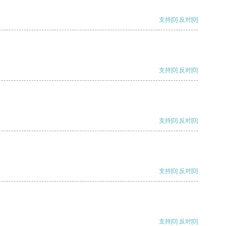
支持
[0]
反对
[0]
支持
[0]
反对
[0]
支持
[0]
反对
[0]
支持
[0]
反对
[0]
支持
[0]
反对
[0]