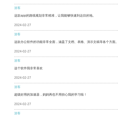
游客
这款app的路线规划非常精准，让我能够快速到达目的地。
2024-02-27
游客
这款办公软件的功能非常全面，涵盖了文档、表格、演示文稿等各个方面
2024-02-27
游客
这个软件我非常喜欢
2024-02-27
游客
超级好用的加速器，妈妈再也不用担心我的学习啦！
2024-02-27
游客