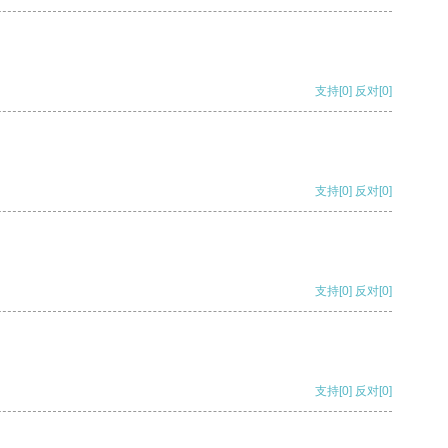
支持
[0]
反对
[0]
支持
[0]
反对
[0]
支持
[0]
反对
[0]
支持
[0]
反对
[0]