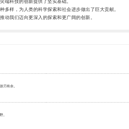
尖端科技的创新提供了坚实基础。
种多样，为人类的科学探索和社会进步做出了巨大贡献。
推动我们迈向更深入的探索和更广阔的创新。
中游刃有余。
野。