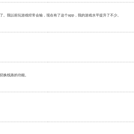
了。我以前玩游戏经常会输，现在有了这个app，我的游戏水平提升了不少。
。
动切换线路的功能。