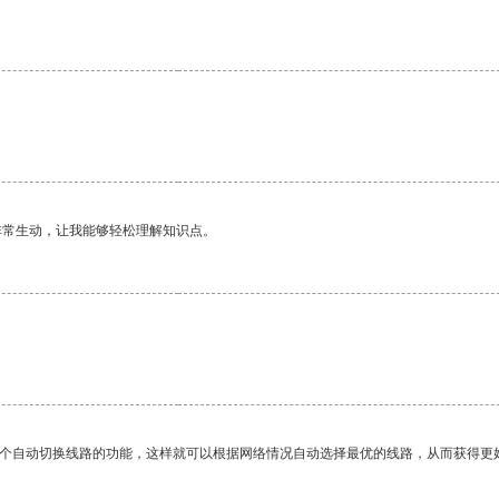
。
非常生动，让我能够轻松理解知识点。
一个自动切换线路的功能，这样就可以根据网络情况自动选择最优的线路，从而获得更