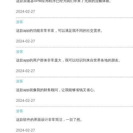
这款加速器VPM应用程序已经为我们带来了无限的流畅体验。
2024-02-27
游客
这款app的功能非常丰富，可以满足我不同的社交需求。
2024-02-27
游客
这款app的用户群体非常庞大，我可以结识到来自世界各地的朋友。
2024-02-27
游客
这款app就像我的财务顾问，让我能够省钱又省心。
2024-02-27
游客
这款软件的界面设计非常简洁，一目了然。
2024-02-27