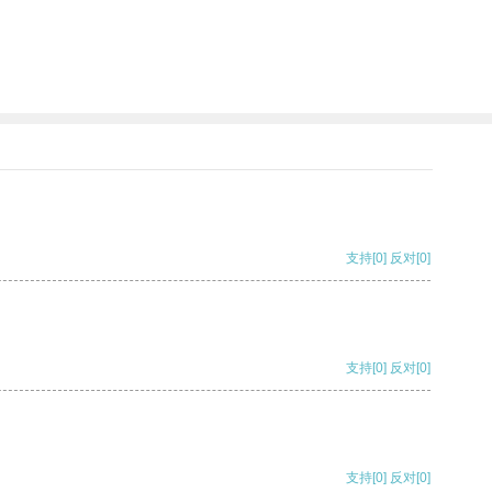
支持
[0]
反对
[0]
支持
[0]
反对
[0]
支持
[0]
反对
[0]