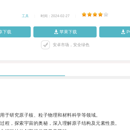
工具
|
时间：2024-02-27
|
卓下载
苹果下载
安卓市场，安全绿色
用于研究原子核、粒子物理和材料科学等领域。
过程，探索宇宙的奥秘，深入理解原子结构及元素性质。