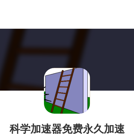
科学加速器免费永久加速