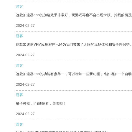
游客
这款加速器app的加速效果非常好，玩游戏再也不会出现卡顿、掉线的情况
2024-02-27
游客
这款加速器VPM应用程序已经为我们带来了无限的流畅体验和安全性保护
2024-02-27
游客
这款加速器app的功能有点单一，可以增加一些新功能，比如增加一个自
2024-02-27
游客
梯子神器，ins随便看，美美哒！
2024-02-27
游客