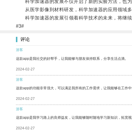
科学加速器的发展不仅开启了新的实验方法，也为
从医学影像到材料研发，科学加速器的应用领域多
科学加速器的发展引领着科学技术的未来，将继续
#3#
评论
游客
这款app是我社交的好帮手，让我能够与朋友保持联系，分享生活点滴。
2024-02-27
游客
这款app的功能非常强大，可以满足我所有的工作需求，让我能够在工作
2024-02-27
游客
这款app是我学习路上的良师益友，让我能够随时随地学习新知识，拓宽视
2024-02-27