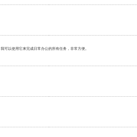
。我可以使用它来完成日常办公的所有任务，非常方便。