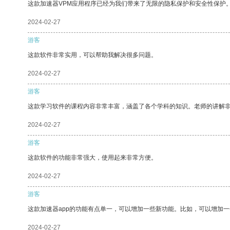
这款加速器VPM应用程序已经为我们带来了无限的隐私保护和安全性保护
2024-02-27
游客
这款软件非常实用，可以帮助我解决很多问题。
2024-02-27
游客
这款学习软件的课程内容非常丰富，涵盖了各个学科的知识。老师的讲解
2024-02-27
游客
这款软件的功能非常强大，使用起来非常方便。
2024-02-27
游客
这款加速器app的功能有点单一，可以增加一些新功能。比如，可以增加
2024-02-27