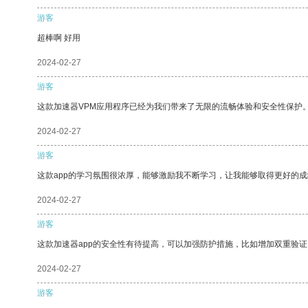
游客
超棒啊 好用
2024-02-27
游客
这款加速器VPM应用程序已经为我们带来了无限的流畅体验和安全性保护
2024-02-27
游客
这款app的学习氛围很浓厚，能够激励我不断学习，让我能够取得更好的成
2024-02-27
游客
这款加速器app的安全性有待提高，可以加强防护措施，比如增加双重验证
2024-02-27
游客