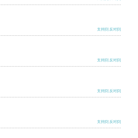
支持
[0]
反对
[0]
支持
[0]
反对
[0]
支持
[0]
反对
[0]
支持
[0]
反对
[0]