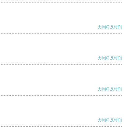
支持
[0]
反对
[0]
支持
[0]
反对
[0]
支持
[0]
反对
[0]
支持
[0]
反对
[0]