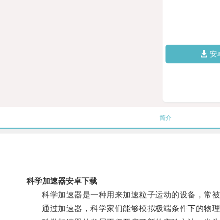
安
简介
科学加速器安卓下载
科学加速器是一种用来加速粒子运动的设备，常被
通过加速器，科学家们能够模拟极端条件下的物理