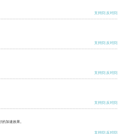
支持
[0]
反对
[0]
支持
[0]
反对
[0]
支持
[0]
反对
[0]
支持
[0]
反对
[0]
好的加速效果。
支持
[0]
反对
[0]