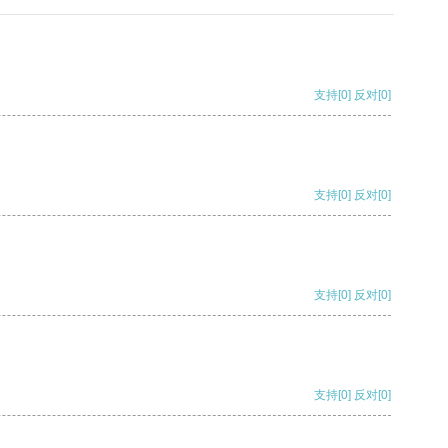
支持
[0]
反对
[0]
支持
[0]
反对
[0]
支持
[0]
反对
[0]
支持
[0]
反对
[0]