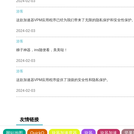
2024-02-03
游客
这款加速器VPM应用程序已经为我们带来了无限的隐私保护和安全性保护
2024-02-03
游客
梯子神器，ins随便看，美美哒！
2024-02-03
游客
这款加速器VPM应用程序提供了顶级的安全性和隐私保护。
2024-02-03
友情链接
网站地图
QuickQ
旋风加速度器
旋风
旋风加速
坚果