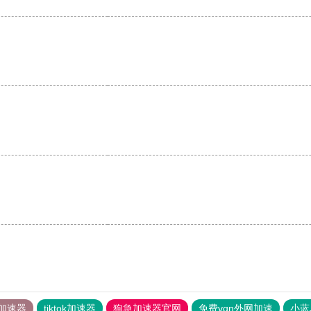
。
加速器
tiktok加速器
狗急加速器官网
免费vqn外网加速
小蓝