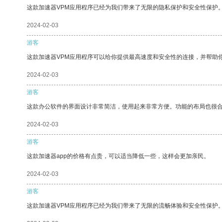
这款加速器VPM应用程序已经为我们带来了无限的隐私保护和安全性保护
2024-02-03
游客
这款加速器VPM应用程序可以给你提供最高速度和安全性的连接，并帮助
2024-02-03
游客
这款办公软件的界面设计非常简洁，使用起来非常方便。功能的布局也很
2024-02-03
游客
这款加速器app的价格有点贵，可以适当降低一些，这样会更加亲民。
2024-02-03
游客
这款加速器VPM应用程序已经为我们带来了无限的流畅体验和安全性保护