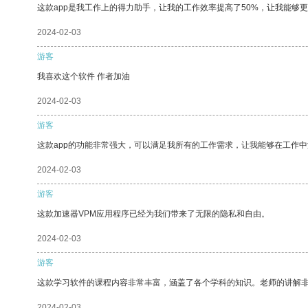
这款app是我工作上的得力助手，让我的工作效率提高了50%，让我能够
2024-02-03
游客
我喜欢这个软件 作者加油
2024-02-03
游客
这款app的功能非常强大，可以满足我所有的工作需求，让我能够在工作
2024-02-03
游客
这款加速器VPM应用程序已经为我们带来了无限的隐私和自由。
2024-02-03
游客
这款学习软件的课程内容非常丰富，涵盖了各个学科的知识。老师的讲解
2024-02-03