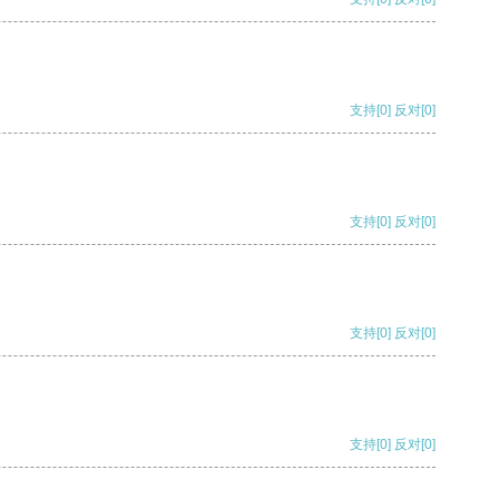
支持
[0]
反对
[0]
支持
[0]
反对
[0]
支持
[0]
反对
[0]
支持
[0]
反对
[0]