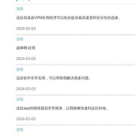
游客
这款加速器VPM应用程序可以给你提供最高速度和安全性的连接。
2024-02-03
游客
超棒啊 好用
2024-02-03
游客
这款软件非常实用，可以帮助我解决很多问题。
2024-02-03
游客
这款app的路线规划非常精准，让我能够快速到达目的地。
2024-02-03
游客