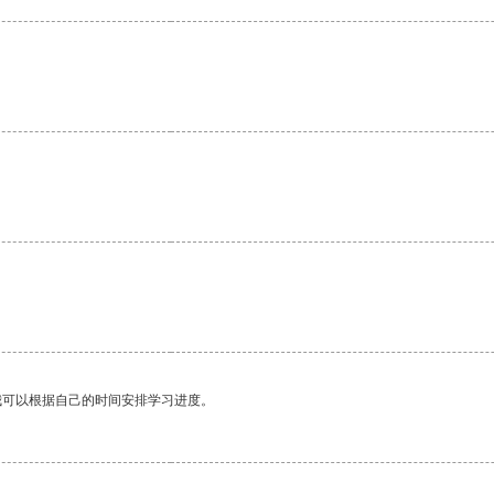
我可以根据自己的时间安排学习进度。