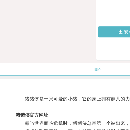
安
简介
猪猪侠是一只可爱的小猪，它的身上拥有超凡的力
猪猪侠官方网址
每当世界面临危机时，猪猪侠总是第一个站出来，