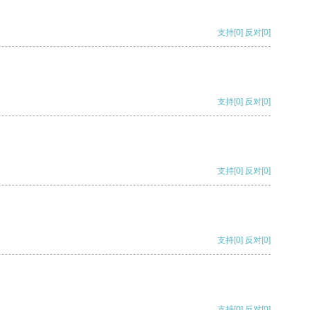
支持
[0]
反对
[0]
支持
[0]
反对
[0]
支持
[0]
反对
[0]
支持
[0]
反对
[0]
支持
[0]
反对
[0]