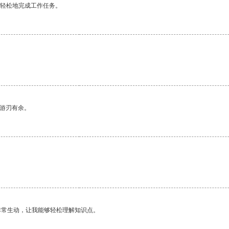
更轻松地完成工作任务。
中游刃有余。
非常生动，让我能够轻松理解知识点。