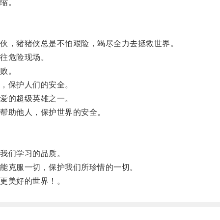
缩。
伙，猪猪侠总是不怕艰险，竭尽全力去拯救世界。
往危险现场。
败。
，保护人们的安全。
爱的超级英雄之一。
帮助他人，保护世界的安全。
我们学习的品质。
能克服一切，保护我们所珍惜的一切。
更美好的世界！。