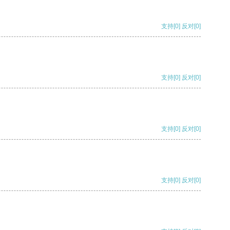
支持
[0]
反对
[0]
支持
[0]
反对
[0]
支持
[0]
反对
[0]
支持
[0]
反对
[0]