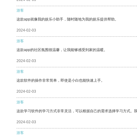
游客
这款app就像我的娱乐小助手，随时随地为我的娱乐提供帮助。
2024-02-03
游客
这款app的社区氛围很温馨，让我能够感受到家的温暖。
2024-02-03
游客
这款软件的操作非常简单，即使是小白也能快速上手。
2024-02-03
游客
这款学习软件的学习方式非常灵活，可以根据自己的需求选择学习方式。
2024-02-03
游客