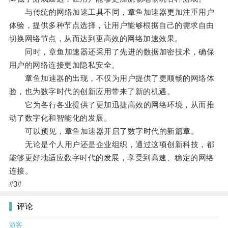
与传统的网络加速工具不同，章鱼加速器更加注重用户
体验，提供多种节点选择，让用户能够根据自己的需求自由
切换网络节点，从而达到更高效的网络加速效果。
同时，章鱼加速器还采用了先进的数据加密技术，确保
用户的网络连接更加隐私安全。
章鱼加速器的出现，不仅为用户提供了更顺畅的网络体
验，也为数字时代的创新应用带来了新的机遇。
它为各行各业提供了更加迅捷高效的网络环境，从而推
动了数字化和智能化的发展。
可以预见，章鱼加速器开启了数字时代的新篇章。
无论是个人用户还是企业组织，通过这项创新科技，都
能够更好地适应数字时代的发展，享受到高速、稳定的网络
连接。
#3#
评论
游客