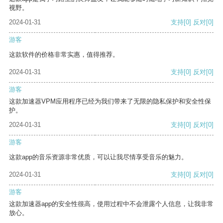
视野。
2024-01-31
支持
[0]
反对
[0]
游客
这款软件的价格非常实惠，值得推荐。
2024-01-31
支持
[0]
反对
[0]
游客
这款加速器VPM应用程序已经为我们带来了无限的隐私保护和安全性保
护。
2024-01-31
支持
[0]
反对
[0]
游客
这款app的音乐资源非常优质，可以让我尽情享受音乐的魅力。
2024-01-31
支持
[0]
反对
[0]
游客
这款加速器app的安全性很高，使用过程中不会泄露个人信息，让我非常
放心。