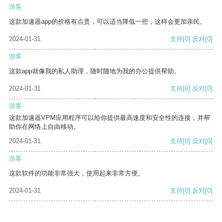
游客
这款加速器app的价格有点贵，可以适当降低一些，这样会更加亲民。
2024-01-31
支持
[0]
反对
[0]
游客
这款app就像我的私人助理，随时随地为我的办公提供帮助。
2024-01-31
支持
[0]
反对
[0]
游客
这款加速器VPM应用程序可以给你提供最高速度和安全性的连接，并帮
助你在网络上自由移动。
2024-01-31
支持
[0]
反对
[0]
游客
这款软件的功能非常强大，使用起来非常方便。
2024-01-31
支持
[0]
反对
[0]