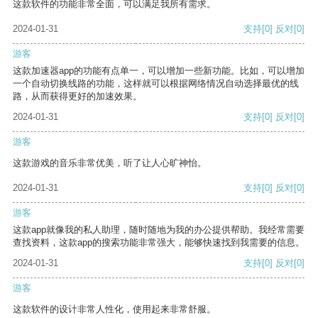
这款软件的功能非常全面，可以满足我所有需求。
2024-01-31
支持
[0]
反对
[0]
游客
这款加速器app的功能有点单一，可以增加一些新功能。比如，可以增加
一个自动切换线路的功能，这样就可以根据网络情况自动选择最优的线
路，从而获得更好的加速效果。
2024-01-31
支持
[0]
反对
[0]
游客
这款游戏的音乐非常优美，听了让人心旷神怡。
2024-01-31
支持
[0]
反对
[0]
游客
这款app就像我的私人助理，随时随地为我的办公提供帮助。我经常需要
查找资料，这款app的搜索功能非常强大，能够快速找到我需要的信息。
2024-01-31
支持
[0]
反对
[0]
游客
这款软件的设计非常人性化，使用起来非常舒服。