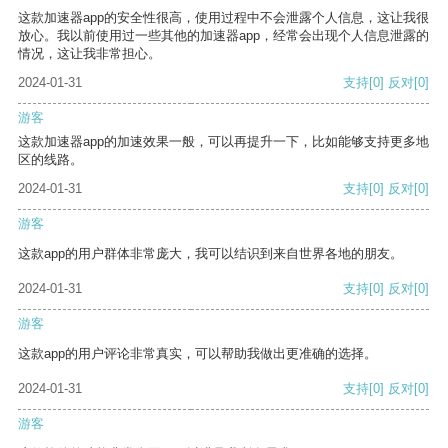
这款加速器app的安全性很高，使用过程中不会泄露个人信息，这让我很
放心。我以前使用过一些其他的加速器app，经常会出现个人信息泄露的
情况，这让我非常担心。
2024-01-31
支持
[0]
反对
[0]
游客
这款加速器app的加速效果一般，可以再提升一下，比如能够支持更多地
区的线路。
2024-01-31
支持
[0]
反对
[0]
游客
这款app的用户群体非常庞大，我可以结识到来自世界各地的朋友。
2024-01-31
支持
[0]
反对
[0]
游客
这款app的用户评论非常真实，可以帮助我做出更准确的选择。
2024-01-31
支持
[0]
反对
[0]
游客