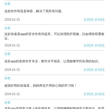
游客
这款软件简直是神器，解决了我所有问题。
2024-01-31
支持
[0]
反对
[0]
游客
这款加速器app的安全性有待提高，可以加强防护措施，比如增加双重验
证。
2024-01-31
支持
[0]
反对
[0]
游客
这款app的老师非常专业，教学水平很高，让我能够学到实用的知识。
2024-01-31
支持
[0]
反对
[0]
游客
超级好用的加速器，妈妈再也不用担心我的学习啦！
2024-01-31
支持
[0]
反对
[0]
游客
这款app是我学习路上的良师益友，让我能够随时随地学习新知识，拓宽