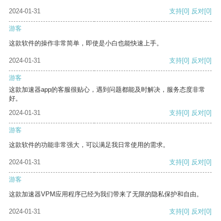
2024-01-31
支持
[0]
反对
[0]
游客
这款软件的操作非常简单，即使是小白也能快速上手。
2024-01-31
支持
[0]
反对
[0]
游客
这款加速器app的客服很贴心，遇到问题都能及时解决，服务态度非常
好。
2024-01-31
支持
[0]
反对
[0]
游客
这款软件的功能非常强大，可以满足我日常使用的需求。
2024-01-31
支持
[0]
反对
[0]
游客
这款加速器VPM应用程序已经为我们带来了无限的隐私保护和自由。
2024-01-31
支持
[0]
反对
[0]