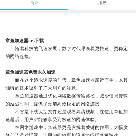
简介
排行
章鱼加速器ios下载
随着科技的飞速发展，数字时代呼唤着更快速、更稳定
的网络连接。
章鱼加速器免费永久加速
而在这个追求速度的时代，章鱼加速器应运而生，以其
独特的技术吸引了广大用户的注意。
章鱼加速器通过优化网络数据传输路径，减少信息传输
的延迟时间，提供了更加高效稳定的网络连接。
不管是下载大型文件还是观看高清视频，在使用章鱼加
速器后，用户都能够享受到极速的网速体验。
在网络游戏中，加速器更是发挥着关键的作用，大幅度
降低了游戏延迟，让用户能够更加流畅地畅玩各种游戏。