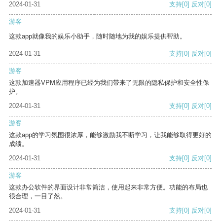
2024-01-31
支持
[0]
反对
[0]
游客
这款app就像我的娱乐小助手，随时随地为我的娱乐提供帮助。
2024-01-31
支持
[0]
反对
[0]
游客
这款加速器VPM应用程序已经为我们带来了无限的隐私保护和安全性保
护。
2024-01-31
支持
[0]
反对
[0]
游客
这款app的学习氛围很浓厚，能够激励我不断学习，让我能够取得更好的
成绩。
2024-01-31
支持
[0]
反对
[0]
游客
这款办公软件的界面设计非常简洁，使用起来非常方便。功能的布局也
很合理，一目了然。
2024-01-31
支持
[0]
反对
[0]