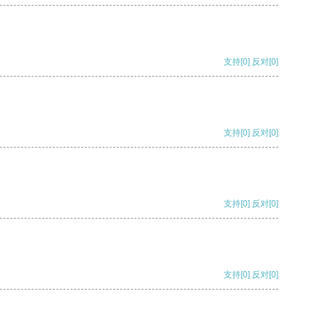
支持
[0]
反对
[0]
支持
[0]
反对
[0]
支持
[0]
反对
[0]
支持
[0]
反对
[0]