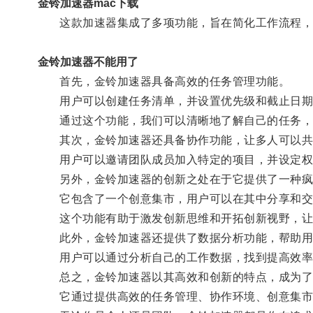
金铃加速器mac下载
这款加速器集成了多项功能，旨在简化工作流程，
金铃加速器不能用了
首先，金铃加速器具备高效的任务管理功能。
用户可以创建任务清单，并设置优先级和截止日期
通过这个功能，我们可以清晰地了解自己的任务，
其次，金铃加速器还具备协作功能，让多人可以共
用户可以邀请团队成员加入特定的项目，并设定权
另外，金铃加速器的创新之处在于它提供了一种疯
它包含了一个创意集市，用户可以在其中分享和交
这个功能有助于激发创新思维和开拓创新视野，让
此外，金铃加速器还提供了数据分析功能，帮助用
用户可以通过分析自己的工作数据，找到提高效率
总之，金铃加速器以其高效和创新的特点，成为了
它通过提供高效的任务管理、协作环境、创意集市和