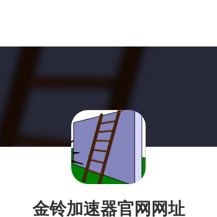
金铃加速器官网网址