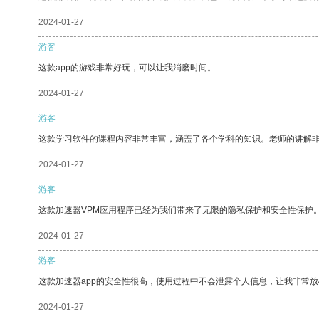
2024-01-27
游客
这款app的游戏非常好玩，可以让我消磨时间。
2024-01-27
游客
这款学习软件的课程内容非常丰富，涵盖了各个学科的知识。老师的讲解
2024-01-27
游客
这款加速器VPM应用程序已经为我们带来了无限的隐私保护和安全性保护
2024-01-27
游客
这款加速器app的安全性很高，使用过程中不会泄露个人信息，让我非常放
2024-01-27