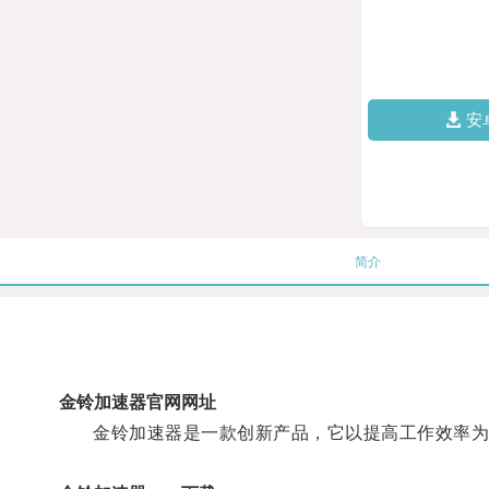
安
简介
金铃加速器官网网址
金铃加速器是一款创新产品，它以提高工作效率为