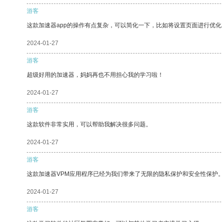
游客
这款加速器app的操作有点复杂，可以简化一下，比如将设置页面进行优化
2024-01-27
游客
超级好用的加速器，妈妈再也不用担心我的学习啦！
2024-01-27
游客
这款软件非常实用，可以帮助我解决很多问题。
2024-01-27
游客
这款加速器VPM应用程序已经为我们带来了无限的隐私保护和安全性保护
2024-01-27
游客