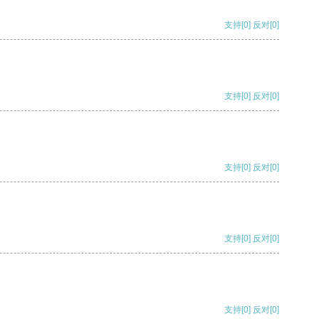
支持
[0]
反对
[0]
支持
[0]
反对
[0]
支持
[0]
反对
[0]
支持
[0]
反对
[0]
支持
[0]
反对
[0]