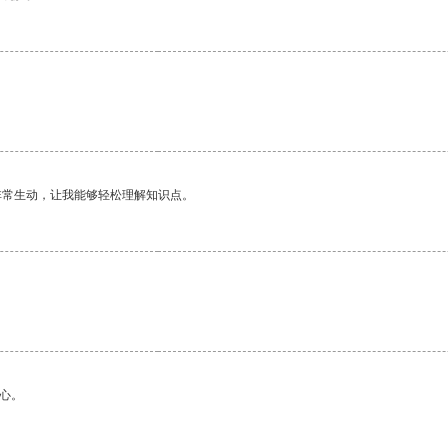
非常生动，让我能够轻松理解知识点。
。
心。