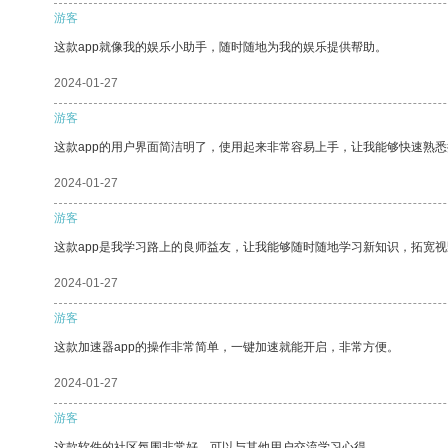
游客
这款app就像我的娱乐小助手，随时随地为我的娱乐提供帮助。
2024-01-27
游客
这款app的用户界面简洁明了，使用起来非常容易上手，让我能够快速熟悉
2024-01-27
游客
这款app是我学习路上的良师益友，让我能够随时随地学习新知识，拓宽视
2024-01-27
游客
这款加速器app的操作非常简单，一键加速就能开启，非常方便。
2024-01-27
游客
这款软件的社区氛围非常好，可以与其他用户交流学习心得。