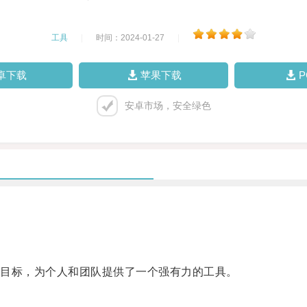
工具
|
时间：2024-01-27
|
卓下载
苹果下载
安卓市场，安全绿色
目标，为个人和团队提供了一个强有力的工具。