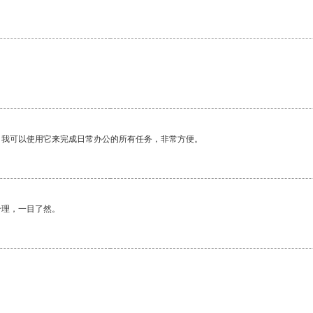
。我可以使用它来完成日常办公的所有任务，非常方便。
合理，一目了然。