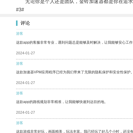
无论你是个人还是团队，金铃加速器都是你在追求
#3#
评论
游客
这款app的客服非常专业，遇到问题总是能够及时解决，让我能够安心工作
2024-01-27
游客
这款加速器VPM应用程序已经为我们带来了无限的隐私保护和安全性保护
2024-01-27
游客
这款app的路线规划非常精准，让我能够快速到达目的地。
2024-01-27
游客
这款游戏非常好玩，画面精美，玩法丰富。我已经玩了好几个小时，还没