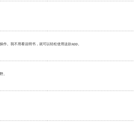
操作。我不用看说明书，就可以轻松使用这款app。
野。