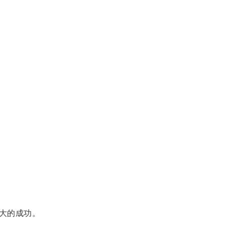
大的成功。