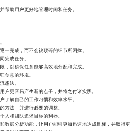
并帮助用户更好地管理时间和任务。
。
逐一完成，而不会被琐碎的细节所困扰。
同完成任务。
限，以确保任务能够高效地分配和完成。
狂创意的环境。
流想法。
用户更容易产生新的点子，并将之付诸实践。
户了解自己的工作习惯和效率水平。
的方法，并进行必要的调整。
个人和团队追求目标的利器。
数据分析功能，让用户能够更加迅速地达成目标，并取得更