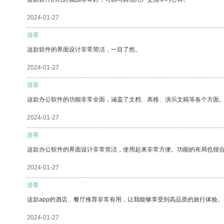
2024-01-27
游客
这款软件的界面设计非常简洁，一目了然。
2024-01-27
游客
这款办公软件的功能非常全面，涵盖了文档、表格、演示文稿等各个方面
2024-01-27
游客
这款办公软件的界面设计非常简洁，使用起来非常方便。功能的布局也很
2024-01-27
游客
这款app的酒店、餐厅推荐非常有用，让我能够享受到高品质的旅行体验。
2024-01-27