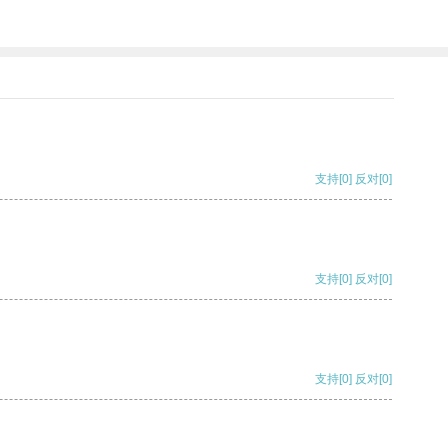
支持
[0]
反对
[0]
支持
[0]
反对
[0]
支持
[0]
反对
[0]