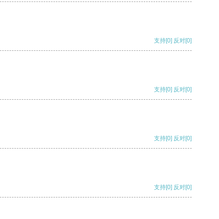
支持
[0]
反对
[0]
支持
[0]
反对
[0]
支持
[0]
反对
[0]
支持
[0]
反对
[0]