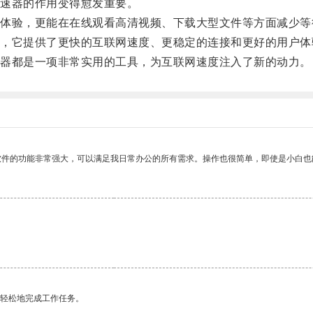
速器的作用变得愈发重要。
验，更能在在线观看高清视频、下载大型文件等方面减少等
它提供了更快的互联网速度、更稳定的连接和更好的用户体
器都是一项非常实用的工具，为互联网速度注入了新的动力。
软件的功能非常强大，可以满足我日常办公的所有需求。操作也很简单，即使是小白也
更轻松地完成工作任务。