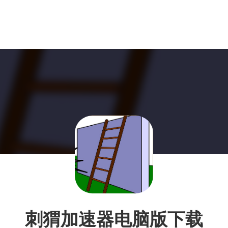
刺猬加速器电脑版下载