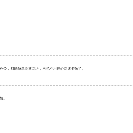
作办公，都能畅享高速网络，再也不用担心网速卡顿了。
情。