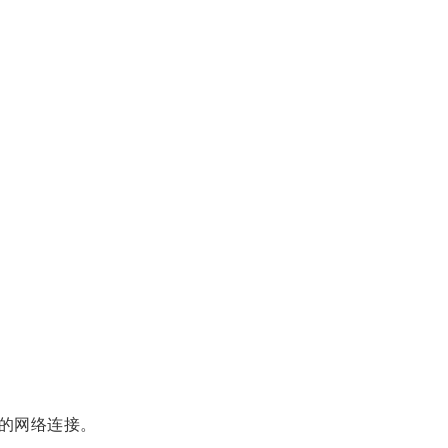
的网络连接。