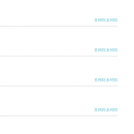
支持
[0]
反对
[0]
支持
[0]
反对
[0]
支持
[0]
反对
[0]
支持
[0]
反对
[0]