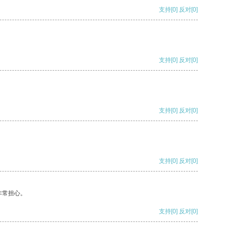
支持
[0]
反对
[0]
支持
[0]
反对
[0]
支持
[0]
反对
[0]
支持
[0]
反对
[0]
非常担心。
支持
[0]
反对
[0]