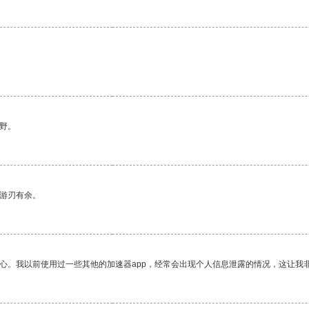
。
野。
中游刃有余。
放心。我以前使用过一些其他的加速器app，经常会出现个人信息泄露的情况，这让我