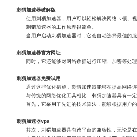
刺猬加速器破解版
使用刺猬加速器，用户可以轻松解决网络卡顿、视
刺猬加速器的工作原理很简单。
当用户启动刺猬加速器时，它会自动选择最佳的服
刺猬加速器官方网址
同时，它还能够对网络数据进行压缩、加密等处理
刺猬加速器免费试用
通过这些优化措施，刺猬加速器能够在提高网络连
与传统的网络优化工具相比，刺猬加速器具有一定
首先，它采用了先进的技术算法，能够根据用户的
刺猬加速器vps
其次，刺猬加速器具有跨平台的兼容性，无论是在电