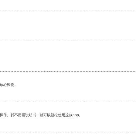
够放心购物。
操作。我不用看说明书，就可以轻松使用这款app。