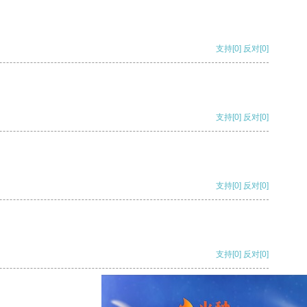
支持
[0]
反对
[0]
支持
[0]
反对
[0]
支持
[0]
反对
[0]
支持
[0]
反对
[0]