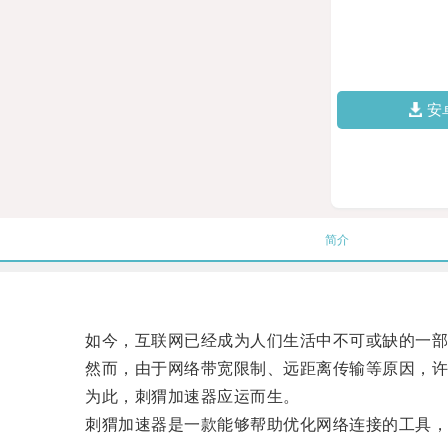
安
简介
如今，互联网已经成为人们生活中不可或缺的一部
然而，由于网络带宽限制、远距离传输等原因，许多
为此，刺猬加速器应运而生。
刺猬加速器是一款能够帮助优化网络连接的工具，通