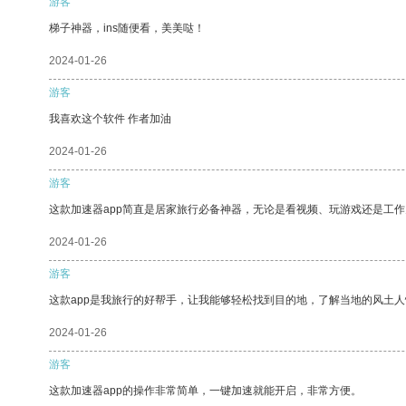
游客
梯子神器，ins随便看，美美哒！
2024-01-26
游客
我喜欢这个软件 作者加油
2024-01-26
游客
这款加速器app简直是居家旅行必备神器，无论是看视频、玩游戏还是工
2024-01-26
游客
这款app是我旅行的好帮手，让我能够轻松找到目的地，了解当地的风土人
2024-01-26
游客
这款加速器app的操作非常简单，一键加速就能开启，非常方便。