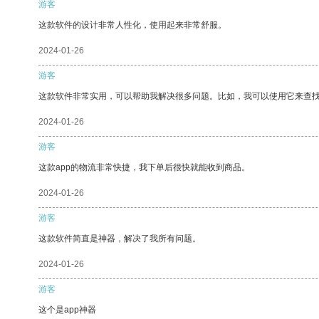
游客
这款软件的设计非常人性化，使用起来非常舒服。
2024-01-26
游客
这款软件非常实用，可以帮助我解决很多问题。比如，我可以使用它来查
2024-01-26
游客
这款app的物流非常快捷，我下单后很快就能收到商品。
2024-01-26
游客
这款软件简直是神器，解决了我所有问题。
2024-01-26
游客
这个是app神器