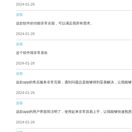
2024-01-26
游客
这款软件的功能非常全面，可以满足我所有需求。
2024-01-26
游客
这个软件我非常喜欢
2024-01-26
游客
这款app的售后服务非常完善，遇到问题总是能够得到妥善解决，让我能
2024-01-26
游客
这款app的用户界面简洁明了，使用起来非常容易上手，让我能够快速熟悉
2024-01-26