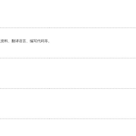
找资料、翻译语言、编写代码等。