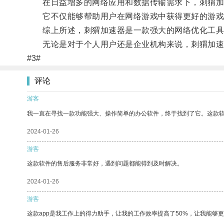
在日益增多的网络应用和数据传输需求下，刺猬加
它不仅能够帮助用户在网络游戏中获得更好的游戏体
综上所述，刺猬加速器是一款强大的网络优化工具，
无论是对于个人用户还是企业机构来说，刺猬加速
#3#
评论
游客
我一直在寻找一款功能强大、操作简单的办公软件，终于找到了它。这款
2024-01-26
游客
这款软件的售后服务非常好，遇到问题都能得到及时解决。
2024-01-26
游客
这款app是我工作上的得力助手，让我的工作效率提高了50%，让我能够