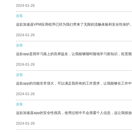
2024-01-26
游客
这款加速器VPM应用程序已经为我们带来了无限的流畅体验和安全性保护
2024-01-26
游客
这款app是我学习路上的良师益友，让我能够随时随地学习新知识，拓宽视
2024-01-26
游客
这款app的功能非常强大，可以满足我所有的工作需求，让我能够在工作
2024-01-26
游客
这款加速器app的安全性很高，使用过程中不会泄露个人信息，这让我很
2024-01-26