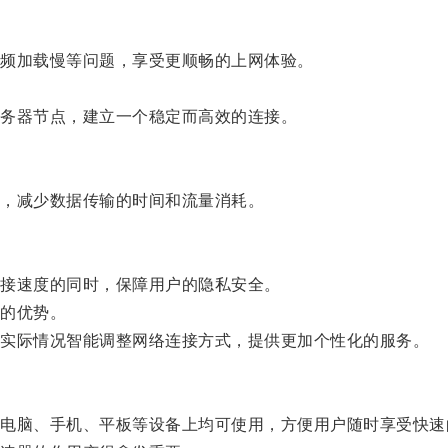
频加载慢等问题，享受更顺畅的上网体验。
务器节点，建立一个稳定而高效的连接。
，减少数据传输的时间和流量消耗。
接速度的同时，保障用户的隐私安全。
的优势。
实际情况智能调整网络连接方式，提供更加个性化的服务。
脑、手机、平板等设备上均可使用，方便用户随时享受快速