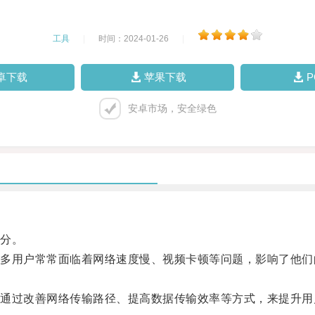
工具
|
时间：2024-01-26
|
卓下载
苹果下载
安卓市场，安全绿色
分。
用户常常面临着网络速度慢、视频卡顿等问题，影响了他们
过改善网络传输路径、提高数据传输效率等方式，来提升用