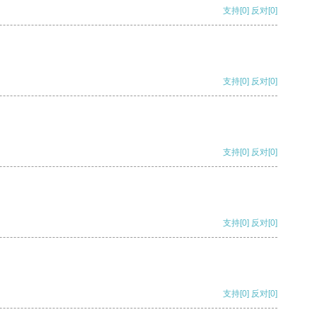
支持
[0]
反对
[0]
支持
[0]
反对
[0]
支持
[0]
反对
[0]
支持
[0]
反对
[0]
支持
[0]
反对
[0]