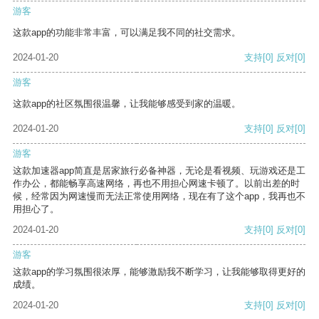
游客
这款app的功能非常丰富，可以满足我不同的社交需求。
2024-01-20
支持
[0]
反对
[0]
游客
这款app的社区氛围很温馨，让我能够感受到家的温暖。
2024-01-20
支持
[0]
反对
[0]
游客
这款加速器app简直是居家旅行必备神器，无论是看视频、玩游戏还是工
作办公，都能畅享高速网络，再也不用担心网速卡顿了。以前出差的时
候，经常因为网速慢而无法正常使用网络，现在有了这个app，我再也不
用担心了。
2024-01-20
支持
[0]
反对
[0]
游客
这款app的学习氛围很浓厚，能够激励我不断学习，让我能够取得更好的
成绩。
2024-01-20
支持
[0]
反对
[0]