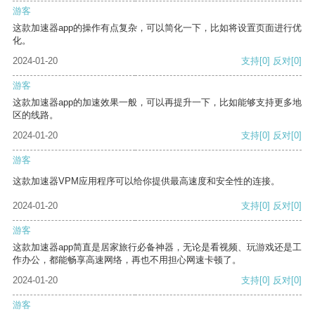
游客
这款加速器app的操作有点复杂，可以简化一下，比如将设置页面进行优
化。
2024-01-20
支持
[0]
反对
[0]
游客
这款加速器app的加速效果一般，可以再提升一下，比如能够支持更多地
区的线路。
2024-01-20
支持
[0]
反对
[0]
游客
这款加速器VPM应用程序可以给你提供最高速度和安全性的连接。
2024-01-20
支持
[0]
反对
[0]
游客
这款加速器app简直是居家旅行必备神器，无论是看视频、玩游戏还是工
作办公，都能畅享高速网络，再也不用担心网速卡顿了。
2024-01-20
支持
[0]
反对
[0]
游客