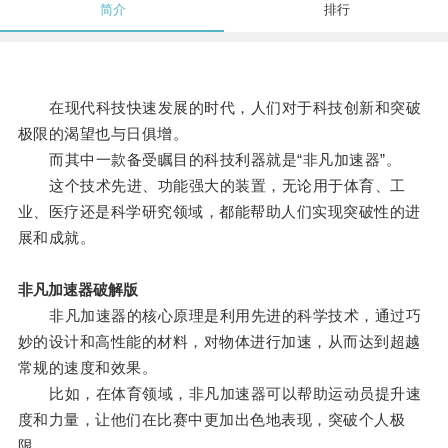
简介
排行
在现代科技快速发展的时代，人们对于科技创新和突破
极限的渴望也与日俱增。
而其中一款备受瞩目的科技利器就是“非凡加速器”。
这个技术先进、功能强大的装置，无论用于体育、工
业、医疗还是科学研究领域，都能帮助人们实现突破性的进
展和成就。
非凡加速器破解版
非凡加速器的核心原理是利用先进的科学技术，通过巧
妙的设计和高性能的材料，对物体进行加速，从而达到超越
常规的速度和效果。
比如，在体育领域，非凡加速器可以帮助运动员提升速
度和力量，让他们在比赛中更加出色地表现，突破个人极
限。