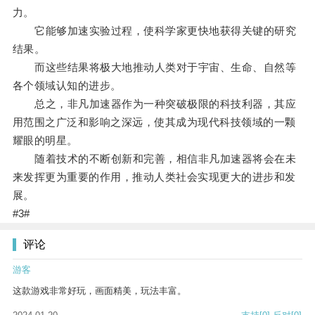
力。
它能够加速实验过程，使科学家更快地获得关键的研究
结果。
而这些结果将极大地推动人类对于宇宙、生命、自然等
各个领域认知的进步。
总之，非凡加速器作为一种突破极限的科技利器，其应
用范围之广泛和影响之深远，使其成为现代科技领域的一颗
耀眼的明星。
随着技术的不断创新和完善，相信非凡加速器将会在未
来发挥更为重要的作用，推动人类社会实现更大的进步和发
展。
#3#
评论
游客
这款游戏非常好玩，画面精美，玩法丰富。