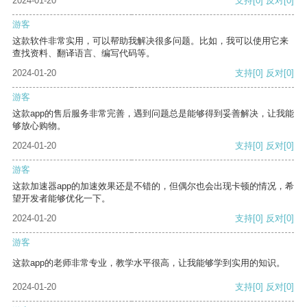
2024-01-20
支持
[0]
反对
[0]
游客
这款软件非常实用，可以帮助我解决很多问题。比如，我可以使用它来
查找资料、翻译语言、编写代码等。
2024-01-20
支持
[0]
反对
[0]
游客
这款app的售后服务非常完善，遇到问题总是能够得到妥善解决，让我能
够放心购物。
2024-01-20
支持
[0]
反对
[0]
游客
这款加速器app的加速效果还是不错的，但偶尔也会出现卡顿的情况，希
望开发者能够优化一下。
2024-01-20
支持
[0]
反对
[0]
游客
这款app的老师非常专业，教学水平很高，让我能够学到实用的知识。
2024-01-20
支持
[0]
反对
[0]