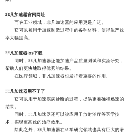
非凡加速器官网网址
而在工业领域，非凡加速器的应用更是广泛。
它可以被用于加速制造过程中的各种材料，使得生产效
率大幅提高。
非凡加速器ios下载
同时，非凡加速器还能加速产品质量测试和实验研究，
帮助人们更快地取得优秀的结果。
在医疗领域，非凡加速器也发挥着重要的作用。
非凡加速器用不了了
它可以用于加速疾病诊断的过程，提供更准确和迅速的
结果。
同时，非凡加速器还可以被应用于放射治疗等医学技
术，实现更高效的治疗效果。
除此之外，非凡加速器在科学研究领域也具有巨大的潜