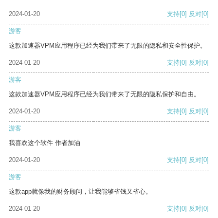
2024-01-20
支持
[0]
反对
[0]
游客
这款加速器VPM应用程序已经为我们带来了无限的隐私和安全性保护。
2024-01-20
支持
[0]
反对
[0]
游客
这款加速器VPM应用程序已经为我们带来了无限的隐私保护和自由。
2024-01-20
支持
[0]
反对
[0]
游客
我喜欢这个软件 作者加油
2024-01-20
支持
[0]
反对
[0]
游客
这款app就像我的财务顾问，让我能够省钱又省心。
2024-01-20
支持
[0]
反对
[0]