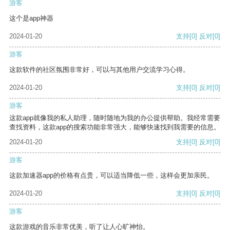
游客
这个是app神器
2024-01-20
支持
[0]
反对
[0]
游客
这款软件的社区氛围非常好，可以与其他用户交流学习心得。
2024-01-20
支持
[0]
反对
[0]
游客
这款app就像我的私人助理，随时随地为我的办公提供帮助。我经常需要
查找资料，这款app的搜索功能非常强大，能够快速找到我需要的信息。
2024-01-20
支持
[0]
反对
[0]
游客
这款加速器app的价格有点贵，可以适当降低一些，这样会更加亲民。
2024-01-20
支持
[0]
反对
[0]
游客
这款游戏的音乐非常优美，听了让人心旷神怡。