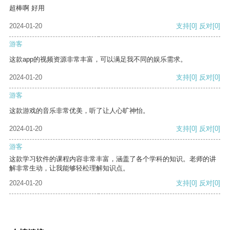
超棒啊 好用
2024-01-20
支持
[0]
反对
[0]
游客
这款app的视频资源非常丰富，可以满足我不同的娱乐需求。
2024-01-20
支持
[0]
反对
[0]
游客
这款游戏的音乐非常优美，听了让人心旷神怡。
2024-01-20
支持
[0]
反对
[0]
游客
这款学习软件的课程内容非常丰富，涵盖了各个学科的知识。老师的讲
解非常生动，让我能够轻松理解知识点。
2024-01-20
支持
[0]
反对
[0]