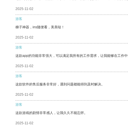
2025-11-02
游客
梯子神器，ins随便看，美美哒！
2025-11-02
游客
这款app的功能非常强大，可以满足我所有的工作需求，让我能够在工作
2025-11-02
游客
这款软件的售后服务非常好，遇到问题都能得到及时解决。
2025-11-02
游客
这款游戏的剧情非常感人，让我久久不能忘怀。
2025-11-02