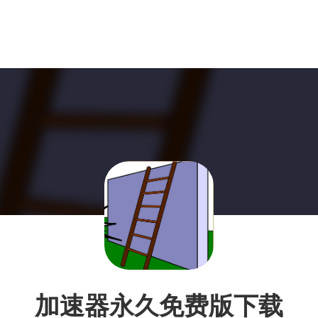
加速器永久免费版下载