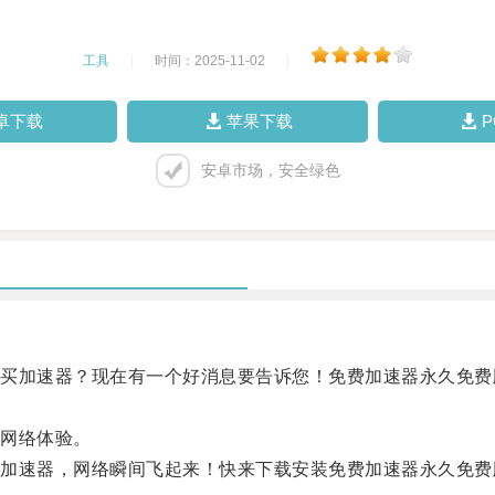
工具
|
时间：2025-11-02
|
卓下载
苹果下载
安卓市场，安全绿色
加速器？现在有一个好消息要告诉您！免费加速器永久免费
网络体验。
速器，网络瞬间飞起来！快来下载安装免费加速器永久免费