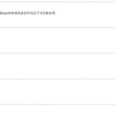
器app的价格应该在50元以下才比较合理。