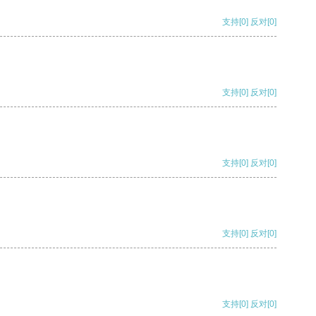
支持
[0]
反对
[0]
支持
[0]
反对
[0]
支持
[0]
反对
[0]
支持
[0]
反对
[0]
支持
[0]
反对
[0]