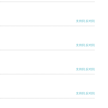
支持
[0]
反对
[0]
支持
[0]
反对
[0]
支持
[0]
反对
[0]
支持
[0]
反对
[0]