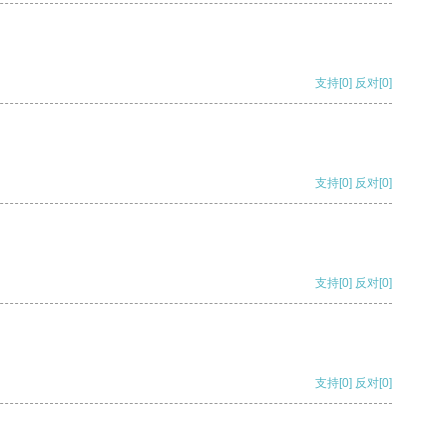
支持
[0]
反对
[0]
支持
[0]
反对
[0]
支持
[0]
反对
[0]
支持
[0]
反对
[0]