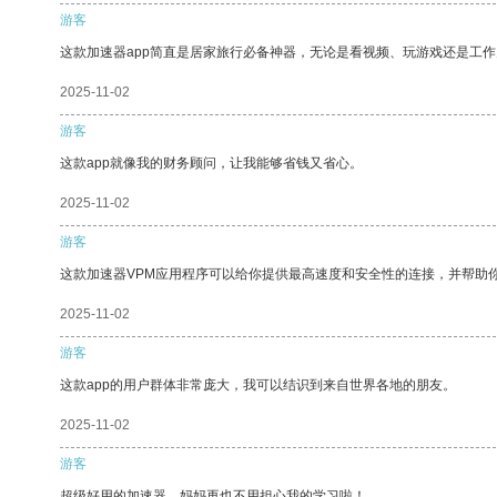
游客
这款加速器app简直是居家旅行必备神器，无论是看视频、玩游戏还是工
2025-11-02
游客
这款app就像我的财务顾问，让我能够省钱又省心。
2025-11-02
游客
这款加速器VPM应用程序可以给你提供最高速度和安全性的连接，并帮助
2025-11-02
游客
这款app的用户群体非常庞大，我可以结识到来自世界各地的朋友。
2025-11-02
游客
超级好用的加速器，妈妈再也不用担心我的学习啦！