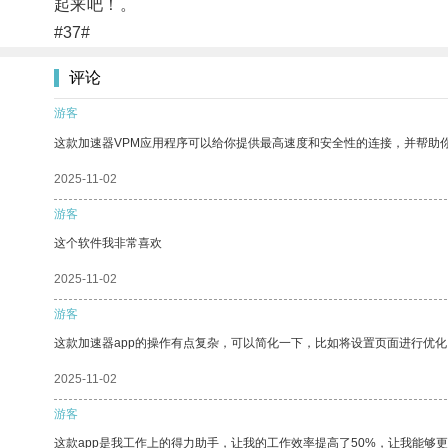
起来吧！。
#37#
评论
游客
这款加速器VPM应用程序可以给你提供最高速度和安全性的连接，并帮助
2025-11-02
游客
这个软件我非常喜欢
2025-11-02
游客
这款加速器app的操作有点复杂，可以简化一下，比如将设置页面进行优化
2025-11-02
游客
这款app是我工作上的得力助手，让我的工作效率提高了50%，让我能够