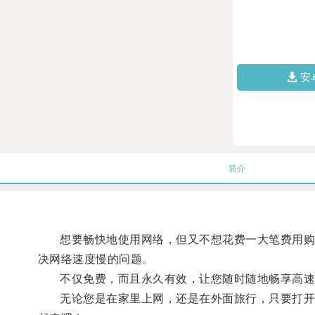
安
简介
想要畅快地使用网络，但又不想花费一大笔费用购买
决网络速度慢的问题。
不仅免费，而且永久有效，让您随时随地畅享高速
无论您是在家里上网，还是在外面旅行，只要打开加