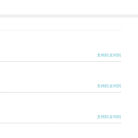
支持
[0]
反对
[0]
支持
[0]
反对
[0]
支持
[0]
反对
[0]