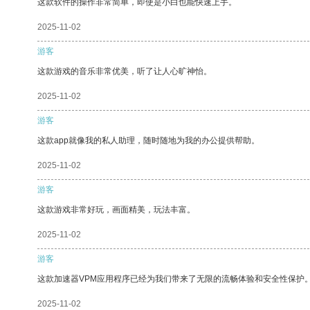
这款软件的操作非常简单，即使是小白也能快速上手。
2025-11-02
游客
这款游戏的音乐非常优美，听了让人心旷神怡。
2025-11-02
游客
这款app就像我的私人助理，随时随地为我的办公提供帮助。
2025-11-02
游客
这款游戏非常好玩，画面精美，玩法丰富。
2025-11-02
游客
这款加速器VPM应用程序已经为我们带来了无限的流畅体验和安全性保护
2025-11-02