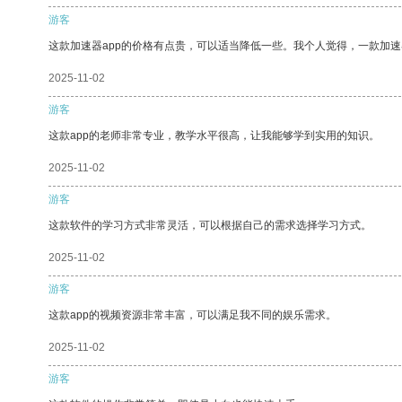
游客
这款加速器app的价格有点贵，可以适当降低一些。我个人觉得，一款加速
2025-11-02
游客
这款app的老师非常专业，教学水平很高，让我能够学到实用的知识。
2025-11-02
游客
这款软件的学习方式非常灵活，可以根据自己的需求选择学习方式。
2025-11-02
游客
这款app的视频资源非常丰富，可以满足我不同的娱乐需求。
2025-11-02
游客