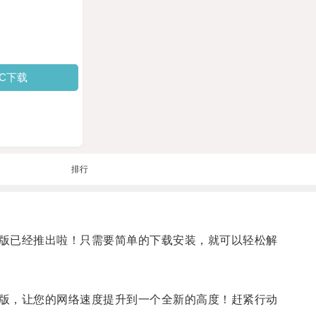
PC下载
排行
版已经推出啦！只需要简单的下载安装，就可以轻松解
版，让您的网络速度提升到一个全新的高度！赶紧行动