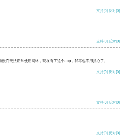
支持
[0]
反对
[0]
支持
[0]
反对
[0]
速慢而无法正常使用网络，现在有了这个app，我再也不用担心了。
支持
[0]
反对
[0]
支持
[0]
反对
[0]
支持
[0]
反对
[0]