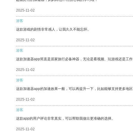
2025-11-02
游客
这款游戏的剧情非常感人，让我久久不能忘怀。
2025-11-02
游客
这款加速器app简直是居家旅行必备神器，无论是看视频、玩游戏还是工
2025-11-02
游客
这款加速器app的加速效果一般，可以再提升一下，比如能够支持更多地
2025-11-02
游客
这款app的用户评论非常真实，可以帮助我做出更准确的选择。
2025-11-02