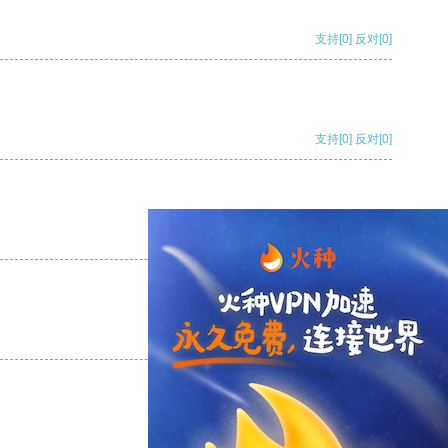
支持
[0]
反对
[0]
支持
[0]
反对
[0]
支持
[0]
反对
[0]
支持
[0]
反对
[0]
支持
[0]
反对
[0]