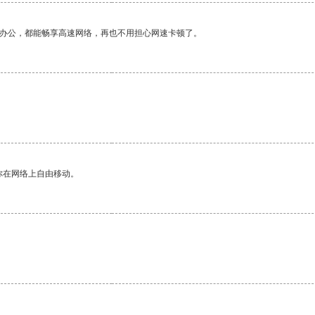
作办公，都能畅享高速网络，再也不用担心网速卡顿了。
你在网络上自由移动。