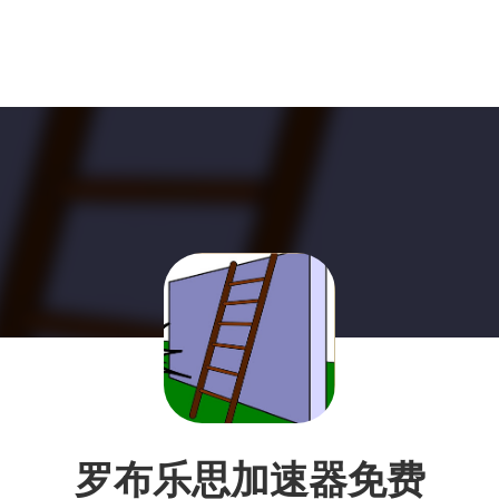
罗布乐思加速器免费