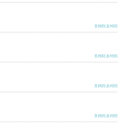
支持
[0]
反对
[0]
支持
[0]
反对
[0]
支持
[0]
反对
[0]
支持
[0]
反对
[0]