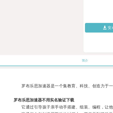
安
简介
罗布乐思加速器是一个集教育、科技、创造力于一体
罗布乐思加速器不用实名验证下载
它通过引导孩子亲手动手搭建、组装、编程，让他