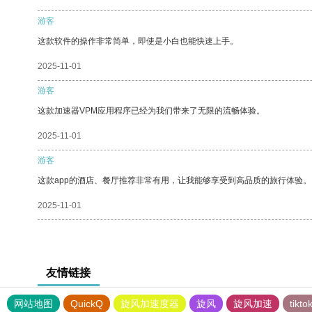
游客
这款软件的操作非常简单，即使是小白也能快速上手。
2025-11-01
游客
这款加速器VPM应用程序已经为我们带来了无限的流畅体验。
2025-11-01
游客
这款app的酒店、餐厅推荐非常有用，让我能够享受到高品质的旅行体验。
2025-11-01
友情链接
网站地图
QuickQ
旋风加速度器
旋风
旋风加速
tik