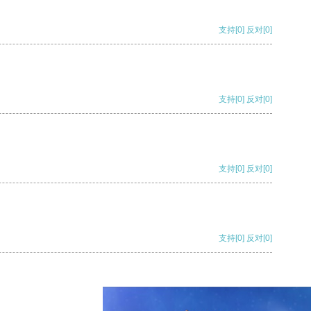
支持
[0]
反对
[0]
支持
[0]
反对
[0]
支持
[0]
反对
[0]
支持
[0]
反对
[0]
支持
[0]
反对
[0]