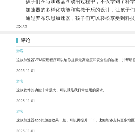
孩子们在与加速器互动的过程中，不仅学到了科学知
加速器的多样化功能和寓教于乐的设计，让孩子们
通过罗布乐思加速器，孩子们可以轻松享受到科技
#37#
评论
游客
这款加速器VPM应用程序可以给你提供最高速度和安全性的连接，并帮助
2025-11-01
游客
这款软件的功能非常强大，可以满足我日常使用的需求。
2025-11-01
游客
这款加速器app的加速效果一般，可以再提升一下，比如能够支持更多地
2025-11-01