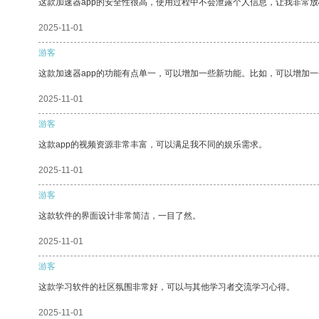
这款加速器app的安全性很高，使用过程中不会泄露个人信息，让我非常放
2025-11-01
游客
这款加速器app的功能有点单一，可以增加一些新功能。比如，可以增加
2025-11-01
游客
这款app的视频资源非常丰富，可以满足我不同的娱乐需求。
2025-11-01
游客
这款软件的界面设计非常简洁，一目了然。
2025-11-01
游客
这款学习软件的社区氛围非常好，可以与其他学习者交流学习心得。
2025-11-01