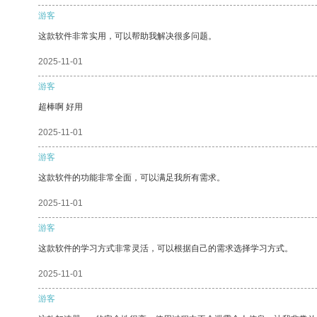
游客
这款软件非常实用，可以帮助我解决很多问题。
2025-11-01
游客
超棒啊 好用
2025-11-01
游客
这款软件的功能非常全面，可以满足我所有需求。
2025-11-01
游客
这款软件的学习方式非常灵活，可以根据自己的需求选择学习方式。
2025-11-01
游客