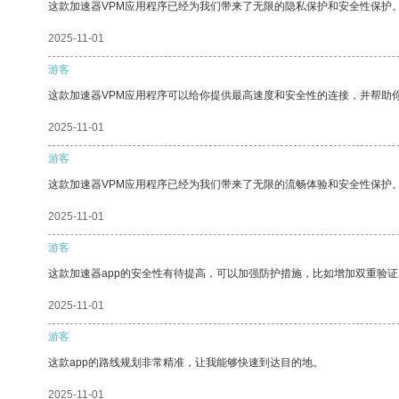
这款加速器VPM应用程序已经为我们带来了无限的隐私保护和安全性保护
2025-11-01
游客
这款加速器VPM应用程序可以给你提供最高速度和安全性的连接，并帮助
2025-11-01
游客
这款加速器VPM应用程序已经为我们带来了无限的流畅体验和安全性保护
2025-11-01
游客
这款加速器app的安全性有待提高，可以加强防护措施，比如增加双重验证
2025-11-01
游客
这款app的路线规划非常精准，让我能够快速到达目的地。
2025-11-01