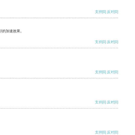
支持
[0]
反对
[0]
好的加速效果。
支持
[0]
反对
[0]
支持
[0]
反对
[0]
支持
[0]
反对
[0]
支持
[0]
反对
[0]