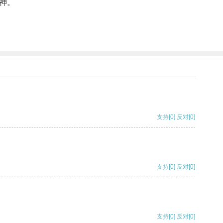
神。
支持
[0]
反对
[0]
支持
[0]
反对
[0]
支持
[0]
反对
[0]