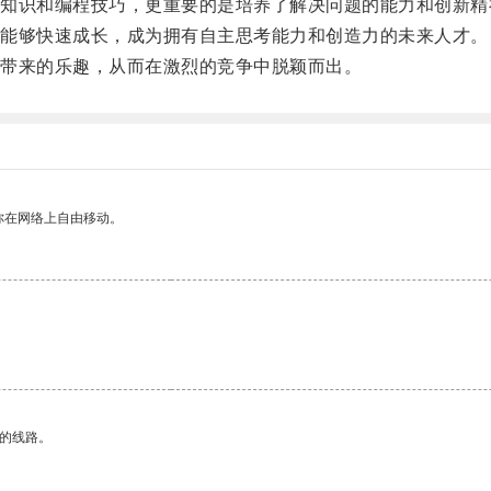
识和编程技巧，更重要的是培养了解决问题的能力和创新精
能够快速成长，成为拥有自主思考能力和创造力的未来人才。
带来的乐趣，从而在激烈的竞争中脱颖而出。
你在网络上自由移动。
区的线路。