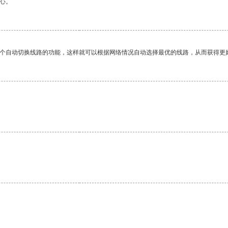
心。
一个自动切换线路的功能，这样就可以根据网络情况自动选择最优的线路，从而获得更