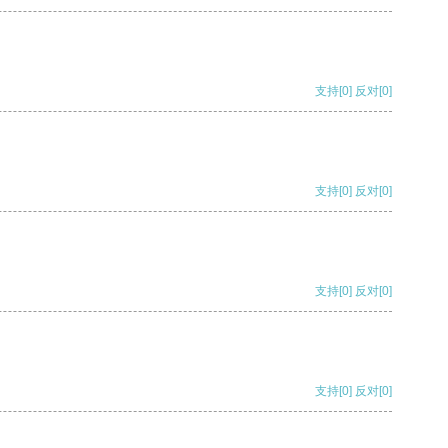
支持
[0]
反对
[0]
支持
[0]
反对
[0]
支持
[0]
反对
[0]
支持
[0]
反对
[0]