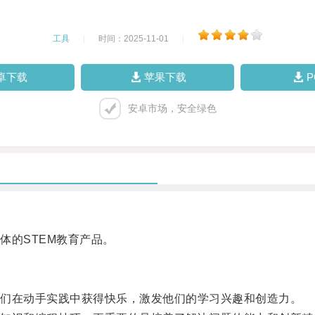
工具
|
时间：2025-11-01
|
卓下载
苹果下载
安卓市场，安全绿色
的STEM教育产品。
们在动手实践中获得快乐，激发他们的学习兴趣和创造力。