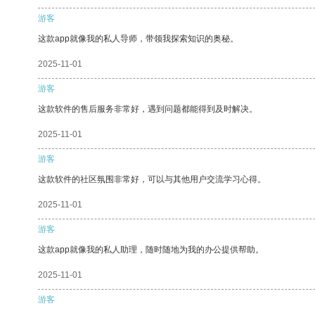
游客
这款app就像我的私人导师，带领我探索知识的奥秘。
2025-11-01
游客
这款软件的售后服务非常好，遇到问题都能得到及时解决。
2025-11-01
游客
这款软件的社区氛围非常好，可以与其他用户交流学习心得。
2025-11-01
游客
这款app就像我的私人助理，随时随地为我的办公提供帮助。
2025-11-01
游客