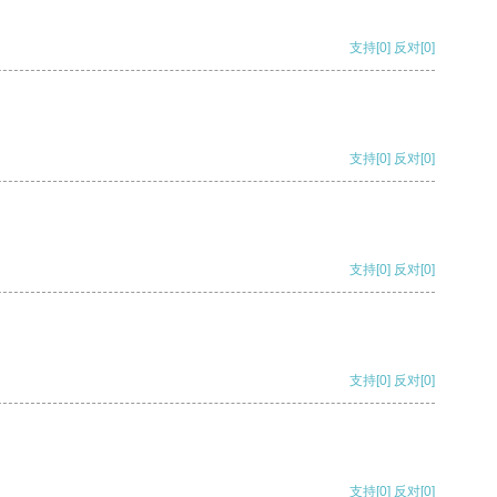
支持
[0]
反对
[0]
支持
[0]
反对
[0]
支持
[0]
反对
[0]
支持
[0]
反对
[0]
支持
[0]
反对
[0]