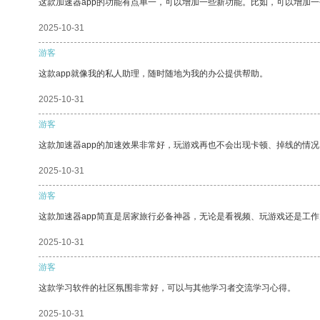
这款加速器app的功能有点单一，可以增加一些新功能。比如，可以增加
2025-10-31
游客
这款app就像我的私人助理，随时随地为我的办公提供帮助。
2025-10-31
游客
这款加速器app的加速效果非常好，玩游戏再也不会出现卡顿、掉线的情况
2025-10-31
游客
这款加速器app简直是居家旅行必备神器，无论是看视频、玩游戏还是工
2025-10-31
游客
这款学习软件的社区氛围非常好，可以与其他学习者交流学习心得。
2025-10-31