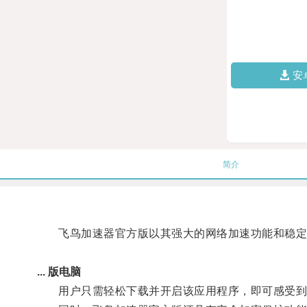
安
简介
飞鸟加速器官方版以其强大的网络加速功能和稳定
... 版电脑
用户只需轻松下载并开启该应用程序，即可感受到网