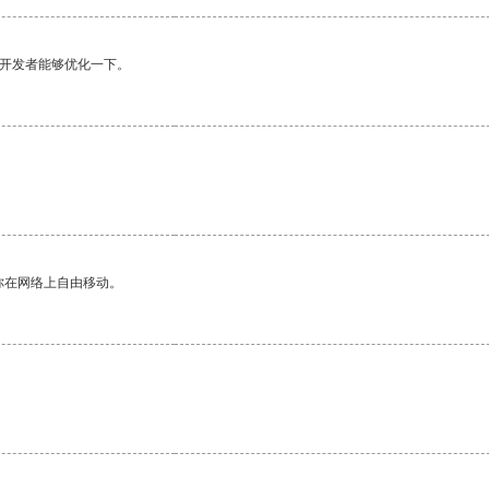
望开发者能够优化一下。
你在网络上自由移动。