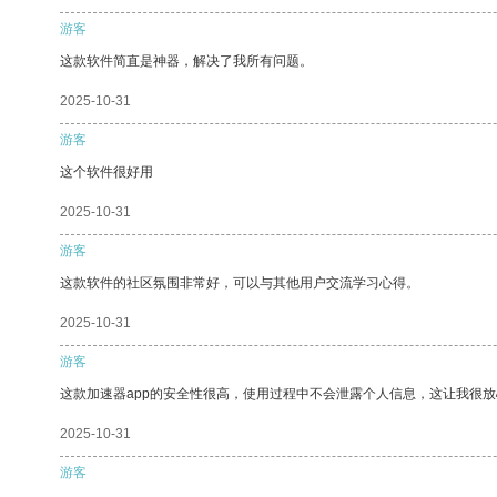
游客
这款软件简直是神器，解决了我所有问题。
2025-10-31
游客
这个软件很好用
2025-10-31
游客
这款软件的社区氛围非常好，可以与其他用户交流学习心得。
2025-10-31
游客
这款加速器app的安全性很高，使用过程中不会泄露个人信息，这让我很
2025-10-31
游客