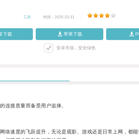
工具
|
时间：2025-10-31
|
卓下载
苹果下载
安卓市场，安全绿色
的连接质量而备受用户追捧。
络速度的飞跃提升，无论是观影、游戏还是日常上网，都能