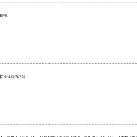
悉操作。
动切换线路的功能。