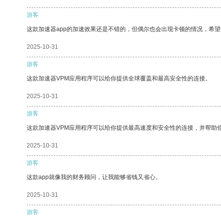
游客
这款加速器app的加速效果还是不错的，但偶尔也会出现卡顿的情况，希
2025-10-31
游客
这款加速器VPM应用程序可以给你提供全球覆盖和最高安全性的连接。
2025-10-31
游客
这款加速器VPM应用程序可以给你提供最高速度和安全性的连接，并帮助
2025-10-31
游客
这款app就像我的财务顾问，让我能够省钱又省心。
2025-10-31
游客