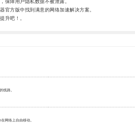
，保障用户隐私数据不被泄露。
器官方版中找到满意的网络加速解决方案。
提升吧！。
区的线路。
你在网络上自由移动。