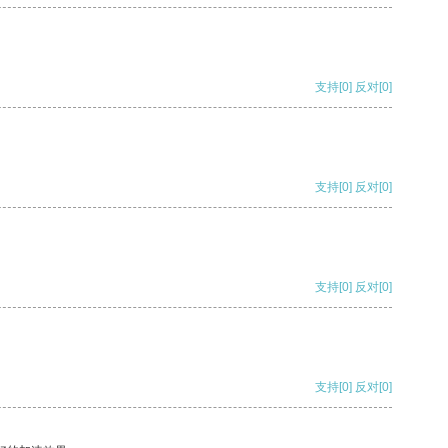
支持
[0]
反对
[0]
支持
[0]
反对
[0]
支持
[0]
反对
[0]
支持
[0]
反对
[0]