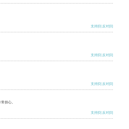
支持
[0]
反对
[0]
支持
[0]
反对
[0]
支持
[0]
反对
[0]
非常担心。
支持
[0]
反对
[0]