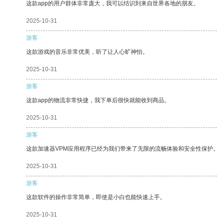
这款app的用户群体非常庞大，我可以结识到来自世界各地的朋友。
2025-10-31
游客
这款游戏的音乐非常优美，听了让人心旷神怡。
2025-10-31
游客
这款app的物流非常快捷，我下单后很快就能收到商品。
2025-10-31
游客
这款加速器VPM应用程序已经为我们带来了无限的流畅体验和安全性保护
2025-10-31
游客
这款软件的操作非常简单，即使是小白也能快速上手。
2025-10-31