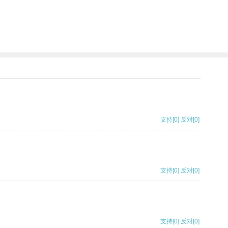
支持
[0]
反对
[0]
支持
[0]
反对
[0]
支持
[0]
反对
[0]