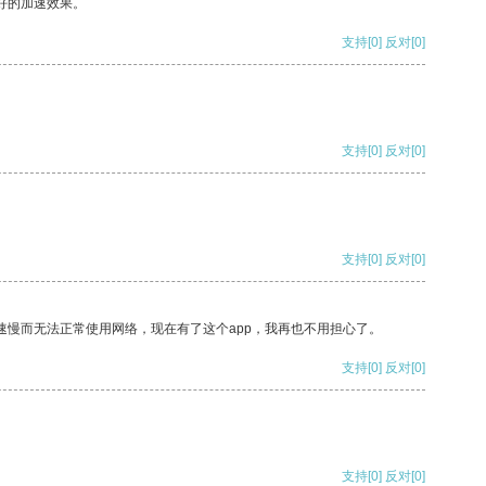
好的加速效果。
支持
[0]
反对
[0]
支持
[0]
反对
[0]
支持
[0]
反对
[0]
速慢而无法正常使用网络，现在有了这个app，我再也不用担心了。
支持
[0]
反对
[0]
支持
[0]
反对
[0]