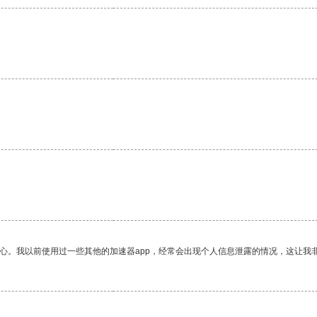
放心。我以前使用过一些其他的加速器app，经常会出现个人信息泄露的情况，这让我