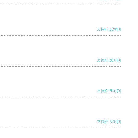
支持
[0]
反对
[0]
支持
[0]
反对
[0]
支持
[0]
反对
[0]
支持
[0]
反对
[0]