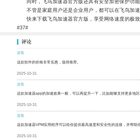
同时，飞鸟加速器官方版还具有安全加密保护功能
不管是家庭用户还是企业用户，都可以在飞鸟加速
快来下载飞鸟加速器官方版，享受网络速度的极致
#37#
评论
游客
这款软件的价格非常实惠，值得推荐。
2025-10-31
游客
这款加速器app的加速效果一般，可以再提升一下，比如能够支持更多地
2025-10-31
游客
这款加速器VPM应用程序可以给你提供最高速度和安全性的连接，并帮助
2025-10-31