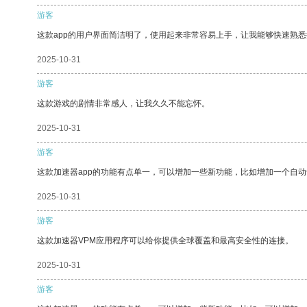
游客
这款app的用户界面简洁明了，使用起来非常容易上手，让我能够快速熟
2025-10-31
游客
这款游戏的剧情非常感人，让我久久不能忘怀。
2025-10-31
游客
这款加速器app的功能有点单一，可以增加一些新功能，比如增加一个自
2025-10-31
游客
这款加速器VPM应用程序可以给你提供全球覆盖和最高安全性的连接。
2025-10-31
游客