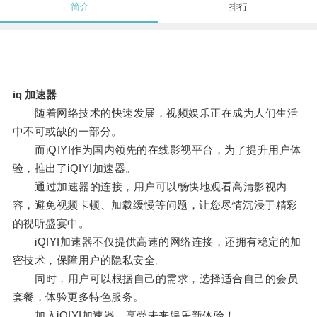
简介
排行
iq 加速器
随着网络技术的快速发展，视频娱乐正在成为人们生活
中不可或缺的一部分。
而iQIYI作为国内领先的在线影视平台，为了提升用户体
验，推出了iQIYI加速器。
通过加速器的连接，用户可以畅快地观看高清影视内
容，避免视频卡顿、加载缓慢等问题，让您尽情沉浸于精彩
的视听盛宴中。
iQIYI加速器不仅提供高速的网络连接，还拥有稳定的加
密技术，保障用户的隐私安全。
同时，用户可以根据自己的需求，选择适合自己的会员
套餐，体验更多特色服务。
加入iQIYI加速器，享受未来娱乐新体验！。