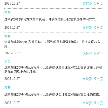
2025-10-27
支持
[0]
反对
[0]
游客
这款软件的学习方式非常灵活，可以根据自己的需求选择学习方式。
2025-10-27
支持
[0]
反对
[0]
游客
这款加速器app的客服很贴心，遇到问题都能及时解决，服务态度非常
好。
2025-10-27
支持
[0]
反对
[0]
游客
这款加速器VPM应用程序可以给你提供最高速度和安全性的连接，并帮
助你在网络上自由移动。
2025-10-27
支持
[0]
反对
[0]
游客
这款加速器VPM应用程序可以给你提供全球覆盖和最高安全性的连接。
2025-10-27
支持
[0]
反对
[0]