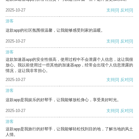
2025-10-27
支持
[0]
反对
[0]
游客
这款app的社区氛围很温馨，让我能够感受到家的温暖。
2025-10-27
支持
[0]
反对
[0]
游客
这款加速器app的安全性很高，使用过程中不会泄露个人信息，这让我很
放心。我以前使用过一些其他的加速器app，经常会出现个人信息泄露的
情况，这让我非常担心。
2025-10-27
支持
[0]
反对
[0]
游客
这款app是我娱乐的好帮手，让我能够放松身心，享受美好时光。
2025-10-27
支持
[0]
反对
[0]
游客
这款app是我旅行的好帮手，让我能够轻松找到目的地，了解当地的风土
人情。