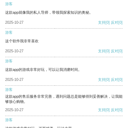
游客
这款app就像我的私人导师，带领我探索知识的奥秘。
2025-10-27
支持
[0]
反对
[0]
游客
这个软件我非常喜欢
2025-10-27
支持
[0]
反对
[0]
游客
这款app的游戏非常好玩，可以让我消磨时间。
2025-10-27
支持
[0]
反对
[0]
游客
这款app的售后服务非常完善，遇到问题总是能够得到妥善解决，让我能
够放心购物。
2025-10-27
支持
[0]
反对
[0]
游客