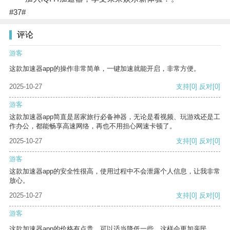
#37#
评论
游客
这款加速器app的操作非常简单，一键加速就能开启，非常方便。
2025-10-27
支持
[0]
反对
[0]
游客
这款加速器app简直是居家旅行必备神器，无论是看视频、玩游戏还是工
作办公，都能畅享高速网络，再也不用担心网速卡顿了。
2025-10-27
支持
[0]
反对
[0]
游客
这款加速器app的安全性很高，使用过程中不会泄露个人信息，让我非常
放心。
2025-10-27
支持
[0]
反对
[0]
游客
这款加速器app的价格有点贵，可以适当降低一些，这样会更加亲民。