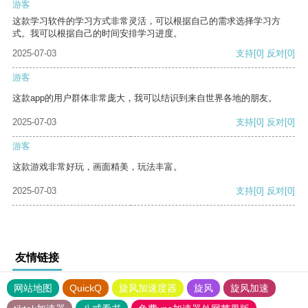
游客
这款学习软件的学习方式非常灵活，可以根据自己的需求选择学习方
式。我可以根据自己的时间安排学习进度。
2025-07-03
支持
[0]
反对
[0]
游客
这款app的用户群体非常庞大，我可以结识到来自世界各地的朋友。
2025-07-03
支持
[0]
反对
[0]
游客
这款游戏非常好玩，画面精美，玩法丰富。
2025-07-03
支持
[0]
反对
[0]
友情链接
网站地图
QuickQ
旋风加速度器
旋风
旋风加速