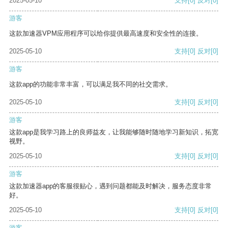
2025-05-10
支持
[0]
反对
[0]
游客
这款加速器VPM应用程序可以给你提供最高速度和安全性的连接。
2025-05-10
支持
[0]
反对
[0]
游客
这款app的功能非常丰富，可以满足我不同的社交需求。
2025-05-10
支持
[0]
反对
[0]
游客
这款app是我学习路上的良师益友，让我能够随时随地学习新知识，拓宽
视野。
2025-05-10
支持
[0]
反对
[0]
游客
这款加速器app的客服很贴心，遇到问题都能及时解决，服务态度非常
好。
2025-05-10
支持
[0]
反对
[0]
游客