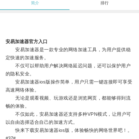
简介
排行
安易加速器官方入口
安易加速器是一款专业的网络加速工具，为用户提供稳
定快速的加速服务。
不仅可以帮助用户解决网络延迟问题，还可以保护用户
的隐私安全。
安易加速器ios版操作简单，用户只需一键连接即可享受
高速网络体验。
无论是观看视频、玩游戏还是浏览网页，都能够得到流
畅的体验。
不仅如此，安易加速器还支持多种VPN模式，让用户可
以自由选择适合自己的加速方式。
快来下载安易加速器ios版，体验畅快的网络世界吧！。
#37#