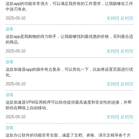
这款app的功能非常强大，可以满足我所有的工作需求，让我能够在工作
中游刃有余。
2025-05-10
支持
[0]
反对
[0]
游客
这款app是我购物的得力助手，让我能够找到最优惠的价格，买到最合适
的商品。
2025-05-10
支持
[0]
反对
[0]
游客
这款加速器app的操作有点复杂，可以简化一下，比如将设置页面进行优
化。
2025-05-10
支持
[0]
反对
[0]
游客
这款加速器VPM应用程序可以给你提供最高速度和安全性的连接，并帮
助你在网络上自由移动。
2025-05-10
支持
[0]
反对
[0]
游客
这款办公软件的功能非常全面，涵盖了文档、表格、演示文稿等各个方