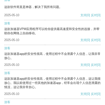
这款软件简直是神器，解决了我所有问题。
2025-05-10
支持
[0]
反对
[0]
游客
这款加速器VPM应用程序可以给你提供最高速度和安全性的连接，并帮
助你在网络上自由移动。
2025-05-10
支持
[0]
反对
[0]
游客
这款加速器app的安全性很高，使用过程中不会泄露个人信息，让我非常
放心。
2025-05-10
支持
[0]
反对
[0]
游客
这款加速器app的安全性很高，使用过程中不会泄露个人信息，这让我很
放心。我以前使用过一些其他的加速器app，经常会出现个人信息泄露的
情况，这让我非常担心。
2025-05-10
支持
[0]
反对
[0]
游客