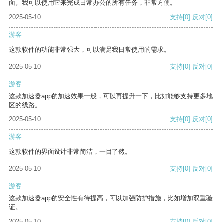
面。我可以使用它来完成日常办公的所有任务，非常方便。
2025-05-10
支持
[0]
反对
[0]
游客
这款软件的功能非常强大，可以满足我日常使用的需求。
2025-05-10
支持
[0]
反对
[0]
游客
这款加速器app的加速效果一般，可以再提升一下，比如能够支持更多地
区的线路。
2025-05-10
支持
[0]
反对
[0]
游客
这款软件的界面设计非常简洁，一目了然。
2025-05-10
支持
[0]
反对
[0]
游客
这款加速器app的安全性有待提高，可以加强防护措施，比如增加双重验
证。
2025-05-10
支持
[0]
反对
[0]