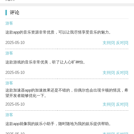
评论
游客
这款app的音乐资源非常优质，可以让我尽情享受音乐的魅力。
2025-05-10
支持
[0]
反对
[0]
游客
这款游戏的音乐非常优美，听了让人心旷神怡。
2025-05-10
支持
[0]
反对
[0]
游客
这款加速器app的加速效果还是不错的，但偶尔也会出现卡顿的情况，希
望开发者能够优化一下。
2025-05-10
支持
[0]
反对
[0]
游客
这款app就像我的娱乐小助手，随时随地为我的娱乐提供帮助。