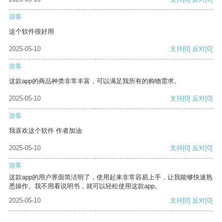
游客
这个软件很好用
2025-05-10
支持
[0]
反对
[0]
游客
这款app的商品种类非常丰富，可以满足我所有的购物需求。
2025-05-10
支持
[0]
反对
[0]
游客
我喜欢这个软件 作者加油
2025-05-10
支持
[0]
反对
[0]
游客
这款app的用户界面简洁明了，使用起来非常容易上手，让我能够快速熟
悉操作。我不用看说明书，就可以轻松使用这款app。
2025-05-10
支持
[0]
反对
[0]