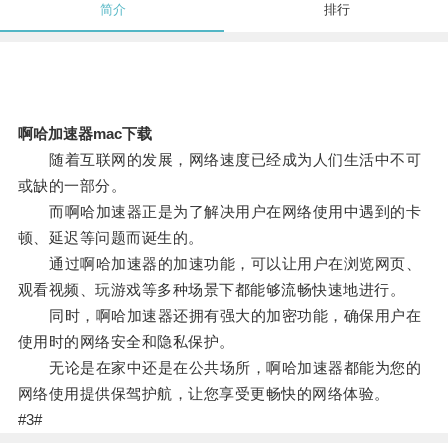
简介
排行
啊哈加速器mac下载
随着互联网的发展，网络速度已经成为人们生活中不可
或缺的一部分。
而啊哈加速器正是为了解决用户在网络使用中遇到的卡
顿、延迟等问题而诞生的。
通过啊哈加速器的加速功能，可以让用户在浏览网页、
观看视频、玩游戏等多种场景下都能够流畅快速地进行。
同时，啊哈加速器还拥有强大的加密功能，确保用户在
使用时的网络安全和隐私保护。
无论是在家中还是在公共场所，啊哈加速器都能为您的
网络使用提供保驾护航，让您享受更畅快的网络体验。
#3#