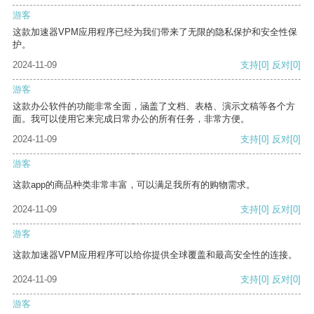
游客
这款加速器VPM应用程序已经为我们带来了无限的隐私保护和安全性保
护。
2024-11-09
支持
[0]
反对
[0]
游客
这款办公软件的功能非常全面，涵盖了文档、表格、演示文稿等各个方
面。我可以使用它来完成日常办公的所有任务，非常方便。
2024-11-09
支持
[0]
反对
[0]
游客
这款app的商品种类非常丰富，可以满足我所有的购物需求。
2024-11-09
支持
[0]
反对
[0]
游客
这款加速器VPM应用程序可以给你提供全球覆盖和最高安全性的连接。
2024-11-09
支持
[0]
反对
[0]
游客