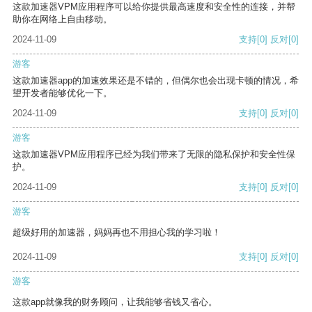
这款加速器VPM应用程序可以给你提供最高速度和安全性的连接，并帮
助你在网络上自由移动。
2024-11-09
支持
[0]
反对
[0]
游客
这款加速器app的加速效果还是不错的，但偶尔也会出现卡顿的情况，希
望开发者能够优化一下。
2024-11-09
支持
[0]
反对
[0]
游客
这款加速器VPM应用程序已经为我们带来了无限的隐私保护和安全性保
护。
2024-11-09
支持
[0]
反对
[0]
游客
超级好用的加速器，妈妈再也不用担心我的学习啦！
2024-11-09
支持
[0]
反对
[0]
游客
这款app就像我的财务顾问，让我能够省钱又省心。