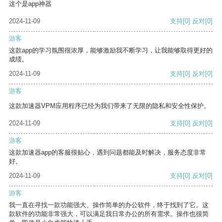
这个是app神器
2024-11-09
支持
[0]
反对
[0]
游客
这款app的学习氛围很浓厚，能够激励我不断学习，让我能够取得更好的
成绩。
2024-11-09
支持
[0]
反对
[0]
游客
这款加速器VPM应用程序已经为我们带来了无限的隐私和安全性保护。
2024-11-09
支持
[0]
反对
[0]
游客
这款加速器app的客服很贴心，遇到问题都能及时解决，服务态度非常
好。
2024-11-09
支持
[0]
反对
[0]
游客
我一直在寻找一款功能强大、操作简单的办公软件，终于找到了它。这
款软件的功能非常强大，可以满足我日常办公的所有需求。操作也很简