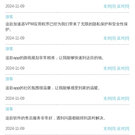
2024-11-09
支持
[0]
反对
[0]
游客
这款加速器VPM应用程序已经为我们带来了无限的隐私保护和安全性保
护。
2024-11-09
支持
[0]
反对
[0]
游客
这款app的路线规划非常精准，让我能够快速到达目的地。
2024-11-09
支持
[0]
反对
[0]
游客
这款app的社区氛围很温馨，让我能够感受到家的温暖。
2024-11-09
支持
[0]
反对
[0]
游客
这款软件的售后服务非常好，遇到问题都能得到及时解决。
2024-11-09
支持
[0]
反对
[0]