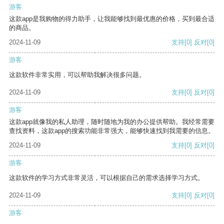
游客
这款app是我购物的得力助手，让我能够找到最优惠的价格，买到最合适
的商品。
2024-11-09
支持
[0]
反对
[0]
游客
这款软件非常实用，可以帮助我解决很多问题。
2024-11-09
支持
[0]
反对
[0]
游客
这款app就像我的私人助理，随时随地为我的办公提供帮助。我经常需要
查找资料，这款app的搜索功能非常强大，能够快速找到我需要的信息。
2024-11-09
支持
[0]
反对
[0]
游客
这款软件的学习方式非常灵活，可以根据自己的需求选择学习方式。
2024-11-09
支持
[0]
反对
[0]
游客