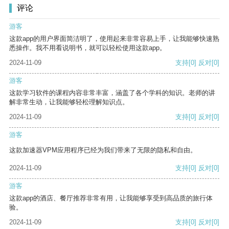
评论
游客
这款app的用户界面简洁明了，使用起来非常容易上手，让我能够快速熟
悉操作。我不用看说明书，就可以轻松使用这款app。
2024-11-09
支持
[0]
反对
[0]
游客
这款学习软件的课程内容非常丰富，涵盖了各个学科的知识。老师的讲
解非常生动，让我能够轻松理解知识点。
2024-11-09
支持
[0]
反对
[0]
游客
这款加速器VPM应用程序已经为我们带来了无限的隐私和自由。
2024-11-09
支持
[0]
反对
[0]
游客
这款app的酒店、餐厅推荐非常有用，让我能够享受到高品质的旅行体
验。
2024-11-09
支持
[0]
反对
[0]