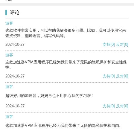
评论
游客
这款软件非常实用，可以帮助我解决很多问题。比如，我可以使用它来
查找资料、翻译语言、编写代码等。
2024-10-27
支持
[0]
反对
[0]
游客
这款加速器VPM应用程序已经为我们带来了无限的隐私保护和安全性保
护。
2024-10-27
支持
[0]
反对
[0]
游客
超级好用的加速器，妈妈再也不用担心我的学习啦！
2024-10-27
支持
[0]
反对
[0]
游客
这款加速器VPM应用程序已经为我们带来了无限的隐私保护和自由。