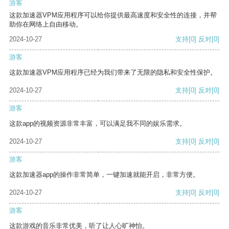
游客
这款加速器VPM应用程序可以给你提供最高速度和安全性的连接，并帮
助你在网络上自由移动。
2024-10-27
支持
[0]
反对
[0]
游客
这款加速器VPM应用程序已经为我们带来了无限的隐私和安全性保护。
2024-10-27
支持
[0]
反对
[0]
游客
这款app的视频资源非常丰富，可以满足我不同的娱乐需求。
2024-10-27
支持
[0]
反对
[0]
游客
这款加速器app的操作非常简单，一键加速就能开启，非常方便。
2024-10-27
支持
[0]
反对
[0]
游客
这款游戏的音乐非常优美，听了让人心旷神怡。