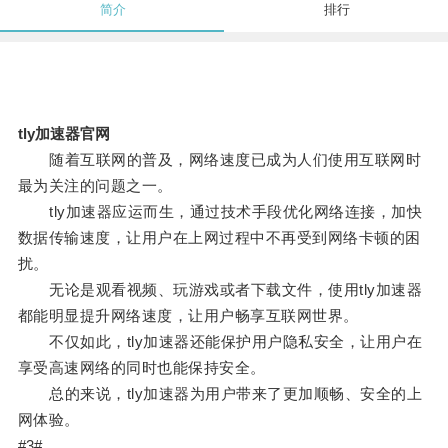
简介
排行
tly加速器官网
随着互联网的普及，网络速度已成为人们使用互联网时
最为关注的问题之一。
tly加速器应运而生，通过技术手段优化网络连接，加快
数据传输速度，让用户在上网过程中不再受到网络卡顿的困
扰。
无论是观看视频、玩游戏或者下载文件，使用tly加速器
都能明显提升网络速度，让用户畅享互联网世界。
不仅如此，tly加速器还能保护用户隐私安全，让用户在
享受高速网络的同时也能保持安全。
总的来说，tly加速器为用户带来了更加顺畅、安全的上
网体验。
#3#