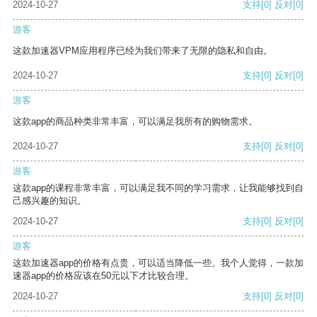
2024-10-27
支持
[0]
反对
[0]
游客
这款加速器VPM应用程序已经为我们带来了无限的隐私和自由。
2024-10-27
支持
[0]
反对
[0]
游客
这款app的商品种类非常丰富，可以满足我所有的购物需求。
2024-10-27
支持
[0]
反对
[0]
游客
这款app的课程非常丰富，可以满足我不同的学习需求，让我能够找到自
己感兴趣的知识。
2024-10-27
支持
[0]
反对
[0]
游客
这款加速器app的价格有点贵，可以适当降低一些。我个人觉得，一款加
速器app的价格应该在50元以下才比较合理。
2024-10-27
支持
[0]
反对
[0]