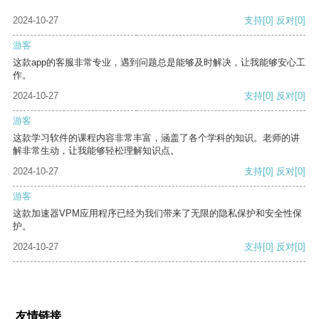
2024-10-27
支持
[0]
反对
[0]
游客
这款app的客服非常专业，遇到问题总是能够及时解决，让我能够安心工
作。
2024-10-27
支持
[0]
反对
[0]
游客
这款学习软件的课程内容非常丰富，涵盖了各个学科的知识。老师的讲
解非常生动，让我能够轻松理解知识点。
2024-10-27
支持
[0]
反对
[0]
游客
这款加速器VPM应用程序已经为我们带来了无限的隐私保护和安全性保
护。
2024-10-27
支持
[0]
反对
[0]
友情链接