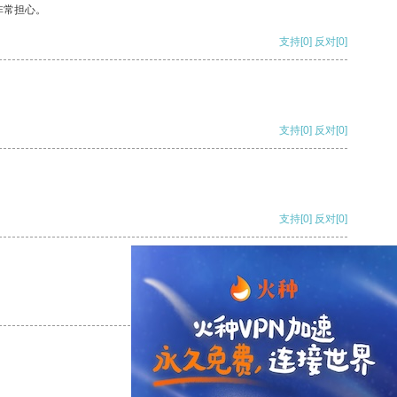
非常担心。
支持
[0]
反对
[0]
支持
[0]
反对
[0]
支持
[0]
反对
[0]
支持
[0]
反对
[0]
支持
[0]
反对
[0]