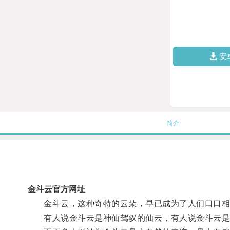
安
简介
金斗云官方网址
金斗云，这种奇特的云朵，早已成为了人们口口相
有人说金斗云是神仙驾驭的仙云，有人说金斗云是