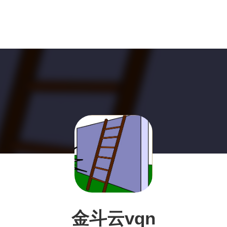
金斗云vqn