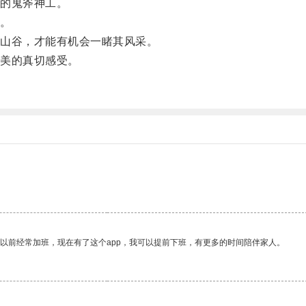
的鬼斧神工。
。
山谷，才能有机会一睹其风采。
美的真切感受。
我以前经常加班，现在有了这个app，我可以提前下班，有更多的时间陪伴家人。