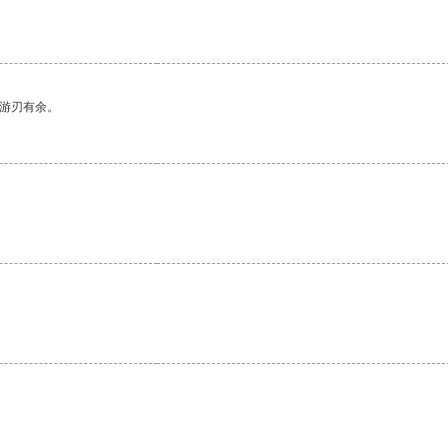
中游刃有余。