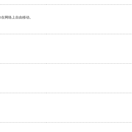
你在网络上自由移动。
。