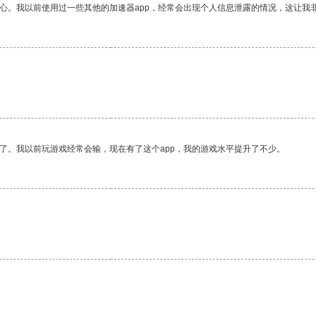
放心。我以前使用过一些其他的加速器app，经常会出现个人信息泄露的情况，这让我
了。我以前玩游戏经常会输，现在有了这个app，我的游戏水平提升了不少。