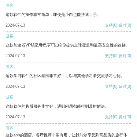
游客
这款软件的操作非常简单，即使是小白也能快速上手。
2024-07-13
支持
[0]
反对
[0]
游客
这款加速器VPM应用程序可以给你提供全球覆盖和最高安全性的连接。
2024-07-13
支持
[0]
反对
[0]
游客
这款学习软件的社区氛围非常好，可以与其他学习者交流学习心得。
2024-07-13
支持
[0]
反对
[0]
游客
这款软件的售后服务非常好，遇到问题都能得到及时解决。
2024-07-13
支持
[0]
反对
[0]
游客
这款app的酒店、餐厅推荐非常有用，让我能够享受到高品质的旅行体