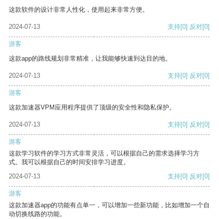
这款软件的设计非常人性化，使用起来非常方便。
2024-07-13
支持
[0]
反对
[0]
游客
这款app的路线规划非常精准，让我能够快速到达目的地。
2024-07-13
支持
[0]
反对
[0]
游客
这款加速器VPM应用程序提供了顶级的安全性和隐私保护。
2024-07-13
支持
[0]
反对
[0]
游客
这款学习软件的学习方式非常灵活，可以根据自己的需求选择学习方
式。我可以根据自己的时间安排学习进度。
2024-07-13
支持
[0]
反对
[0]
游客
这款加速器app的功能有点单一，可以增加一些新功能，比如增加一个自
动切换线路的功能。