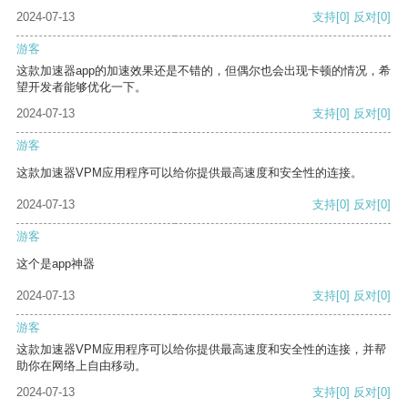
2024-07-13
支持
[0]
反对
[0]
游客
这款加速器app的加速效果还是不错的，但偶尔也会出现卡顿的情况，希
望开发者能够优化一下。
2024-07-13
支持
[0]
反对
[0]
游客
这款加速器VPM应用程序可以给你提供最高速度和安全性的连接。
2024-07-13
支持
[0]
反对
[0]
游客
这个是app神器
2024-07-13
支持
[0]
反对
[0]
游客
这款加速器VPM应用程序可以给你提供最高速度和安全性的连接，并帮
助你在网络上自由移动。
2024-07-13
支持
[0]
反对
[0]