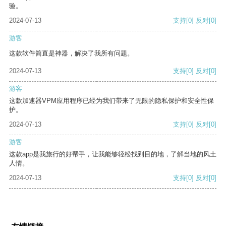
验。
2024-07-13
支持
[0]
反对
[0]
游客
这款软件简直是神器，解决了我所有问题。
2024-07-13
支持
[0]
反对
[0]
游客
这款加速器VPM应用程序已经为我们带来了无限的隐私保护和安全性保
护。
2024-07-13
支持
[0]
反对
[0]
游客
这款app是我旅行的好帮手，让我能够轻松找到目的地，了解当地的风土
人情。
2024-07-13
支持
[0]
反对
[0]