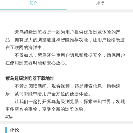
简介
排行
紫鸟超级浏览器是一款为用户提供优质浏览体验的产
品，拥有强大的浏览速度和智能推荐功能，让用户轻松畅游
在互联网的海洋中。
不仅如此，紫鸟还注重用户隐私和数据安全，确保用户
在使用浏览器时能够安心放心。
紫鸟超级浏览器下载地址
不管是阅读新闻、观看视频，还是搜索信息、购物娱
乐，紫鸟都能带给用户全方位的便捷体验。
让我们一起打开紫鸟超级浏览器，探索未知世界，发现
更多新奇的事物，享受全新的浏览体验。
#3#
评论