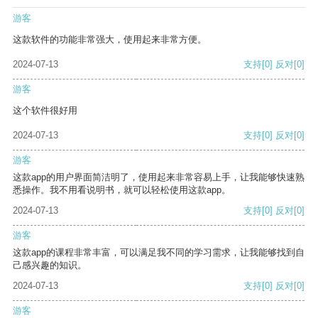
游客
这款软件的功能非常强大，使用起来非常方便。
2024-07-13
支持
[0]
反对
[0]
游客
这个软件很好用
2024-07-13
支持
[0]
反对
[0]
游客
这款app的用户界面简洁明了，使用起来非常容易上手，让我能够快速熟
悉操作。我不用看说明书，就可以轻松使用这款app。
2024-07-13
支持
[0]
反对
[0]
游客
这款app的课程非常丰富，可以满足我不同的学习需求，让我能够找到自
己感兴趣的知识。
2024-07-13
支持
[0]
反对
[0]
游客