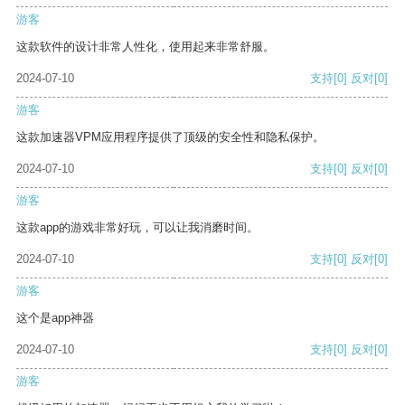
游客
这款软件的设计非常人性化，使用起来非常舒服。
2024-07-10
支持
[0]
反对
[0]
游客
这款加速器VPM应用程序提供了顶级的安全性和隐私保护。
2024-07-10
支持
[0]
反对
[0]
游客
这款app的游戏非常好玩，可以让我消磨时间。
2024-07-10
支持
[0]
反对
[0]
游客
这个是app神器
2024-07-10
支持
[0]
反对
[0]
游客