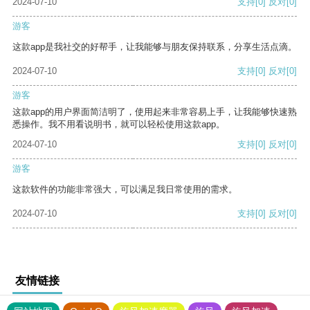
2024-07-10
支持
[0]
反对
[0]
游客
这款app是我社交的好帮手，让我能够与朋友保持联系，分享生活点滴。
2024-07-10
支持
[0]
反对
[0]
游客
这款app的用户界面简洁明了，使用起来非常容易上手，让我能够快速熟
悉操作。我不用看说明书，就可以轻松使用这款app。
2024-07-10
支持
[0]
反对
[0]
游客
这款软件的功能非常强大，可以满足我日常使用的需求。
2024-07-10
支持
[0]
反对
[0]
友情链接