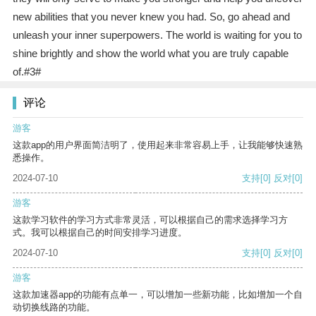
new abilities that you never knew you had. So, go ahead and
unleash your inner superpowers. The world is waiting for you to
shine brightly and show the world what you are truly capable
of.#3#
评论
游客
这款app的用户界面简洁明了，使用起来非常容易上手，让我能够快速熟
悉操作。
2024-07-10
支持
[0]
反对
[0]
游客
这款学习软件的学习方式非常灵活，可以根据自己的需求选择学习方
式。我可以根据自己的时间安排学习进度。
2024-07-10
支持
[0]
反对
[0]
游客
这款加速器app的功能有点单一，可以增加一些新功能，比如增加一个自
动切换线路的功能。