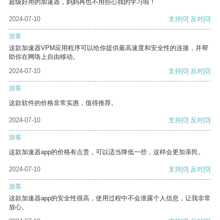
超级好用的加速器，妈妈再也不用担心我的学习啦！
2024-07-10
支持
[0]
反对
[0]
游客
这款加速器VPM应用程序可以给你提供最高速度和安全性的连接，并帮
助你在网络上自由移动。
2024-07-10
支持
[0]
反对
[0]
游客
这款软件的价格非常实惠，值得推荐。
2024-07-10
支持
[0]
反对
[0]
游客
这款加速器app的价格有点贵，可以适当降低一些，这样会更加亲民。
2024-07-10
支持
[0]
反对
[0]
游客
这款加速器app的安全性很高，使用过程中不会泄露个人信息，让我非常
放心。