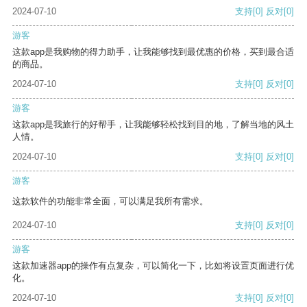
2024-07-10
支持
[0]
反对
[0]
游客
这款app是我购物的得力助手，让我能够找到最优惠的价格，买到最合适
的商品。
2024-07-10
支持
[0]
反对
[0]
游客
这款app是我旅行的好帮手，让我能够轻松找到目的地，了解当地的风土
人情。
2024-07-10
支持
[0]
反对
[0]
游客
这款软件的功能非常全面，可以满足我所有需求。
2024-07-10
支持
[0]
反对
[0]
游客
这款加速器app的操作有点复杂，可以简化一下，比如将设置页面进行优
化。
2024-07-10
支持
[0]
反对
[0]