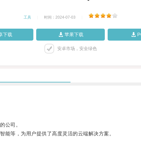
工具
|
时间：2024-07-03
|
卓下载
苹果下载
安卓市场，安全绿色
的公司。
智能等，为用户提供了高度灵活的云端解决方案。