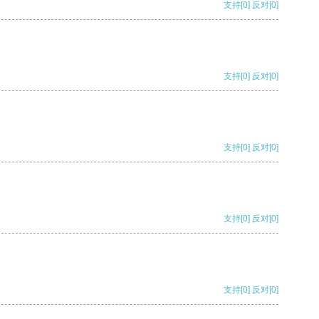
支持
[0]
反对
[0]
支持
[0]
反对
[0]
支持
[0]
反对
[0]
支持
[0]
反对
[0]
支持
[0]
反对
[0]