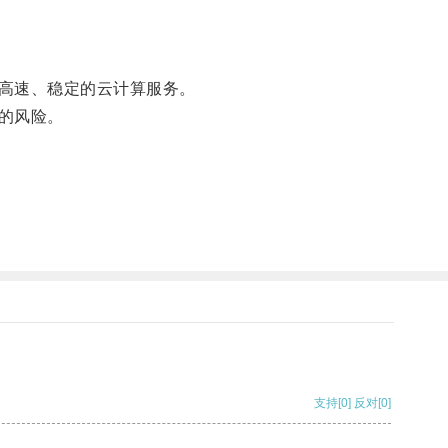
高速、稳定的云计算服务。
的风险。
支持
[0]
反对
[0]