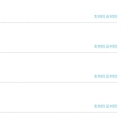
支持
[0]
反对
[0]
支持
[0]
反对
[0]
支持
[0]
反对
[0]
支持
[0]
反对
[0]