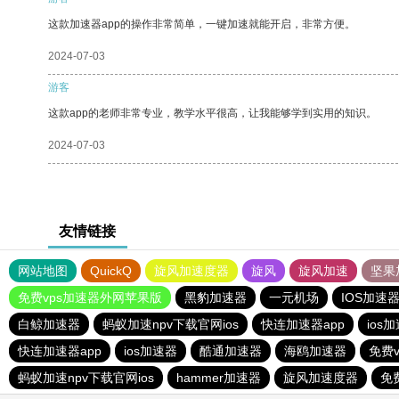
这款加速器app的操作非常简单，一键加速就能开启，非常方便。
2024-07-03
游客
这款app的老师非常专业，教学水平很高，让我能够学到实用的知识。
2024-07-03
友情链接
网站地图
QuickQ
旋风加速度器
旋风
旋风加速
坚果
免费vps加速器外网苹果版
黑豹加速器
一元机场
IOS加速
白鲸加速器
蚂蚁加速npv下载官网ios
快连加速器app
ios
快连加速器app
ios加速器
酷通加速器
海鸥加速器
免费v
蚂蚁加速npv下载官网ios
hammer加速器
旋风加速度器
免