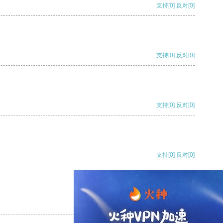
支持
[0]
反对
[0]
支持
[0]
反对
[0]
支持
[0]
反对
[0]
支持
[0]
反对
[0]
支持
[0]
反对
[0]