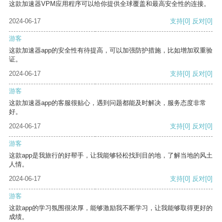
这款加速器VPM应用程序可以给你提供全球覆盖和最高安全性的连接。
2024-06-17
支持
[0]
反对
[0]
游客
这款加速器app的安全性有待提高，可以加强防护措施，比如增加双重验
证。
2024-06-17
支持
[0]
反对
[0]
游客
这款加速器app的客服很贴心，遇到问题都能及时解决，服务态度非常
好。
2024-06-17
支持
[0]
反对
[0]
游客
这款app是我旅行的好帮手，让我能够轻松找到目的地，了解当地的风土
人情。
2024-06-17
支持
[0]
反对
[0]
游客
这款app的学习氛围很浓厚，能够激励我不断学习，让我能够取得更好的
成绩。