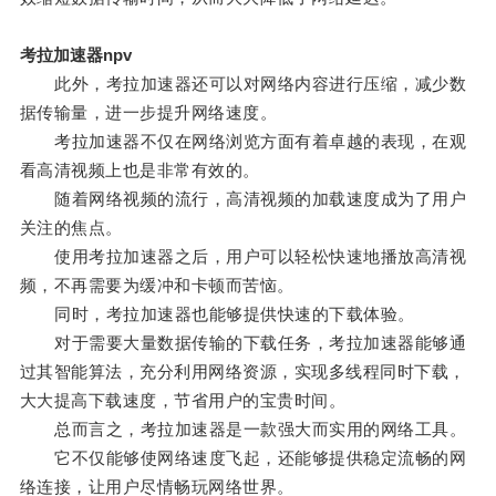
考拉加速器npv
此外，考拉加速器还可以对网络内容进行压缩，减少数
据传输量，进一步提升网络速度。
考拉加速器不仅在网络浏览方面有着卓越的表现，在观
看高清视频上也是非常有效的。
随着网络视频的流行，高清视频的加载速度成为了用户
关注的焦点。
使用考拉加速器之后，用户可以轻松快速地播放高清视
频，不再需要为缓冲和卡顿而苦恼。
同时，考拉加速器也能够提供快速的下载体验。
对于需要大量数据传输的下载任务，考拉加速器能够通
过其智能算法，充分利用网络资源，实现多线程同时下载，
大大提高下载速度，节省用户的宝贵时间。
总而言之，考拉加速器是一款强大而实用的网络工具。
它不仅能够使网络速度飞起，还能够提供稳定流畅的网
络连接，让用户尽情畅玩网络世界。