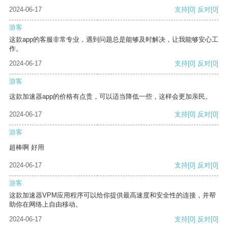
2024-06-17
支持
[0]
反对
[0]
游客
这款app的客服非常专业，遇到问题总是能够及时解决，让我能够安心工
作。
2024-06-17
支持
[0]
反对
[0]
游客
这款加速器app的价格有点贵，可以适当降低一些，这样会更加亲民。
2024-06-17
支持
[0]
反对
[0]
游客
超棒啊 好用
2024-06-17
支持
[0]
反对
[0]
游客
这款加速器VPM应用程序可以给你提供最高速度和安全性的连接，并帮
助你在网络上自由移动。
2024-06-17
支持
[0]
反对
[0]