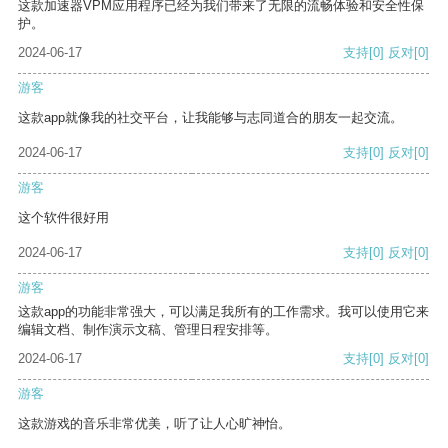
这款加速器VPM应用程序已经为我们带来了无限的流畅体验和安全性保
护。
2024-06-17
支持
[0]
反对
[0]
游客
这款app就像我的社交平台，让我能够与志同道合的朋友一起交流。
2024-06-17
支持
[0]
反对
[0]
游客
这个软件很好用
2024-06-17
支持
[0]
反对
[0]
游客
这款app的功能非常强大，可以满足我所有的工作需求。我可以使用它来
编辑文档、制作演示文稿、管理日程安排等。
2024-06-17
支持
[0]
反对
[0]
游客
这款游戏的音乐非常优美，听了让人心旷神怡。