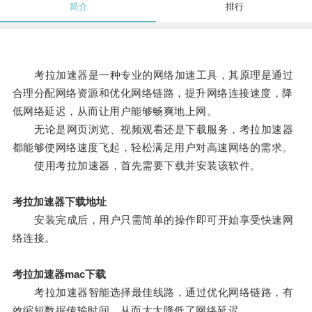
简介
排行
考拉加速器是一种专业的网络加速工具，其原理是通过
合理分配网络资源和优化网络链路，提升网络连接速度，降
低网络延迟，从而让用户能够畅爽地上网。
无论是网页浏览、视频观看还是下载服务，考拉加速器
都能够使网络速度飞起，轻松满足用户对高速网络的需求。
使用考拉加速器，首先需要下载并安装该软件。
考拉加速器下载地址
安装完成后，用户只需简单的操作即可开始享受快速网
络连接。
考拉加速器mac下载
考拉加速器智能选择最佳线路，通过优化网络链路，有
效缩短数据传输时间，从而大大降低了网络延迟。