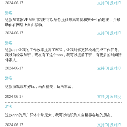
2024-06-17
支持
[0]
反对
[0]
游客
这款加速器VPM应用程序可以给你提供最高速度和安全性的连接，并帮
助你在网络上自由移动。
2024-06-17
支持
[0]
反对
[0]
游客
这款app让我的工作效率提高了50%，让我能够更轻松地完成工作任务。
我以前经常加班，现在有了这个app，我可以提前下班，有更多的时间陪
伴家人。
2024-06-17
支持
[0]
反对
[0]
游客
这款游戏非常好玩，画面精美，玩法丰富。
2024-06-17
支持
[0]
反对
[0]
游客
这款app的用户群体非常庞大，我可以结识到来自世界各地的朋友。
2024-06-17
支持
[0]
反对
[0]