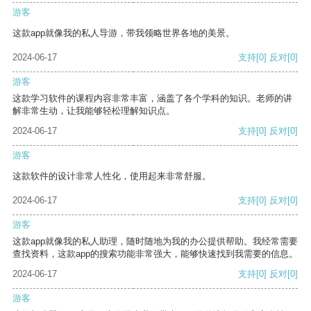
游客
这款app就像我的私人导游，带我领略世界各地的美景。
2024-06-17
支持
[0]
反对
[0]
游客
这款学习软件的课程内容非常丰富，涵盖了各个学科的知识。老师的讲
解非常生动，让我能够轻松理解知识点。
2024-06-17
支持
[0]
反对
[0]
游客
这款软件的设计非常人性化，使用起来非常舒服。
2024-06-17
支持
[0]
反对
[0]
游客
这款app就像我的私人助理，随时随地为我的办公提供帮助。我经常需要
查找资料，这款app的搜索功能非常强大，能够快速找到我需要的信息。
2024-06-17
支持
[0]
反对
[0]
游客