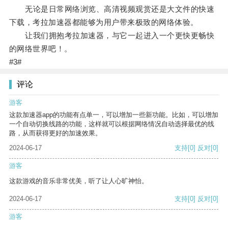
无论是日常网络浏览、高清视频观赏还是大文件的快速
下载，考拉加速器都能够为用户带来极致的网络体验。
让我们拥抱考拉加速器，与它一起进入一个更快更畅快
的网络世界吧！。
#3#
评论
游客
这款加速器app的功能有点单一，可以增加一些新功能。比如，可以增加
一个自动切换线路的功能，这样就可以根据网络情况自动选择最优的线
路，从而获得更好的加速效果。
2024-06-17
支持
[0]
反对
[0]
游客
这款游戏的音乐非常优美，听了让人心旷神怡。
2024-06-17
支持
[0]
反对
[0]
游客