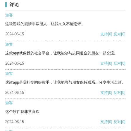
评论
游客
这款游戏的剧情非常感人，让我久久不能忘怀。
2024-06-15
支持
[0]
反对
[0]
游客
这款app就像我的社交平台，让我能够与志同道合的朋友一起交流。
2024-06-15
支持
[0]
反对
[0]
游客
这款app是我社交的好帮手，让我能够与朋友保持联系，分享生活点滴。
2024-06-15
支持
[0]
反对
[0]
游客
这个软件我非常喜欢
2024-06-15
支持
[0]
反对
[0]