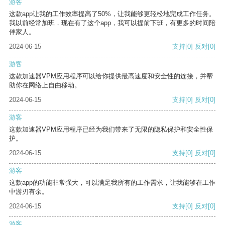
游客
这款app让我的工作效率提高了50%，让我能够更轻松地完成工作任务。
我以前经常加班，现在有了这个app，我可以提前下班，有更多的时间陪
伴家人。
2024-06-15
支持
[0]
反对
[0]
游客
这款加速器VPM应用程序可以给你提供最高速度和安全性的连接，并帮
助你在网络上自由移动。
2024-06-15
支持
[0]
反对
[0]
游客
这款加速器VPM应用程序已经为我们带来了无限的隐私保护和安全性保
护。
2024-06-15
支持
[0]
反对
[0]
游客
这款app的功能非常强大，可以满足我所有的工作需求，让我能够在工作
中游刃有余。
2024-06-15
支持
[0]
反对
[0]
游客