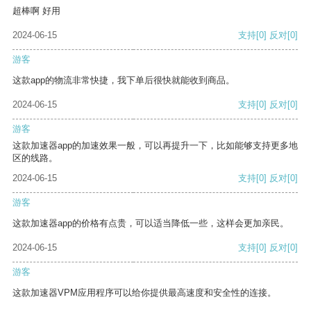
超棒啊 好用
2024-06-15
支持
[0]
反对
[0]
游客
这款app的物流非常快捷，我下单后很快就能收到商品。
2024-06-15
支持
[0]
反对
[0]
游客
这款加速器app的加速效果一般，可以再提升一下，比如能够支持更多地
区的线路。
2024-06-15
支持
[0]
反对
[0]
游客
这款加速器app的价格有点贵，可以适当降低一些，这样会更加亲民。
2024-06-15
支持
[0]
反对
[0]
游客
这款加速器VPM应用程序可以给你提供最高速度和安全性的连接。