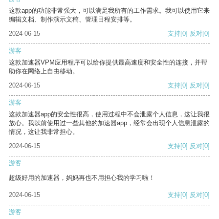
这款app的功能非常强大，可以满足我所有的工作需求。我可以使用它来
编辑文档、制作演示文稿、管理日程安排等。
2024-06-15
支持
[0]
反对
[0]
游客
这款加速器VPM应用程序可以给你提供最高速度和安全性的连接，并帮
助你在网络上自由移动。
2024-06-15
支持
[0]
反对
[0]
游客
这款加速器app的安全性很高，使用过程中不会泄露个人信息，这让我很
放心。我以前使用过一些其他的加速器app，经常会出现个人信息泄露的
情况，这让我非常担心。
2024-06-15
支持
[0]
反对
[0]
游客
超级好用的加速器，妈妈再也不用担心我的学习啦！
2024-06-15
支持
[0]
反对
[0]
游客