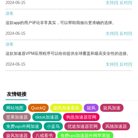
2024-06-15
支持
[0]
反对
[0]
游客
这款app的用户评论非常真实，可以帮助我做出更准确的选择。
2024-06-15
支持
[0]
反对
[0]
游客
这款加速器VPM应用程序可以给你提供全球覆盖和最高安全性的连接。
2024-06-15
支持
[0]
反对
[0]
友情链接
网站地图
QuickQ
旋风加速度器
旋风
旋风加速
坚果加速器
tiktok加速器
狗急加速器官网
免费vqn外网加速
小蓝鸟
优途加速器官网
风驰加速器
旋风加速器
八戒看书
免费vps加速器外网苹果版