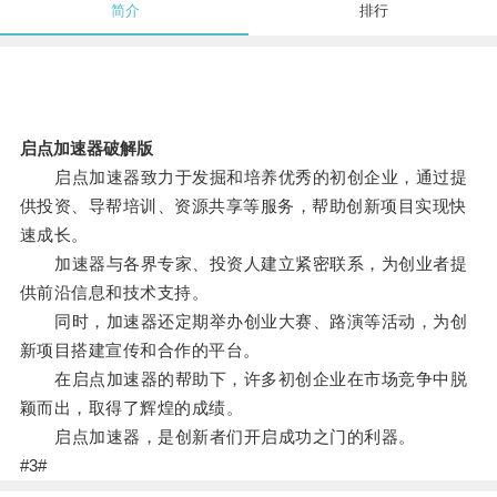
简介
排行
启点加速器破解版
启点加速器致力于发掘和培养优秀的初创企业，通过提
供投资、导帮培训、资源共享等服务，帮助创新项目实现快
速成长。
加速器与各界专家、投资人建立紧密联系，为创业者提
供前沿信息和技术支持。
同时，加速器还定期举办创业大赛、路演等活动，为创
新项目搭建宣传和合作的平台。
在启点加速器的帮助下，许多初创企业在市场竞争中脱
颖而出，取得了辉煌的成绩。
启点加速器，是创新者们开启成功之门的利器。
#3#