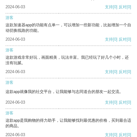
2024-06-03
支持
[0]
反对
[0]
游客
这款加速器app的功能有点单一，可以增加一些新功能，比如增加一个自
动切换线路的功能。
2024-06-03
支持
[0]
反对
[0]
游客
这款游戏非常好玩，画面精美，玩法丰富。我已经玩了好几个小时，还
没有玩腻。
2024-06-03
支持
[0]
反对
[0]
游客
这款app就像我的社交平台，让我能够与志同道合的朋友一起交流。
2024-06-03
支持
[0]
反对
[0]
游客
这款app是我购物的得力助手，让我能够找到最优惠的价格，买到最合适
的商品。
2024-06-03
支持
[0]
反对
[0]