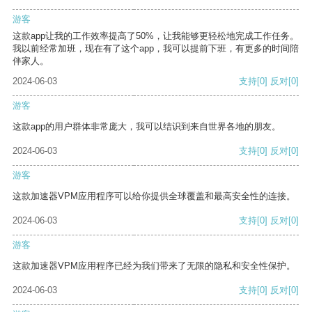
游客
这款app让我的工作效率提高了50%，让我能够更轻松地完成工作任务。
我以前经常加班，现在有了这个app，我可以提前下班，有更多的时间陪
伴家人。
2024-06-03
支持
[0]
反对
[0]
游客
这款app的用户群体非常庞大，我可以结识到来自世界各地的朋友。
2024-06-03
支持
[0]
反对
[0]
游客
这款加速器VPM应用程序可以给你提供全球覆盖和最高安全性的连接。
2024-06-03
支持
[0]
反对
[0]
游客
这款加速器VPM应用程序已经为我们带来了无限的隐私和安全性保护。
2024-06-03
支持
[0]
反对
[0]