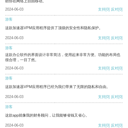
助你在网络上自由移动。
2024-06-03
支持
[0]
反对
[0]
游客
这款加速器VPM应用程序提供了顶级的安全性和隐私保护。
2024-06-03
支持
[0]
反对
[0]
游客
这款办公软件的界面设计非常简洁，使用起来非常方便。功能的布局也
很合理，一目了然。
2024-06-03
支持
[0]
反对
[0]
游客
这款加速器VPM应用程序已经为我们带来了无限的隐私和自由。
2024-06-03
支持
[0]
反对
[0]
游客
这款app就像我的财务顾问，让我能够省钱又省心。
2024-06-03
支持
[0]
反对
[0]