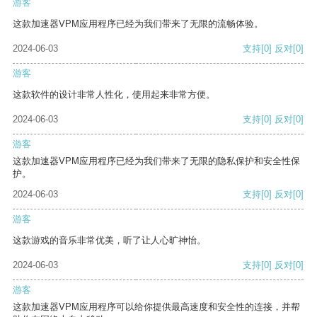
游客
这款加速器VPM应用程序已经为我们带来了无限的流畅体验。
2024-06-03
支持
[0]
反对
[0]
游客
这款软件的设计非常人性化，使用起来非常方便。
2024-06-03
支持
[0]
反对
[0]
游客
这款加速器VPM应用程序已经为我们带来了无限的隐私保护和安全性保
护。
2024-06-03
支持
[0]
反对
[0]
游客
这款游戏的音乐非常优美，听了让人心旷神怡。
2024-06-03
支持
[0]
反对
[0]
游客
这款加速器VPM应用程序可以给你提供最高速度和安全性的连接，并帮