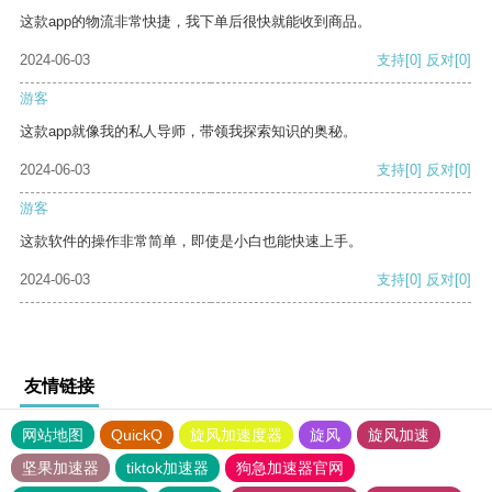
这款app的物流非常快捷，我下单后很快就能收到商品。
2024-06-03
支持
[0]
反对
[0]
游客
这款app就像我的私人导师，带领我探索知识的奥秘。
2024-06-03
支持
[0]
反对
[0]
游客
这款软件的操作非常简单，即使是小白也能快速上手。
2024-06-03
支持
[0]
反对
[0]
友情链接
网站地图
QuickQ
旋风加速度器
旋风
旋风加速
坚果加速器
tiktok加速器
狗急加速器官网