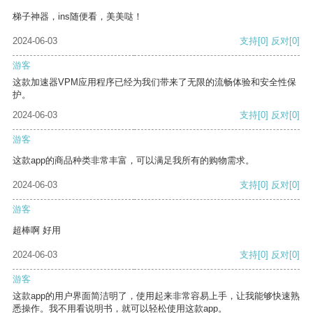
梯子神器，ins随便看，美美哒！
2024-06-03
支持
[0]
反对
[0]
游客
这款加速器VPM应用程序已经为我们带来了无限的流畅体验和安全性保
护。
2024-06-03
支持
[0]
反对
[0]
游客
这款app的商品种类非常丰富，可以满足我所有的购物需求。
2024-06-03
支持
[0]
反对
[0]
游客
超棒啊 好用
2024-06-03
支持
[0]
反对
[0]
游客
这款app的用户界面简洁明了，使用起来非常容易上手，让我能够快速熟
悉操作。我不用看说明书，就可以轻松使用这款app。