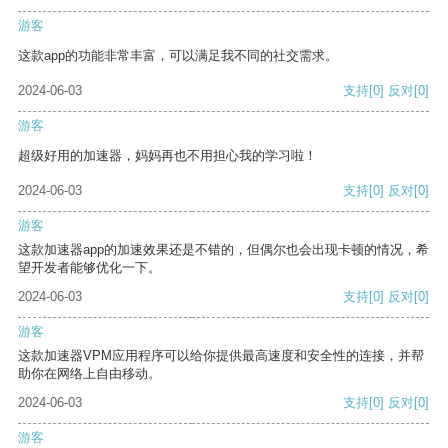
游客
这款app的功能非常丰富，可以满足我不同的社交需求。
2024-06-03
支持
[0]
反对
[0]
游客
超级好用的加速器，妈妈再也不用担心我的学习啦！
2024-06-03
支持
[0]
反对
[0]
游客
这款加速器app的加速效果还是不错的，但偶尔也会出现卡顿的情况，希
望开发者能够优化一下。
2024-06-03
支持
[0]
反对
[0]
游客
这款加速器VPM应用程序可以给你提供最高速度和安全性的连接，并帮
助你在网络上自由移动。
2024-06-03
支持
[0]
反对
[0]
游客