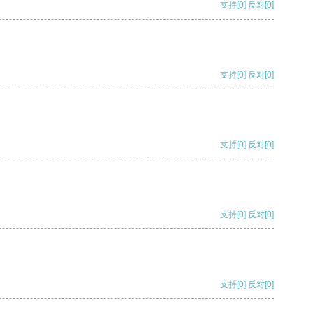
支持
[0]
反对
[0]
支持
[0]
反对
[0]
支持
[0]
反对
[0]
支持
[0]
反对
[0]
支持
[0]
反对
[0]