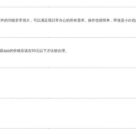
软件的功能非常强大，可以满足我日常办公的所有需求。操作也很简单，即使是小白也
器app的价格应该在50元以下才比较合理。
。