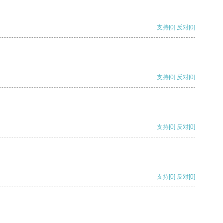
支持
[0]
反对
[0]
支持
[0]
反对
[0]
支持
[0]
反对
[0]
支持
[0]
反对
[0]