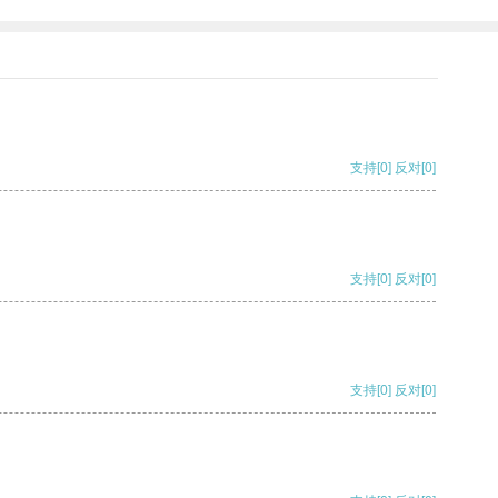
支持
[0]
反对
[0]
支持
[0]
反对
[0]
支持
[0]
反对
[0]