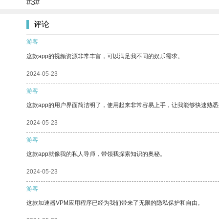
#3#
评论
游客
这款app的视频资源非常丰富，可以满足我不同的娱乐需求。
2024-05-23
游客
这款app的用户界面简洁明了，使用起来非常容易上手，让我能够快速熟悉
2024-05-23
游客
这款app就像我的私人导师，带领我探索知识的奥秘。
2024-05-23
游客
这款加速器VPM应用程序已经为我们带来了无限的隐私保护和自由。