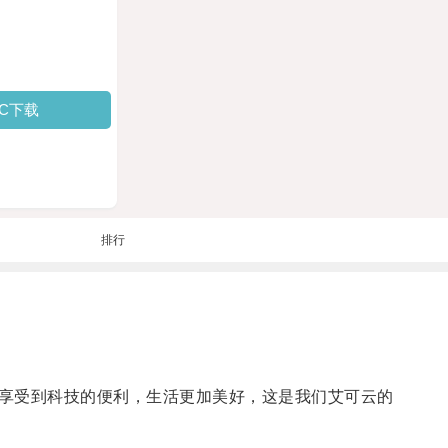
PC下载
排行
享受到科技的便利，生活更加美好，这是我们艾可云的