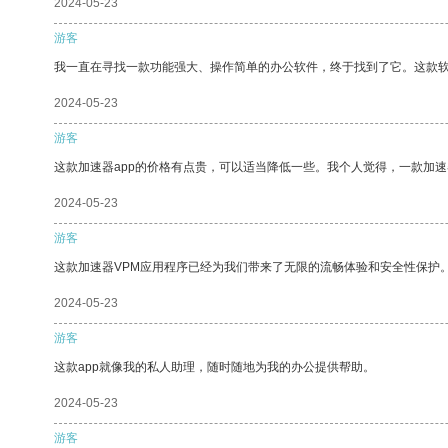
2024-05-23
游客
我一直在寻找一款功能强大、操作简单的办公软件，终于找到了它。这款
2024-05-23
游客
这款加速器app的价格有点贵，可以适当降低一些。我个人觉得，一款加速
2024-05-23
游客
这款加速器VPM应用程序已经为我们带来了无限的流畅体验和安全性保护
2024-05-23
游客
这款app就像我的私人助理，随时随地为我的办公提供帮助。
2024-05-23
游客