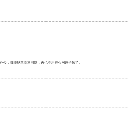
作办公，都能畅享高速网络，再也不用担心网速卡顿了。