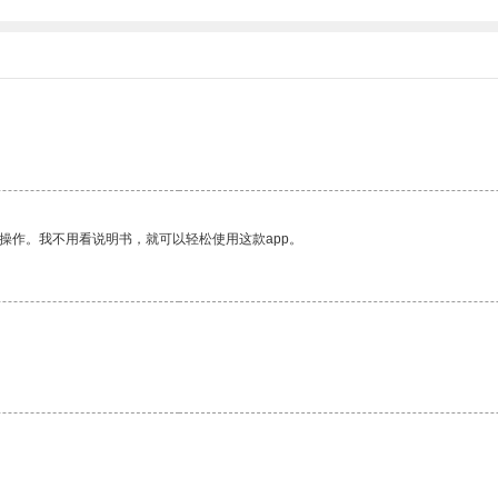
操作。我不用看说明书，就可以轻松使用这款app。