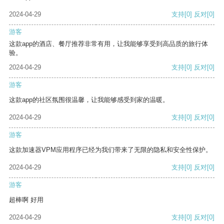
2024-04-29
支持
[0]
反对
[0]
游客
这款app的酒店、餐厅推荐非常有用，让我能够享受到高品质的旅行体
验。
2024-04-29
支持
[0]
反对
[0]
游客
这款app的社区氛围很温馨，让我能够感受到家的温暖。
2024-04-29
支持
[0]
反对
[0]
游客
这款加速器VPM应用程序已经为我们带来了无限的隐私和安全性保护。
2024-04-29
支持
[0]
反对
[0]
游客
超棒啊 好用
2024-04-29
支持
[0]
反对
[0]