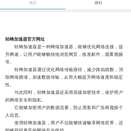
简介
排行
轻蜂加速器官方网址
轻蜂加速器是一种网络加速器，能够优化网络连接，提
升网速，让用户能够畅快地浏览网页，收发邮件，观看视频
等。
轻蜂加速器通过优化网络传输路径，减少路由跳数，消
除网络拥堵，加速数据传输，从而大幅提升网络速度和稳定
性。
与此同时，轻蜂加速器还采用高级加密技术，保护用户
的网络安全和隐私。
它能够加密用户的数据流量，防止黑客和广告商窥探个
人信息。
使用轻蜂加速器，用户不仅能够快速畅享网络世界，还
能够获得更高的网络安全保护。