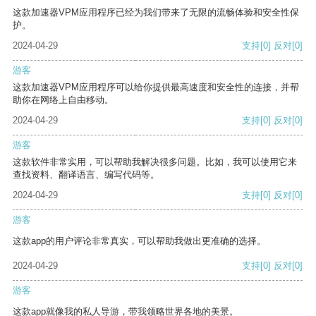
这款加速器VPM应用程序已经为我们带来了无限的流畅体验和安全性保
护。
2024-04-29
支持
[0]
反对
[0]
游客
这款加速器VPM应用程序可以给你提供最高速度和安全性的连接，并帮
助你在网络上自由移动。
2024-04-29
支持
[0]
反对
[0]
游客
这款软件非常实用，可以帮助我解决很多问题。比如，我可以使用它来
查找资料、翻译语言、编写代码等。
2024-04-29
支持
[0]
反对
[0]
游客
这款app的用户评论非常真实，可以帮助我做出更准确的选择。
2024-04-29
支持
[0]
反对
[0]
游客
这款app就像我的私人导游，带我领略世界各地的美景。