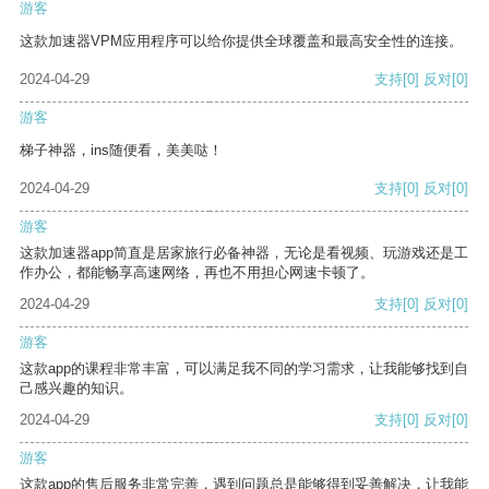
游客
这款加速器VPM应用程序可以给你提供全球覆盖和最高安全性的连接。
2024-04-29
支持
[0]
反对
[0]
游客
梯子神器，ins随便看，美美哒！
2024-04-29
支持
[0]
反对
[0]
游客
这款加速器app简直是居家旅行必备神器，无论是看视频、玩游戏还是工
作办公，都能畅享高速网络，再也不用担心网速卡顿了。
2024-04-29
支持
[0]
反对
[0]
游客
这款app的课程非常丰富，可以满足我不同的学习需求，让我能够找到自
己感兴趣的知识。
2024-04-29
支持
[0]
反对
[0]
游客
这款app的售后服务非常完善，遇到问题总是能够得到妥善解决，让我能