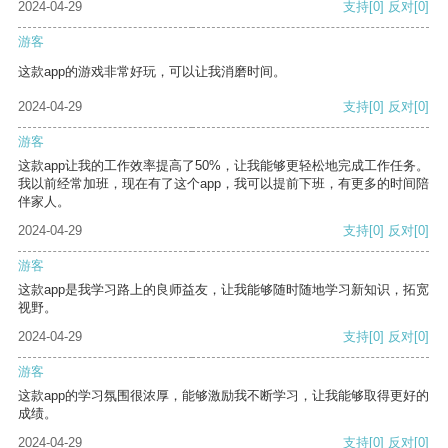
2024-04-29
支持
[0]
反对
[0]
游客
这款app的游戏非常好玩，可以让我消磨时间。
2024-04-29
支持
[0]
反对
[0]
游客
这款app让我的工作效率提高了50%，让我能够更轻松地完成工作任务。
我以前经常加班，现在有了这个app，我可以提前下班，有更多的时间陪
伴家人。
2024-04-29
支持
[0]
反对
[0]
游客
这款app是我学习路上的良师益友，让我能够随时随地学习新知识，拓宽
视野。
2024-04-29
支持
[0]
反对
[0]
游客
这款app的学习氛围很浓厚，能够激励我不断学习，让我能够取得更好的
成绩。
2024-04-29
支持
[0]
反对
[0]