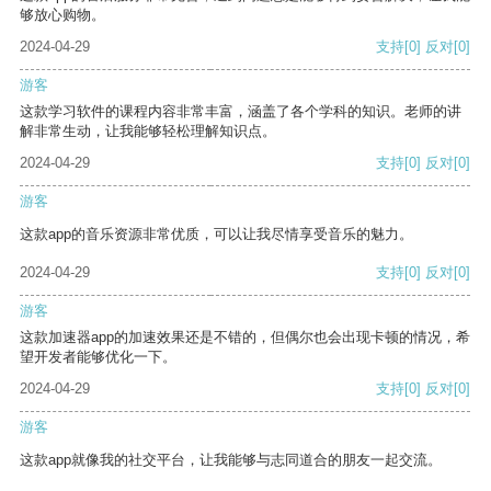
够放心购物。
2024-04-29
支持
[0]
反对
[0]
游客
这款学习软件的课程内容非常丰富，涵盖了各个学科的知识。老师的讲
解非常生动，让我能够轻松理解知识点。
2024-04-29
支持
[0]
反对
[0]
游客
这款app的音乐资源非常优质，可以让我尽情享受音乐的魅力。
2024-04-29
支持
[0]
反对
[0]
游客
这款加速器app的加速效果还是不错的，但偶尔也会出现卡顿的情况，希
望开发者能够优化一下。
2024-04-29
支持
[0]
反对
[0]
游客
这款app就像我的社交平台，让我能够与志同道合的朋友一起交流。