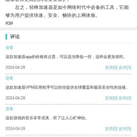
总之，轻蜂加速器是如今网络时代中必备的工具，它能
够为用户提供快速、安全、畅快的上网体验。
#3#
评论
游客
这款加速器app的价格有点贵，可以适当降低一些，这样会更加亲民。
2024-04-29
支持
[0]
反对
[0]
游客
这款加速器VPM应用程序可以给你提供全球覆盖和最高安全性的连接。
2024-04-29
支持
[0]
反对
[0]
游客
这款游戏的音乐非常优美，听了让人心旷神怡。
2024-04-29
支持
[0]
反对
[0]