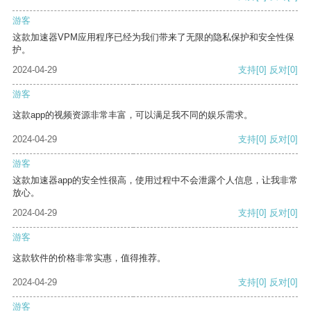
游客
这款加速器VPM应用程序已经为我们带来了无限的隐私保护和安全性保
护。
2024-04-29
支持
[0]
反对
[0]
游客
这款app的视频资源非常丰富，可以满足我不同的娱乐需求。
2024-04-29
支持
[0]
反对
[0]
游客
这款加速器app的安全性很高，使用过程中不会泄露个人信息，让我非常
放心。
2024-04-29
支持
[0]
反对
[0]
游客
这款软件的价格非常实惠，值得推荐。
2024-04-29
支持
[0]
反对
[0]
游客