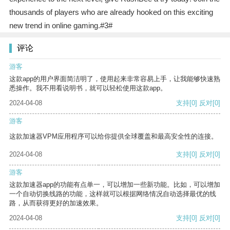
thousands of players who are already hooked on this exciting
new trend in online gaming.#3#
评论
游客
这款app的用户界面简洁明了，使用起来非常容易上手，让我能够快速熟
悉操作。我不用看说明书，就可以轻松使用这款app。
2024-04-08
支持
[0]
反对
[0]
游客
这款加速器VPM应用程序可以给你提供全球覆盖和最高安全性的连接。
2024-04-08
支持
[0]
反对
[0]
游客
这款加速器app的功能有点单一，可以增加一些新功能。比如，可以增加
一个自动切换线路的功能，这样就可以根据网络情况自动选择最优的线
路，从而获得更好的加速效果。
2024-04-08
支持
[0]
反对
[0]