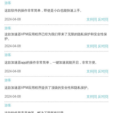
游客
这款软件的操作非常简单，即使是小白也能快速上手。
2024-04-08
支持
[0]
反对
[0]
游客
这款加速器VPM应用程序已经为我们带来了无限的隐私保护和安全性保
护。
2024-04-08
支持
[0]
反对
[0]
游客
这款加速器app的操作非常简单，一键加速就能开启，非常方便。
2024-04-08
支持
[0]
反对
[0]
游客
这款加速器VPM应用程序提供了顶级的安全性和隐私保护。
2024-04-08
支持
[0]
反对
[0]
游客
这款软件简直是神器，解决了我所有问题。