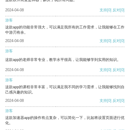
2024-04-08
支持
[0]
反对
[0]
游客
这款app的功能非常强大，可以满足我所有的工作需求，让我能够在工作
中游刃有余。
2024-04-08
支持
[0]
反对
[0]
游客
这款app的老师非常专业，教学水平很高，让我能够学到实用的知识。
2024-04-08
支持
[0]
反对
[0]
游客
这款app的课程非常丰富，可以满足我不同的学习需求，让我能够找到自
己感兴趣的知识。
2024-04-08
支持
[0]
反对
[0]
游客
这款加速器app的操作有点复杂，可以简化一下，比如将设置页面进行优
化。