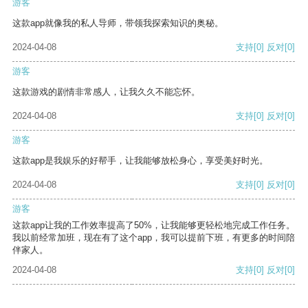
游客
这款app就像我的私人导师，带领我探索知识的奥秘。
2024-04-08
支持
[0]
反对
[0]
游客
这款游戏的剧情非常感人，让我久久不能忘怀。
2024-04-08
支持
[0]
反对
[0]
游客
这款app是我娱乐的好帮手，让我能够放松身心，享受美好时光。
2024-04-08
支持
[0]
反对
[0]
游客
这款app让我的工作效率提高了50%，让我能够更轻松地完成工作任务。
我以前经常加班，现在有了这个app，我可以提前下班，有更多的时间陪
伴家人。
2024-04-08
支持
[0]
反对
[0]