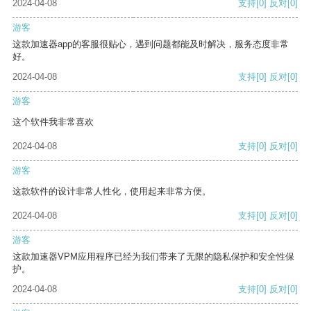
2024-04-08
支持
[0]
反对
[0]
游客
这款加速器app的客服很贴心，遇到问题都能及时解决，服务态度非常
好。
2024-04-08
支持
[0]
反对
[0]
游客
这个软件我非常喜欢
2024-04-08
支持
[0]
反对
[0]
游客
这款软件的设计非常人性化，使用起来非常方便。
2024-04-08
支持
[0]
反对
[0]
游客
这款加速器VPM应用程序已经为我们带来了无限的隐私保护和安全性保
护。
2024-04-08
支持
[0]
反对
[0]