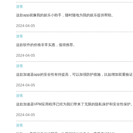
游客
这款app就像我的娱乐小助手，随时随地为我的娱乐提供帮助。
2024-04-05
游客
这款软件的价格非常实惠，值得推荐。
2024-04-05
游客
这款加速器app的安全性有待提高，可以加强防护措施，比如增加双重验证
2024-04-05
游客
这款加速器VPM应用程序已经为我们带来了无限的隐私保护和安全性保护
2024-04-05
游客