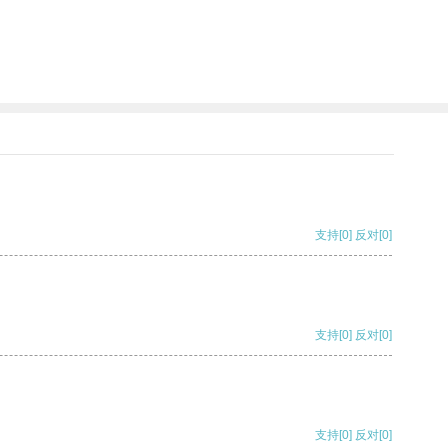
支持
[0]
反对
[0]
支持
[0]
反对
[0]
支持
[0]
反对
[0]