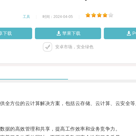
工具
|
时间：2024-04-05
|
卓下载
苹果下载
安卓市场，安全绿色
全方位的云计算解决方案，包括云存储、云计算、云安全等
数据的高效管理和共享，提高工作效率和业务竞争力。