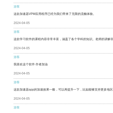
游客
这款加速器VPM应用程序已经为我们带来了无限的流畅体验。
2024-04-05
游客
这款学习软件的课程内容非常丰富，涵盖了各个学科的知识。老师的讲解
2024-04-05
游客
我喜欢这个软件 作者加油
2024-04-05
游客
这款加速器app的加速效果一般，可以再提升一下，比如能够支持更多地
2024-04-05
游客