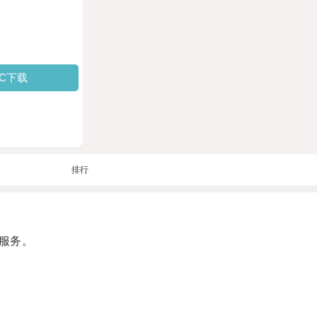
PC下载
排行
服务。