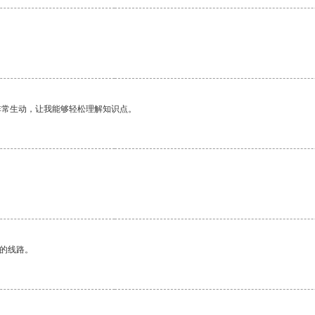
非常生动，让我能够轻松理解知识点。
区的线路。