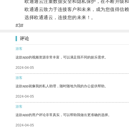
欧通通云注重数据安全和隐私保护，在不断升级和
欧通通云致力于连接客户和未来，成为您值得信赖
选择欧通通云，连接您的未来！。
#3#
评论
游客
这款app的视频资源非常丰富，可以满足我不同的娱乐需求。
2024-04-05
游客
这款app就像我的私人助理，随时随地为我的办公提供帮助。
2024-04-05
游客
这款app的用户评论非常真实，可以帮助我做出更准确的选择。
2024-04-05