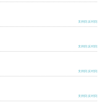
支持
[0]
反对
[0]
支持
[0]
反对
[0]
支持
[0]
反对
[0]
支持
[0]
反对
[0]