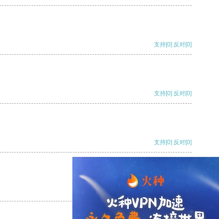
支持
[0]
反对
[0]
支持
[0]
反对
[0]
支持
[0]
反对
[0]
支持
[0]
反对
[0]