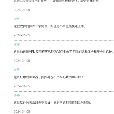
这款app是我娱乐的好帮手，让我能够放松身心，享受美好时光。
2024-04-05
游客
这款软件的操作非常简单，即使是小白也能快速上手。
2024-04-05
游客
这款加速器VPM应用程序已经为我们带来了无限的隐私保护和安全性保护
2024-04-05
游客
超级好用的加速器，妈妈再也不用担心我的学习啦！
2024-04-05
游客
这款软件的售后服务非常好，遇到问题都能得到及时解决。
2024-04-05