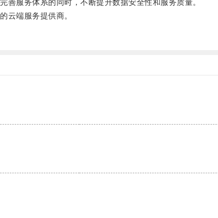
完善服务体系的同时，不断提升数据安全性和服务质量。
的云端服务提供商。