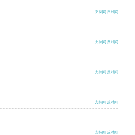
支持
[0]
反对
[0]
支持
[0]
反对
[0]
支持
[0]
反对
[0]
支持
[0]
反对
[0]
支持
[0]
反对
[0]