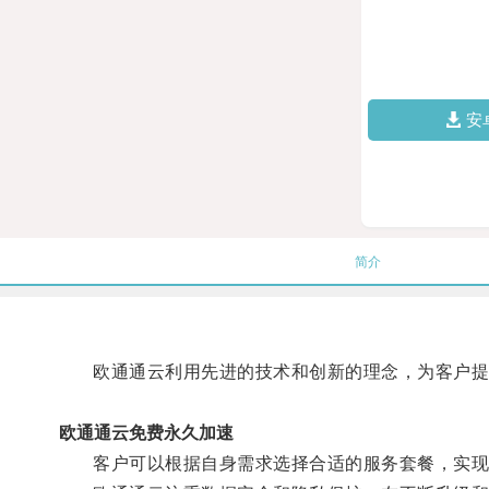
安
简介
欧通通云利用先进的技术和创新的理念，为客户提供
欧通通云免费永久加速
客户可以根据自身需求选择合适的服务套餐，实现